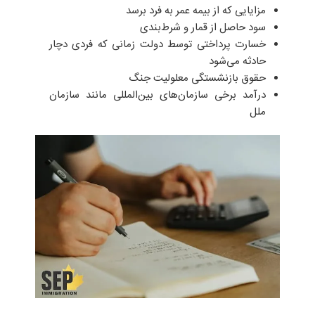
مزایایی که از بیمه عمر به فرد برسد
سود حاصل از قمار و شرط‌بندی
خسارت پرداختی توسط دولت زمانی که فردی دچار
حادثه می‌شود
حقوق بازنشستگی معلولیت جنگ
درآمد برخی سازمان‌های بین‌المللی مانند سازمان
ملل