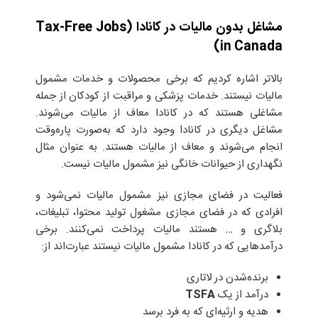
مشاغل بدون مالیات در کانادا (Tax-Free Jobs
in Canada)
بالاتر اشاره کردیم که برخی محصولات و خدمات مشمول
مالیات نیستند. خدمات پزشکی و مراقبت از کودکان از جمله
مشاغلی هستند که در کانادا معاف از مالیات می‌شوند.
مشاغل دیگری در کانادا وجود دارد که به‌صورت پاره‌وقت
انجام می‌شوند و معاف از مالیات هستند. به ‌عنوان‌ مثال
نگهداری از حیوانات خانگی نیز مشمول مالیات نیست.
فعالیت در فضای مجازی نیز مشمول مالیات نمی‌شود و
افرادی که در فضای مجازی مشغول تولید محتوا، تبلیغات،
بلاگری و … هستند مالیات پرداخت نمی‌کنند. برخی
درآمدهایی که در کانادا مشمول مالیات نیستند عبارت‌اند از:
برنده‌شدن در لاتاری
درآمد از یک
TSFA
هدیه و ارثیه‌ای که به فرد برسد