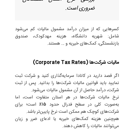
ضروری است.
کسرهایی که از میزان درآمد مشمول مالیات کم می‌شود
شامل: شهریه دانشگاه، هزینه مهدکودک، صندوق
بازنشستگی، کمک‌های خیریه و … هستند.
مالیات شرکت‌ها (Corporate Tax Rates)
اگر قصد دارید در کانادا سرمایه‌گذاری کنید و شرکت ثبت
نمایید باید قوانین مالیات شرکت‌ها را بدانید. پس از ثبت
شرکت، درآمد حاصل از آن مشمول مالیات می‌شود.
نرخ مالیات شرکت‌ها در هر استان متفاوت است، اما
به‌صورت کلی در سطح فدرال حدود
۱۵٪
است؛ برای
شرکت‌های کوچک هم ممکن است نرخ پایین‌تر باشد.
هم‌چنین هزینه کمک‌های خیریه یا ادعای ضرر و زیان
می‌توانند مالیات را کاهش دهند.