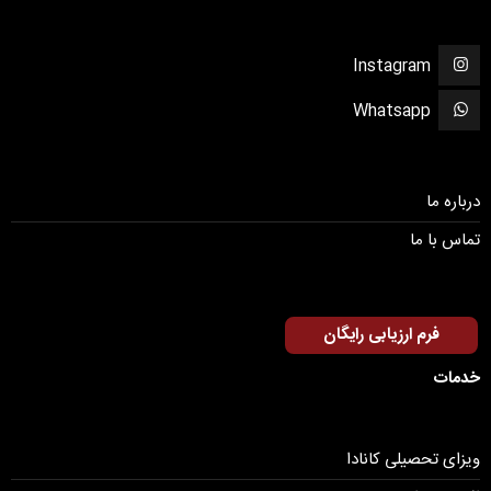
Instagram
Whatsapp
درباره ما
تماس با ما
فرم ارزیابی رایگان
خدمات
ویزای تحصیلی کانادا