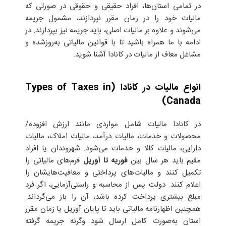
در تمامی استان‌ها، افراد حقیقی و حقوقی در صورتی که
مالیات خود را در زمان مقرر نپردازند، مشمول جریمه
می‌شوند و علاوه بر مالیات اصلی، باید جریمه نیز بپردازند. در
ادامه با ما همراه باشید تا با قوانین مالیاتی به‌روز‌شده و
مشاغل معاف از مالیات در کانادا آشنا شوید.
انواع مالیات در کانادا (Types of Taxes in
Canada)
در کانادا مالیات شامل مواردی مانند ارزش افزوده/
محصولات و خدمات، مالیات درآمد، مالیات املاک، مالیات
دارایی، مالیات کالا و خدمات می‌شود. شهروندان یا افراد
مقیم باید هر سال بین
فوریه تا آوریل
فرم‌های مالیاتی را
تکمیل کنند و مالیات‌های پرداختی و معافیت‌هایشان را
اعلام کنند. دولت پس از محاسبه و راستی‌آزمایی، اگر فرد
مبلغ بیشتری پرداخت کرده باشد، آن را باز می‌گرداند.
همچنین اظهارنامه مالیاتی باید تا پایان آوریل یا زمان مقرر
استان به‌صورت کامل ارسال شود وگرنه جریمه گرفته