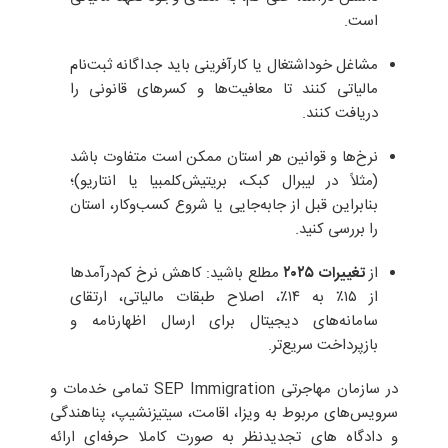
است.
مشاغل خوداشتغال یا کارآفرینی باید جداگانه ثبت‌نام
مالیاتی کنند تا معافیت‌ها و کسرهای قانونی را
دریافت کنند.
نرخ‌ها و قوانین هر استان ممکن است متفاوت باشد
(مثلاً در لیبرال کبک، بریتیش‌کلمبیا یا انتاریو)؛
بنابراین قبل از جابه‌جایی یا شروع کسب‌وکار، استان
را بررسی کنید.
از
تغییرات ۲۰۲۵
مطلع باشید: کاهش نرخ کم‌درآمدها
از ۱۵٪ به ۱۴٪، اصلاح طبقات مالیاتی، ارتقای
سامانه‌های دیجیتال برای ارسال اظهارنامه و
بازپرداخت سریع‌تر.
در سازمان مهاجرتی SEP Immigration تمامی خدمات و
سرویس‌های مربوط به ویزا، اقامت، سیتیزنشیپ، پناهندگی
و دادگاه های تجدیدنظر به صورت کاملا حرفه‌ای ارائه