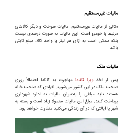
مالیات غیرمستقیم
مثالی از مالیات غیرمستقیم، مالیات سوخت و دیگر کالاهای
مرتبط با خودرو است. این مالیات به صورت درصدی نیست
بلکه ممکن است به ازای هر لیتر یا واحد کالا، مبلغ ثابتی
باشد.
مالیات ملک
پس از اخذ
ویزا کانادا
مهاجرت به کانادا احتمالاً روزی
صاحب ملک در این کشور می‌شوید. افرادی که صاحب خانه
هستند باید مبلغی را به‌عنوان مالیات به اداره شهرداری
پرداخت کنند. مبلغ این مالیات معمولا زیاد است و بسته به
شهر یا ایالتی که در آن زندگی می‌کنید متفاوت خواهد بود.