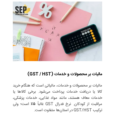
مالیات بر محصولات و خدمات (GST / HST)
مالیات بر محصولات و خدمات، مالیاتی است که هنگام خرید
کالا یا دریافت خدمات پرداخت می‌شود. برخی کالاها یا
خدمات معاف هستند، مانند مواد غذایی، خدمات پزشکی،
مراقبت از کودکان. نرخ فدرال GST غالباً
۵٪
است؛ ولی
ترکیب GST/HST در استان‌ها متفاوت است.