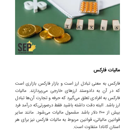
مالیات فارکس
فارکس به معنی تبادل ارز است و بازار فارکس بازاری است
که در آن به دادوستد ارزهای خارجی می‌پردازند. مالیات
فارکس به افرادی تعلق می‌گیرد که حرفه و تجارت آن‌ها تبادل
ارز باشد. البته دقت داشته باشید فقط درصورتی‌که درآمد فرد
بیش از ۲۰۰ دلار باشد مشمول مالیات می‌شود. مانند سایر
قوانین مالیاتی، قوانین مربوط به مالیات فارکس نیز برای هر
استان کانادا متفاوت است.