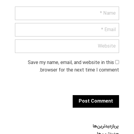
Save my name, email, and website in this 
browser for the next time I comment.
پربازدیدترین‌ها