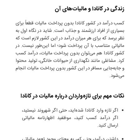
زندگی در کانادا و مالیات‌های آن
کسب درآمد در کشور کانادا بدون پرداخت مالیات قطعاً برای
بسیاری از افراد ارزشمند و جذاب است. شاید در نگاه اول به
نظر برسد که برای هر میزان درآمد در این کشور لازم است که
مالیاتی متناسب با آن پرداخت شود؛ اما این‌طور نیست. در
کشور کانادا هم می‌توان بدون پرداخت مالیات، درآمد کسب
کرد. مشاغلی مانند نگهداری از حیوانات خانگی، تولید‌ محتوا
و جابه‌جایی مسافر در این کشور بدون پرداخت مالیات انجام
می‌شود.
نکات مهم برای تازه‌واردان درباره مالیات در کانادا
اگر تازه وارد کانادا شده‌اید، حتی اگر شهروند نیستید،
اگر درآمد کسب کنید، موظفید اظهارنامه مالیاتی
ارسال کنید.
داشتن درآمد، حتی کم، به معنای وجود تعهد مالیاتی