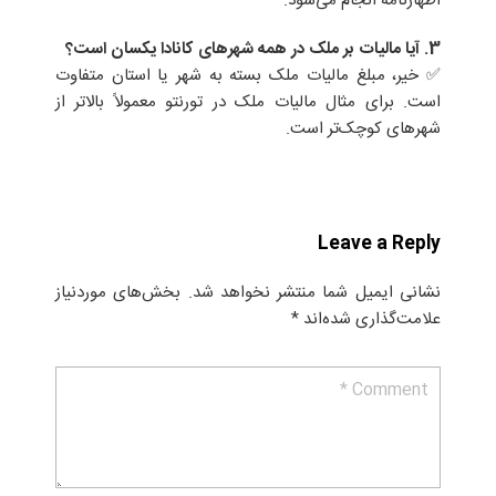
اظهارنامه انجام می‌شود.
3. آیا مالیات بر ملک در همه شهرهای کانادا یکسان است؟
✅ خیر، مبلغ مالیات ملک بسته به شهر یا استان متفاوت
است. برای مثال مالیات ملک در تورنتو معمولاً بالاتر از
شهرهای کوچک‌تر است.
Leave a Reply
نشانی ایمیل شما منتشر نخواهد شد.
بخش‌های موردنیاز
علامت‌گذاری شده‌اند
*