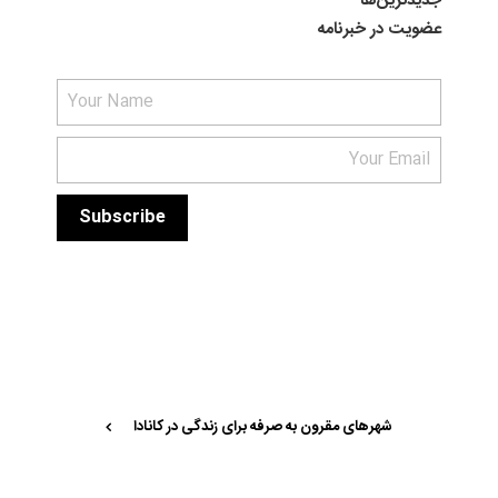
جدیدترین‌ها
عضویت در خبرنامه
شهر‌های مقرون به صرفه برای زندگی در کانادا