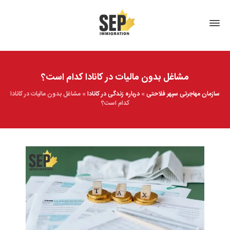
مشاغل بدون مالیات در کانادا کدام است؟
سازمان مهاجرتی سپهر فلاحتی
»
درباره زندگی در کانادا
»
مشاغل بدون مالیات در کانادا
کدام است؟