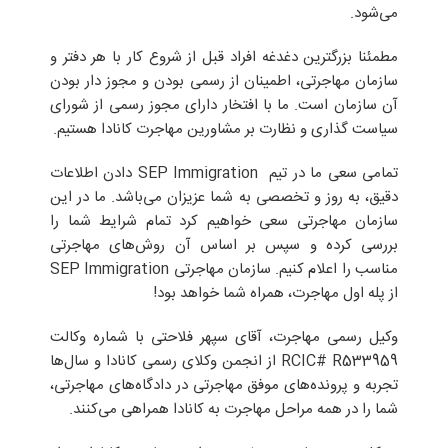
می‌شود.
مطمئنا بزرگترین دغدغه‌ افراد قبل از شروع کار با هر دفتر و
سازمان مهاجرتی، اطمینان از رسمی بودن و مجوز دار بودن
آن سازمان است. ما با افتخار دارای مجوز رسمی از شورای
سیاست گذاری و نظارت بر مشاورین مهاجرت کانادا هستیم.
تمامی سعی ما در تیم SEP Immigration دادن اطلاعات
دقیق، به روز و تخصصی به شما عزیزان می‌باشد. ما در این
سازمان مهاجرتی سعی خواهیم کرد تمام شرایط شما را
بررسی کرده و سپس بر اساس آن روش‌های مهاجرتی
مناسب را اعلام کنیم. سازمان مهاجرتی SEP Immigration
از پله‌ اول مهاجرت، همراه شما خواهد بود!
وکیل رسمی مهاجرت، آقای سپهر فلاحتی با شماره وکالت
RCIC# R533959 از انجمن وکلای رسمی کانادا و سال‌ها
تجربه و پرونده‌های موفق مهاجرتی در دادگاه‌های مهاجرتی،
شما را در همه‌ مراحل مهاجرت به کانادا همراهی می‌کنند.