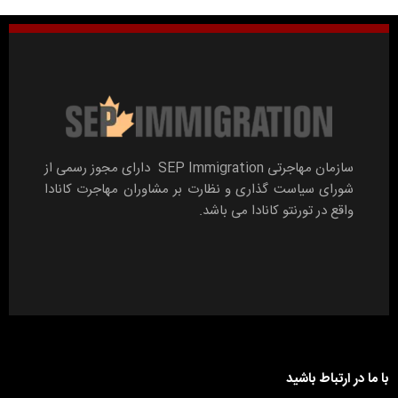
سازمان مهاجرتی SEP Immigration دارای مجوز رسمی از
شورای سیاست گذاری و نظارت بر مشاوران مهاجرت کانادا
واقع در تورنتو کانادا می باشد.
با ما در ارتباط باشید