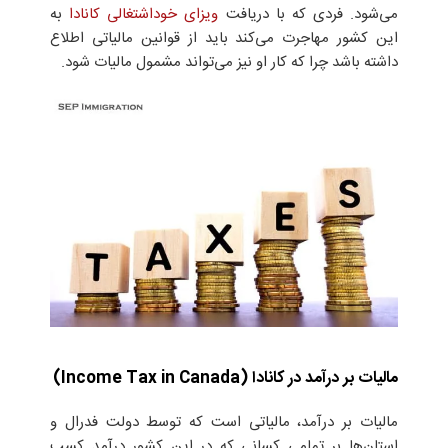
می‌شود.
فردی که با دریافت
ویزای خوداشتغالی کانادا
به
این کشور مهاجرت می‌کند باید از قوانین مالیاتی اطلاع
داشته باشد چرا که کار او نیز می‌تواند مشمول مالیات شود.
مالیات بر درآمد در کانادا (Income Tax in Canada)
مالیات بر درآمد، مالیاتی است که توسط دولت فدرال و
استان‌ها بر تمامی کسانی که در این کشور درآمد کسب