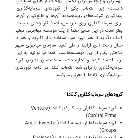
مهم‌ترین و پرچالش‌ترین بخش مهاجرت از طریق استارتاپ
دانست؛ زیرا انتخاب یکی از گروه‌های سرمایه‌گذاری،
پیدا‌کردن شرکت‌های زیرمجموعه آن‌ها و قانع‌کردن آن‌ها
برای سرمایه‌گذاری روی بیزینس، اصلاً کار راحتی نیست.
بهتر است در این مسیر حتماً از یک مؤسسه مهاجرتی معتبر
کمک بگیرید تا هم مورد سوءاستفاده قرار نگیرید و هم با
خیال راحت این فرایند را طی کنید. سازمان مهاجرتی سپهر
فلاحتی یکی از این موسسه‌هاست. شما می‌توانید به این
برند اعتماد کرده و اجازه دهید متخصصان بهترین گروه‌
سرمایه‌گذاری را برای شما انتخاب کنند. در ادامه گروه‌های
سرمایه‌گذاری کانادا را معرفی می‌کنیم.
گروه‌های سرمایه‌گذاری کانادا
گروه سرمایه‌گذاران ریسک‌پذیر کانادا (Venture
Capital Firms)
گروه سرمایه‌گذاران فرشته کانادا (Angel Investor
Groups)
گروه سرمایه‌گذاران انکوباتور کانادا (Business