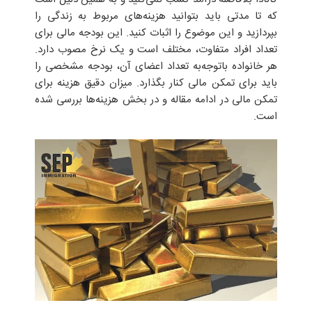
که تا مدتی باید بتوانید هزینه‌های مربوط به زندگی را
بپردازید و این موضوع را اثبات کنید. این بودجه مالی برای
تعداد افراد متفاوت، مختلف است و یک نرخ مصوب دارد.
هر خانواده باتوجه‌به تعداد اعضای آن، بودجه مشخصی را
باید برای تمکن مالی کنار بگذارد. میزان دقیق هزینه برای
تمکن مالی در ادامه مقاله و در بخش هزینه‌ها بررسی شده
است.