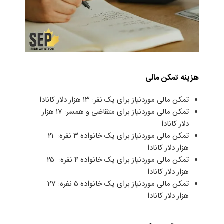
هزینه تمکن مالی
تمکن مالی موردنیاز برای یک نفر: ۱۳ هزار دلار کانادا
تمکن مالی موردنیاز برای متقاضی و همسر: ۱۷ هزار
دلار کانادا
تمکن مالی موردنیاز برای یک خانواده ۳ نفره: ‌ ۲۱
هزار دلار کانادا
تمکن مالی موردنیاز برای یک خانواده ۴ نفره: ‌ ۲۵
هزار دلار کانادا
تمکن مالی موردنیاز برای یک خانواده ۵ نفره: ‌27
هزار دلار کانادا