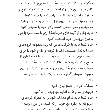
به‌گونه‌ای باشد که سرمایه‌گذار را به پروژه‌تان جذب
کند. برای این کار بهتر است از قبل چند نمونه طرح را
ببینید و آنالیز کنید. افسر مهاجرت تنها چند دقیقه
زمان صرف خواندن پروپوزال شما می‌کند؛ پس باید
به بهترین نحو ممکن کسب‌وکار خود را معرفی کنید.
باید یکی از گروه‌های سرمایه‌گذاری را متناسب با نیاز
و نوع بیزینس خود انتخاب کنید.
حالا شما باید با شرکت‌هایی که زیرمجموعه گروه‌های
سرمایه‌گذار هستند، ارتباط گرفته و طرح خود را برای
آن‌ها معرفی کنید. در این مرحله باید با تمام توان از
طرح پیشنهادی خود دفاع کنید تا سرمایه‌گذار را
مجاب به سرمایه‌گذاری روی طرح خود کنید. در این
صورت، سرمایه‌گذار نامه حمایت را به شما خواهد
داد.
مدارک خود را جمع‌آوری کنید.
فرم‌های مربوط به اداره مهاجرت را پر کنید.
حالا شما باید تمام مدارک خود را به همراه فرم‌های
مربوطه به اداره مهاجرت ارائه کنید. در این مرحله
درخواست شما برای دریافت ویزا ثبت می‌شود.