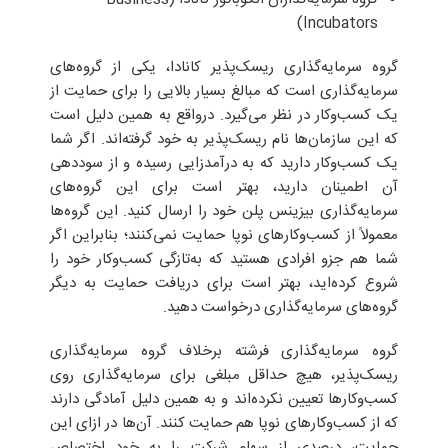
Incubators)
گروه سرمایه‌گذاری ریسک‌پذیر کانادا، یکی از گروه‌های
سرمایه‌گذاری است که مبالغ بسیار بالایی را برای حمایت از
یک کسب‌وکار در نظر می‌گیرد. درواقع به همین دلیل است
که این سازمان‌ها نام ریسک‌پذیر به خود گرفته‌اند. اگر شما
یک کسب‌وکار دارید که به درآمدزایی رسیده و از سوددهی
آن اطمینان دارید، بهتر است برای این گروه‌های
سرمایه‌گذاری بیزینس پلن خود را ارسال کنید. این گروه‌ها
معمولاً از کسب‌وکارهای نوپا حمایت نمی‌کنند؛ بنابراین اگر
شما هم جزو افرادی هستید که به‌تازگی کسب‌وکار خود را
شروع کرده‌اید، بهتر است برای دریافت حمایت به دیگر
گروه‌های سرمایه‌گذاری درخواست دهید.
گروه سرمایه‌گذاری فرشته برخلاف گروه سرمایه‌گذاری
ریسک‌پذیر، هیچ حداقل مبلغی برای سرمایه‌گذاری روی
کسب‌وکارها تعیین نکرده‌اند و به همین دلیل آمادگی دارند
که از کسب‌وکارهای نوپا هم حمایت کنند. آن‌ها در ازای این
حمایت، درصدی از سهام شرکت را به خود اختصاص