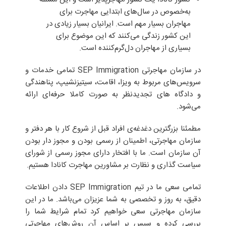
به‌خصوص در سال‌های ابتدایی مهاجرت برای
مهاجران بسیار مهم است. ایرانیان بسیار زیادی در
این کشور زندگی می‌کنند که این موضوع برای
بسیاری از مهاجران دل‌گرم‌کننده است.
در سازمان مهاجرتی SEP Immigration تمامی خدمات و
سرویس‌های مربوط به ویزا، اقامت، سیتیزنشیپ، پناهندگی
و دادگاه های تجدیدنظر به صورت کاملا حرفه‌ای ارائه
می‌شود.
مطمئنا بزرگترین دغدغه‌ی افراد قبل از شروع کار با هر دفتر و
سازمان مهاجرتی، اطمینان از رسمی بودن و مجوز دار بودن
آن سازمان است. ما با افتخار دارای مجوز رسمی از شورای
سیاست گذاری و نظارت بر مشاورین مهاجرت کانادا هستیم.
تمامی سعی ما در تیم SEP Immigration دادن اطلاعات
دقیق، به روز و تخصصی به شما عزیزان می‌باشد. ما در این
سازمان مهاجرتی سعی خواهیم کرد تمام شرایط شما را
بررسی کرده و سپس بر اساس آن روش‌های مهاجرتی