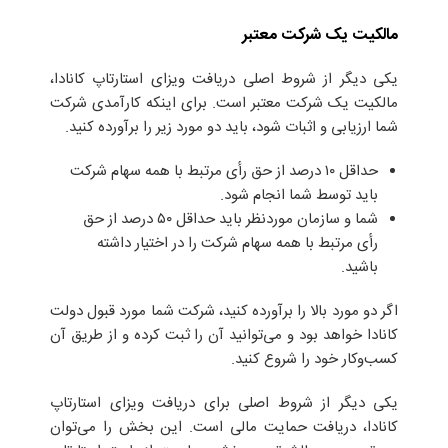
مالکیت یک شرکت معتبر
یکی دیگر از شروط اصلی دریافت ویزای استارتاپ کانادا،
مالکیت یک شرکت معتبر است. برای اینکه کارآمدی شرکت
شما ارزیابی و اثبات شود، باید دو مورد زیر را برآورده کنید.
حداقل ۱۰ درصد از حق رأی مرتبط با همه سهام شرکت
باید توسط شما انجام شود.
شما و سازمان موردنظر باید حداقل ۵۰ درصد از حق
رأی مرتبط با همه سهام شرکت را در اختیار داشته
باشید.
اگر دو مورد بالا را برآورده کنید، شرکت شما مورد قبول دولت
کانادا خواهد بود و می‌توانید آن را ثبت کرده و از طریق آن
کسب‌وکار خود را شروع کنید.
یکی دیگر از شروط اصلی برای دریافت ویزای استارتاپ
کانادا، دریافت حمایت مالی است. این بخش را می‌توان