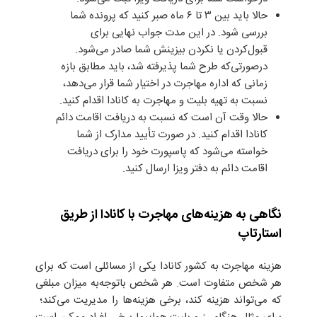
حالا باید بین ۳ تا ۶ ماه صبر کنید که پرونده شما
بررسی شود. در این مدت جواب نهایی برای
قبول‌کردن یا نکردن بیزینش شما صادر می‌شود.
درصورتی‌که طرح شما پذیرفته‌ شد، باید مطابق بازه
زمانی که اداره مهاجرت در اختیار شما قرار می‌دهد،
نسبت به تهیه بلیت و مهاجرت به کانادا اقدام کنید.
حالا وقت آن است که نسبت به دریافت اقامت دائم
کانادا اقدام کنید. در صورت تأیید مدارک از شما
خواسته می‌شود که پاسپورت خود را برای دریافت
اقامت دائم به دفتر ویزا ارسال کنید.
نگاهی به هزینه‌های مهاجرت با کانادا از طریق
استارتاپ
هزینه مهاجرت به کشور کانادا یکی از مسائلی است که برای
هر شخص متفاوت است. هر شخص باتوجه‌به میزان مبلغی
که می‌تواند هزینه کند، برخی هزینه‌ها را مدیریت می‌کند؛ ‌