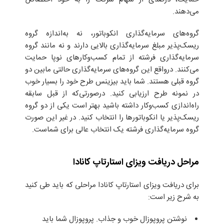
می‌دهند.
گروه‌های سرمایه‌گذاری انکوباتور، نه به‌اندازه گروه
ریسک‌پذیر مبلغ سرمایه‌گذاری بالایی دارند و نه مانند گروه‌
سرمایه‌گذاری فرشته از تمام کسب‌وکارهای نوپا حمایت
می‌کنند. درواقع این گروه‌های سرمایه‌گذاری حالتی مابین دو
گروه قبلی هستند. شما باید بیزینس طرح خود را بسیار خوب
در نمونه طرح ارزیابی کنید. درصورتی‌که از قبل سابقه
راه‌اندازی کسب‌وکار داشته باشید بهتر است یکی از دو گروه
ریسک‌پذیر یا انکوباتورها را انتخاب کنید. در غیر این صورت
گروه سرمایه‌گذاری فرشته یک انتخاب عالی برای شماست.
مراحل دریافت ویزای استارتاپ کانادا
برای دریافت ویزای استارتاپ کانادا مراحلی که باید طی کنید
به شرح زیر است:
‌ نوشتن پروپوزال خوب و جذاب. پروپوزال شما باید