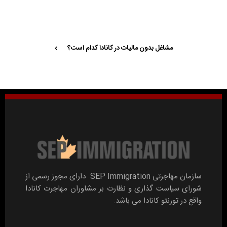
مشاغل بدون مالیات در کانادا کدام است؟
سازمان مهاجرتی SEP Immigration دارای مجوز رسمی از
شورای سیاست گذاری و نظارت بر مشاوران مهاجرت کانادا
واقع در تورنتو کانادا می باشد.