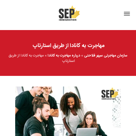
مهاجرت به کانادا از طریق استارتاپ
سازمان مهاجرتی سپهر فلاحتی
»
درباره مهاجرت به کانادا
»
مهاجرت به کانادا از طریق
استارتاپ