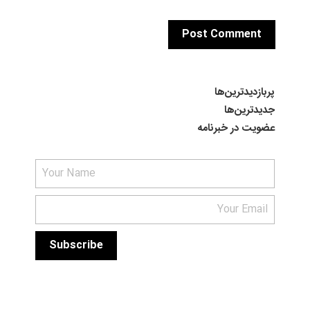
پربازدیدترین‌ها
جدیدترین‌ها
عضویت در خبرنامه