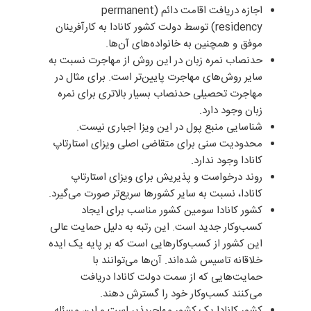
اجازه دریافت اقامت دائم (permanent
residency) توسط دولت کشور کانادا به کارآفرینان
موفق و همچنین به خانواده‌های آن‌ها.
حدنصاب نمره زبان در این روش از مهاجرت نسبت به
سایر روش‌های مهاجرت پایین‌تر است. برای مثال در
مهاجرت تحصیلی حدنصاب بسیار بالاتری برای نمره
زبان وجود دارد.
شناسایی منبع پول در این ویزا اجباری نیست.
محدودیت سنی برای متقاضی اصلی ویزای استارتاپ
کانادا وجود ندارد.
روند درخواست و پذیریش برای ویزای استارتاپ
کانادا، نسبت به سایر کشورها سریع‌تر صورت می‌گیرد.
کشور کانادا سومین کشور مناسب برای ایجاد
کسب‌وکار جدید است. این رتبه به دلیل حمایت عالی
این کشور از کسب‌وکارهایی است که بر پایه یک ایده
خلاقانه تاسیس شده‌اند. آن‌ها می‌توانند با
حمایت‌هایی که از سمت دولت کانادا دریافت
می‌کنند کسب‌وکار خود را گسترش دهند.
کشور کانادا یک کشور مهاجرپذیر است و این مسئله