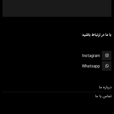
با ما در ارتباط باشید
Instagram
Whatsapp
درباره ما
تماس با ما