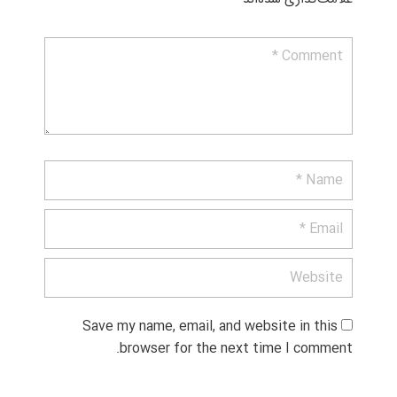
Save my name, email, and website in this 
browser for the next time I comment.