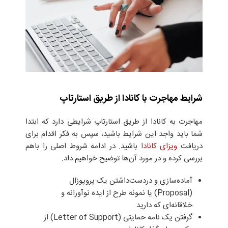
شرایط مهاجرت با کانادا از طریق استارتاپ
مهاجرت به کانادا از طریق استارتاپ شرایطی دارد که ابتدا
شما باید واجد این شرایط باشید، سپس به فکر اقدام برای
دریافت
ویزای کانادا
باشید. در ادامه شروط اصلی را باهم
بررسی کرده و در مورد آن‌ها توضیح خواهیم داد.
آماده‌سازی و دردست‌داشتن یک پروپوزال
(Proposal) یا نمونه طرح از ایده نوآورانه و
خلاقانه‌ای که دارید
گرفتن یک نامه حمایتی (Letter of Support) از