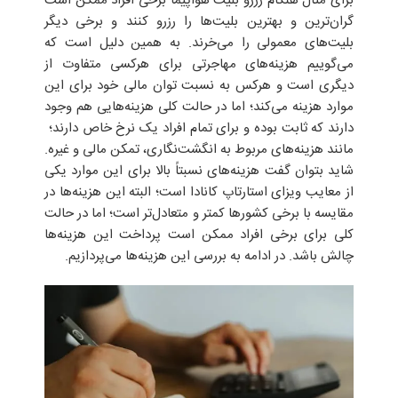
برای مثال هنگام رزرو بلیت هواپیما برخی افراد ممکن است
گران‌ترین و بهترین بلیت‌ها را رزرو کنند و برخی دیگر
بلیت‌های معمولی را می‌خرند. به همین دلیل است که
می‌گوییم هزینه‌های مهاجرتی برای هرکسی متفاوت از
دیگری است و هرکس به نسبت توان مالی خود برای این
موارد هزینه می‌کند؛ اما در حالت کلی هزینه‌هایی هم وجود
دارند که ثابت بوده و برای تمام افراد یک نرخ خاص دارند؛ ‌
مانند هزینه‌های مربوط به انگشت‌نگاری، تمکن مالی و غیره.
شاید بتوان گفت هزینه‌های نسبتاً بالا برای این موارد یکی
از معایب ویزای استارتاپ کانادا است؛ البته این هزینه‌ها در
مقایسه با برخی کشورها کمتر و متعادل‌تر است؛ اما در حالت
کلی برای برخی افراد ممکن است پرداخت این هزینه‌ها
چالش باشد. در ادامه به بررسی این هزینه‌ها می‌پردازیم.