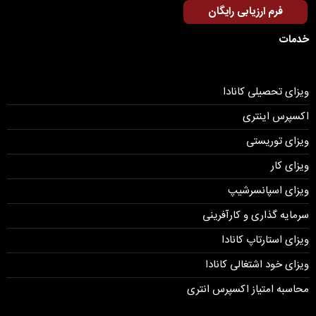
فرم ارزیابی رایگان
خدمات
ویزای تحصیلی کانادا
اکسپرس اینتری
ویزای توریستی
ویزای کار
ویزای اسپانسرشیپ
سرمایه گذاری و کارآفرینی
ویزای استارتاپ کانادا
ویزای خود اشتغالی کانادا
محاسبه امتیاز اکسپرس انتری