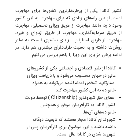
کشور کانادا یکی از پرطرفدارترین کشورها برای مهاجرت
است. از بین راه‌های زیادی که برای مهاجرت به این کشور
وجود دارد، مانند مهاجرت از طریق ویزای تحصیلی، مهاجرت
از طریق سرمایه‌گذاری، مهاجرت از طریق ازدواج و غیره،
مهاجرت از طریق استارتاپ مزایای بیشتری نسبت به سایر
روش‌ها داشته و به نسبت طرف‌داران بیشتری هم دارد. در
ادامه برخی مزایای این ویزا را باهم بررسی می‌کنیم.
کانادا از نظر اقتصادی و اجتماعی یکی از کشورهای
عالی در جهان محسوب می‌شود و با دریافت ویزای
استارتاپ، شخص اقدام‌کننده می‌تواند به همراه
خانواده به این کشور مهاجرت کند.
اعطای حق شهروندی (Citizenship.) توسط دولت
کشور کانادا به کارآفرینان موفق و همچنین
خانواده‌های آن‌ها.
شهروندان کانادا مجاز هستند که تابعیت دوگانه
داشته باشند و این موضوع برای کارآفرینان پس از
شهروند شدن در کانادا عال است.