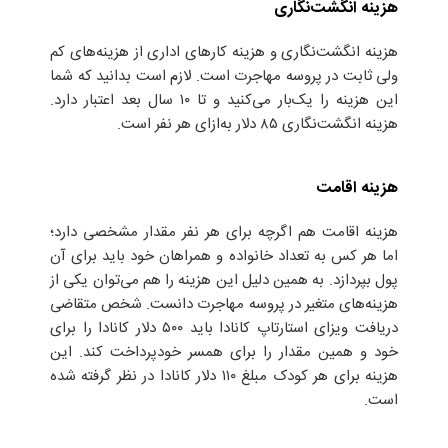
هزینه انگشت‌نگاری
هزینه انگشت‌نگاری و هزینه کارهای اداری از هزینه‌های کم
ولی ثابت در پروسه مهاجرت است. لازم است بدانید که شما
این هزینه را یک‌بار می‌کنید و تا ۱۰ سال بعد اعتبار دارد.
هزینه انگشت‌نگاری ۸۵ دلار به‌ازای هر نفر است.
هزینه اقامت
هزینه اقامت هم اگرچه برای هر نفر مقدار مشخصی دارد؛
اما هر کس به تعداد خانواده و همراهان خود باید برای آن
پول بپردازد. به همین دلیل این هزینه را هم می‌توان یکی از
هزینه‌های متغیر در پروسه مهاجرت دانست. شخص متقاضی
دریافت ویزای استارتاپ کانادا باید ۵۰۰ دلار کانادا را برای
خود و همین مقدار را برای همسر خودپرداخت کند. این
هزینه برای هر کودک مبلغ ۱۱۰ دلار کانادا در نظر گرفته شده
است.