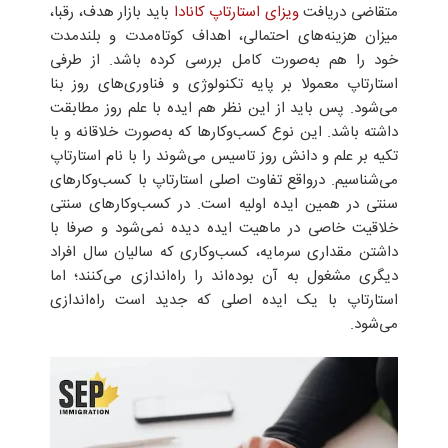
متقاضی دریافت
ویزای
استارتاپ
کانادا
باید بازار هدف، رقبا،
میزان هزینه‌های احتمالی، اهداف کوتاه‌مدت و بلند‌مدت
خود را هم به‌صورت کامل بررسی کرده باشد. از طرفی
استارتاپ معمولا بر پایه تکنولوژی و فناوری‌های روز بنا
می‌شود. پس باید از این نظر هم ایده با علم روز مطابقت
داشته باشد. این نوع کسب‌وکارها که به‌صورت خلاقانه و با
تکیه بر علم ‌و دانش روز تاسیس می‌شوند را با نام استارتاپ
می‌شناسیم. درواقع تفاوت اصلی استارتاپ با کسب‌وکارهای
سنتی در همین ایده اولیه است. در کسب‌وکارهای سنتی
خلاقیت خاصی در ماهیت ایده دیده نمی‌شود و صرفا با
داشتن مقداری سرمایه، کسب‌وکاری که سالیان سال افراد
دیگری مشغول به آن بوده‌اند را راه‌اندازی می‌کنند؛ اما
استارتاپ با یک ایده اصلی که جدید است راه‌اندازی
می‌شود.