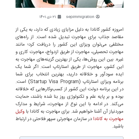
sepimmigration
21 دی 1401
امروزه کشور کانادا به دلیل مزایای زیادی که دارد، به یکی از
مقاصد جذاب برای مهاجرت تبدیل شده است. از راه‌های
مختلفی می‌توان ویزای این کشور را دریافت کرد؛ مانند
مهاجرت تحصیلی، مهاجرت از طریق ازدواج، مهاجرت کاری و
غیره. بین این روش‌ها، یکی از بهترین گزینه‌های مهاجرت به
این کشور، مهاجرت از طریق استارتاپ است. اگر شما یک
ایده‌ سودآور و خلاقانه دارید، بهترین انتخاب برای شما
برنامه ویزای استارتاپ (Startup Visa Program) است.
در این برنامه دولت این کشور از کسب‌وکارهایی که خلاقانه
بوده و بر پایه علم و تکنولوژی روز بنا شده باشند، حمایت
می‌کند. در ادامه با این نوع از مهاجرت، شرایط و مدارک
موردنیاز آن آشنا خواهیم شد. برای مهاجرت به کانادا با
وکیل
مهاجرت به کانادا
در سازمان مهاجرتی سپهر فلاحتی در ارتباط
باشید.