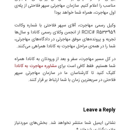
مناسب را اعلام کنیم. سازمان مهاجرتی سپهر فلاحتی از پله‌ی
اول مهاجرت، همراه شما خواهد بود!
وکیل رسمی مهاجرت، آقای سپهر فلاحتی با شماره وکالت
RCIC# R533959 از انجمن وکلای رسمی کانادا و سال‌ها
تجربه و پرونده‌های موفق مهاجرتی در دادگاه‌های مهاجرتی،
شما را در همه‌ی مراحل مهاجرت به کانادا همراهی می‌کنند.
در کل مسیر مهاجرت، سفر و بعد از ورودتان به کانادا همراه
شما هستیم. فقط کافی است برای
مشاوره مهاجرت به کانادا
کلیک کنید تا کارشناسان ما در سازمان مهاجرتی سپهر
فلاحتی در سریعترین زمان با شما ارتباط بر قرار کنند.
Leave a Reply
نشانی ایمیل شما منتشر نخواهد شد.
بخش‌های موردنیاز
علامت‌گذاری شده‌اند
*