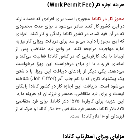
هزینه اجازه کار (Work Permit Fee)
مجوز کار در کانادا
مجوزی است برای افرادی که قصد دارند
در این کشور کار کنند صادر می‌شود تا برای مدت محدودی
که در آن قید شده، در کشور کانادا زندگی و کار کنند. افرادی
که این مجوز را دارند می‌توانند برای دریافت ویزای کار نیز به
اداره مهاجرت مراجعه کنند. در واقع فرد متقاضی پس از
ارتباط با یک کارفرمایی که در کشور کانادا فعالیت می‌کند و
امضای قرارداد با او برای درخواست این ویزا درخواست
می‌دهند. یکی دیگر از راه‌های دریافت این ویزا، با داشتن
یک پیشنهاد کاری که با نام جاب آفر (Job Offer) شناخته
می‌شود است. دریافت این اجازه کار در کشور کانادا رایگان
نیست و برای فرد متقاضی، همسر و فرزندان او هزینه‌ دارد.
این هزینه برای کارفرما ۱۵۷۵ دلار کانادا، برای فرد متقاضی
۸۲۵ دلار کانادا، همسر فرد متقاضی ۱۰۰ دلار کانادا و هرکدام از
فرزندان او ۱۱۰ دلار کانادا است.
مزایای ویزای استارتاپ کانادا