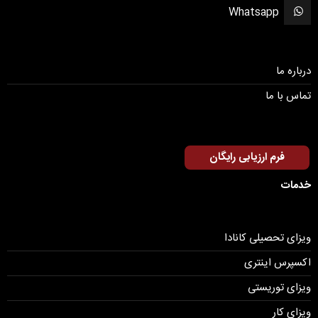
Whatsapp
درباره ما
تماس با ما
فرم ارزیابی رایگان
خدمات
ویزای تحصیلی کانادا
اکسپرس اینتری
ویزای توریستی
ویزای کار