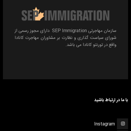
سازمان مهاجرتی SEP Immigration دارای مجوز رسمی از
شورای سیاست گذاری و نظارت بر مشاوران مهاجرت کانادا
واقع در تورنتو کانادا می باشد.
با ما در ارتباط باشید
Instagram