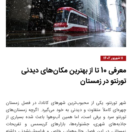
11 شهریور 1402
معرفی 10 تا از بهترین مکان‌های دیدنی
تورنتو در زمستان
شهر تورنتو، یکی از محبوب‌ترین شهرهای کانادا، در فصل زمستان
چهره‌ای کاملاً متفاوت و دیدنی به خود می‌گیرد. اگرچه زمستان‌های
تورنتو سرد و برفی است، اما همین آب‌وهوا باعث شده بسیاری از
جاذبه‌های شهری، جشنواره‌ها، بازارهای کریسمس و تفریحات
زمستانی در این فصل حال‌وهوایی خاص و فراموش‌نشدنی داشته