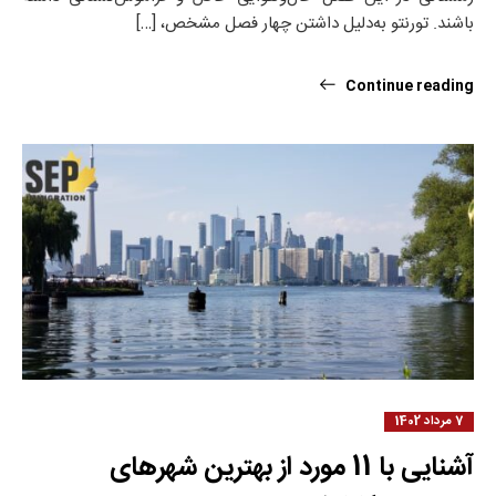
باشند. تورنتو به‌دلیل داشتن چهار فصل مشخص، […]
Continue reading
7 مرداد 1402
آشنایی با 11 مورد از بهترین شهرهای