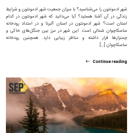
شهر ادمونتون را می‌شناسید؟ با میزان جمعیت شهر ادمونتون و شرایط
زندگی در آن آشنا هستید؟ آیا می‌دانید که شهر ادمونتون در کدام
استان است؟ شهر ادمونتون در استان آلبرتا و در امتداد رودخانه
ساسکاچوان شمالی است. این شهر در مرز بین جنگل‌های خاکی و
چمنزارها قرار داشته و مناظر زیبایی دارد. همچنین رودخانه
ساسکاچوان […]
Continue reading