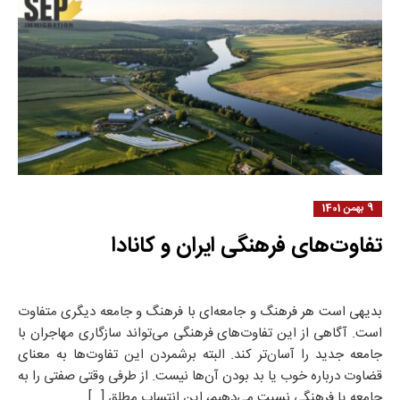
9 بهمن 1401
تفاوت‌های فرهنگی ایران و کانادا
بدیهی است هر فرهنگ و جامعه‌ای با فرهنگ و جامعه دیگری متفاوت
است. آگاهی از این تفاوت‌های فرهنگی می‌تواند سازگاری مهاجران با
جامعه جدید را آسان‌تر کند. البته برشمردن این تفاوت‌ها به معنای
قضاوت درباره خوب یا بد بودن آن‌ها نیست. از طرفی وقتی صفتی را به
جامعه یا فرهنگی نسبت می‌دهیم، این انتساب مطلق […]