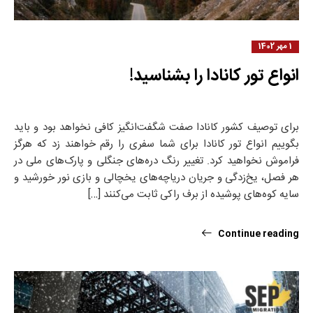
1 مهر 1402
انواع تور کانادا را بشناسید!
برای توصیف کشور کانادا صفت شگفت‌انگیز کافی نخواهد بود و باید
بگوییم انواع تور کانادا برای شما سفری را رقم خواهند زد که هرگز
فراموش نخواهید کرد. تغییر رنگ دره‌های جنگلی و پارک‌های ملی در
هر فصل، یخ‌زدگی و جریان دریاچه‌های یخچالی و بازی نور خورشید و
سایه کوه‌های پوشیده از برف راکی ثابت می‌کنند […]
Continue reading