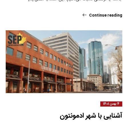
Continue reading
4 بهمن 1401
آشنایی با شهر ادمونتون