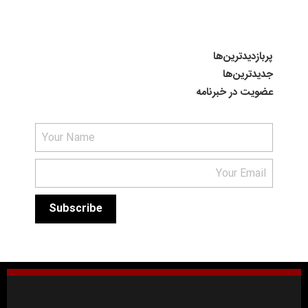
پربازدیدترین‌ها
جدیدترین‌ها
عضویت در خبرنامه