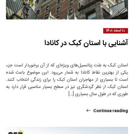
10 اسفند 1401
آشنایی با استان کبک در کانادا
استان کبک به علت پتانسیل‌های ویژه‌ای که از آن برخوردار است جزء
یکی از بهترین نقاط کانادا به شمار می‌رود. این موضوع باعث شده
است تا بسیاری از مهاجران استان کبک را برای زندگی انتخاب کنند.
استان کبک از نظر گردشگری نیز در سطح بسیار مناسبی قرار دارد به
طوری که در طول سال بسیاری […]
Continue reading