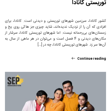
توریستی کانادا
کشور کانادا، سرزمین شهرهای توریستی و دیدنی است. کانادا، برای
افرادی که آن را از نزدیک ندیده‌اند، شاید چیزی جز هاکی روی یخ و
زمستان‌های بی‌رحمانه نیست. اما شهرهای توریستی کانادا، سرشار از
مکان‌های دیدنی و 4 فصل است و می‌توان در هر ماهی از سال به
آن‌ها سر زد. شهرهای توریستی کانادا، چه در […]
Continue reading