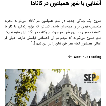
آشنایی با شهر همیلتون در کانادا
شروع یک زندگی جدید در شهر همیلتون در کانادا می‌تواند تجربه
منحصر‌به‌فردی برای مهاجران باشد. کسانی که برای زندگی یا کار یا
ادامه تحصیل به این شهر مهاجرت می‌کنند، در نگاه اول متوجه یک
شهر شلوغ می‌شوند که مردم در آن احساس آرامش دارند. خیلی از
اهالی همیلتون تمام عمر خودشان را در این شهر […]
Continue reading