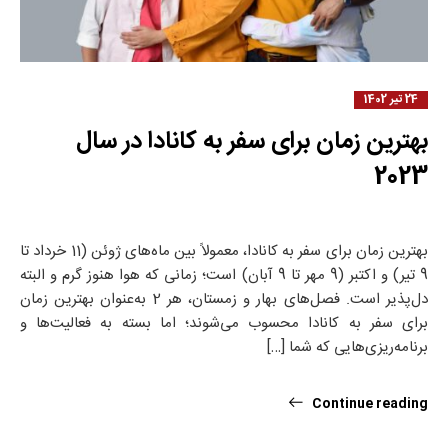
24 تیر 1402
بهترین زمان برای سفر به کانادا در سال
2023
بهترین زمان برای سفر به کانادا، معمولاً بین ماه‌های ژوئن (11 خرداد تا
9 تیر) و اکتبر (9 مهر تا 9 آبان) است؛ زمانی که هوا هنوز گرم و البته
دل‌پذیر است. فصل‌های بهار و زمستان، هر 2 به‌عنوان بهترین زمان
برای سفر به کانادا محسوب می‌شوند؛ اما بسته به فعالیت‌ها و
برنامه‌ریزی‌هایی که شما […]
Continue reading