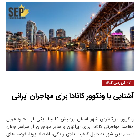
27 فروردین 1402
آشنایی با ونکوور کانادا برای مهاجران ایرانی
ونکوور، بزرگ‌ترین شهر استان بریتیش کلمبیا، یکی از محبوب‌ترین
مقاصد مهاجرتی کانادا برای ایرانیان و سایر مهاجران از سراسر جهان
است. این شهر به دلیل کیفیت بالای زندگی، اقتصاد پویا، فرصت‌های