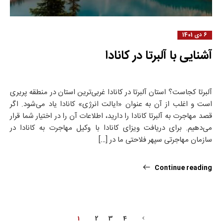
6 دی 1401
آشنایی با آلبرتا در کانادا
آلبرتا کجاست؟ استان آلبرتا در کانادا غربی‌ترین استان در منطقه پریری
است و اغلب از آن به عنوان «ایالت انرژی» کانادا یاد می‌شود. اگر
قصد مهاجرت به آلبرتا کانادا را دارید، اطلاعات آن را در اختیار شما قرار
می‌دهیم. برای دریافت ویزای کانادا با وکیل مهاجرت به کانادا در
سازمان مهاجرتی سپهر فلاحتی ما در […]
Continue reading
1
2
3
4