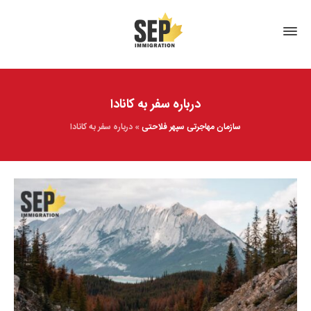
درباره سفر به کانادا
سازمان مهاجرتی سپهر فلاحتی
»
درباره سفر به کانادا