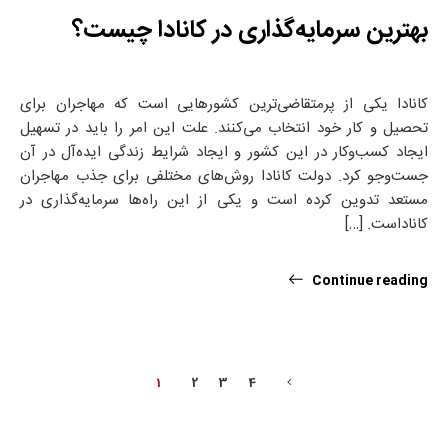
بهترین سرمایه‌گذاری در کانادا چیست؟
کانادا یکی از پرمتقاضی‌ترین کشورهایی است که مهاجران برای
تحصیل و کار خود انتخاب می‌کنند. علت این امر را باید در تسهیل
ایجاد کسب‌وکار در این کشور و ایجاد شرایط زندگی ایده‌آل در آن
جست‌وجو کرد. دولت کانادا روش‌های مختلفی برای جذب مهاجران
مستعد تدوین کرده است و یکی از این راه‌ها سرمایه‌گذاری در
کاناداست. […]
Continue reading
1
2
3
4