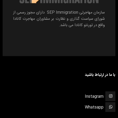
سازمان مهاجرتی SEP Immigration دارای مجوز رسمی از
شورای سیاست گذاری و نظارت بر مشاوران مهاجرت کانادا
واقع در تورنتو کانادا می باشد.
با ما در ارتباط باشید
Instagram
Whatsapp