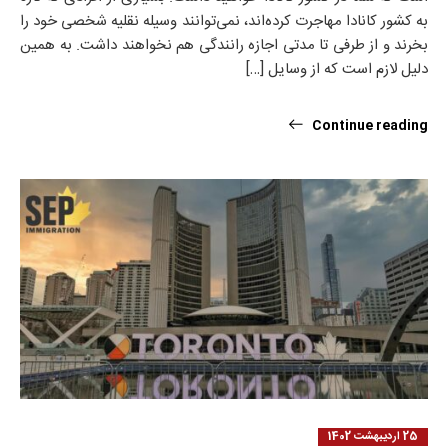
به کشور کانادا مهاجرت کرده‌اند، نمی‌توانند وسیله نقلیه شخصی خود را
بخرند و از طرفی تا مدتی اجازه رانندگی هم نخواهند داشت. به همین
دلیل لازم است که از وسایل […]
Continue reading
25 اردیبهشت 1402