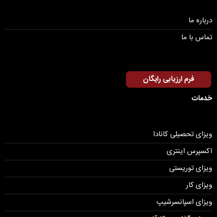
درباره ما
تماس با ما
فرم ارزیابی رایگان
خدمات
ویزای تحصیلی کانادا
اکسپرس اینتری
ویزای توریستی
ویزای کار
ویزای اسپانسرشیپ