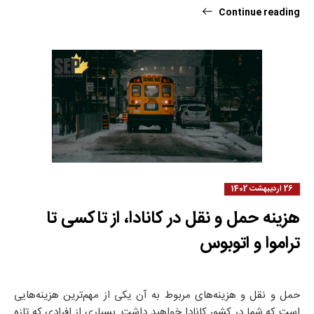
Continue reading
26 اردیبهشت 1402
هزینه حمل و نقل در کانادا، از تاکسی تا
تراموا و اتوبوس
حمل و نقل و هزینه‌های مربوط به آن یکی از مهم‌ترین هزینه‌هایی
است که شما در کشور کانادا خواهید داشت. بسیاری از افرادی که تازه