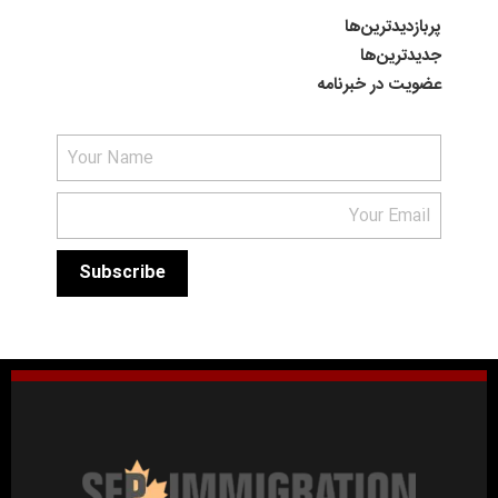
پربازدیدترین‌ها
جدیدترین‌ها
عضویت در خبرنامه