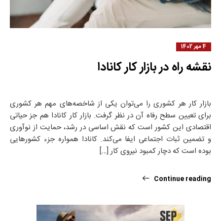
4 مهر 1402
نقشه راه در بازار کار کانادا
بازار کار هر کشوری را می‌توان یکی از شاخصه‌های مهم هر کشوری
برای تعیین سطح رفاه آن در نظر گرفت. بازار کار کانادا هم جز حیاتی
اقتصادی این کشور است که نقش اساسی در رشد، حمایت از نوآوری
و تضمین ثبات اجتماعی ایفا می‌کند. کانادا همواره جزء کشورهایی
بوده است که دچار کمبود نیروی کار […]
Continue reading