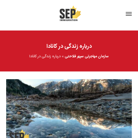
درباره زندگی در کانادا
سازمان مهاجرتی سپهر فلاحتی
»
درباره زندگی در کانادا