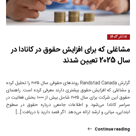
17 آذر 1403
مشاغلی که برای افزایش حقوق در کانادا در
سال 2025 تعیین شدند
گزارش Randstad Canada روندهای حقوقی سال ۲۰۲۵ را تحلیل کرده
و مشاغلی که افزایش حقوق بیشتری دارند معرفی کرده است. راهنمای
حقوق این شرکت برای سال ۲۰۲۵ شامل بیش از ۱۰۰۰ بخش فعالیت در
سراسر کانادا می‌شود و اطلاعات جامعی درباره حقوق در سطوح
ابتدایی، میانی و ارشد ارائه می‌دهد. اگر قصد دارید با دریافت […]
Continue reading