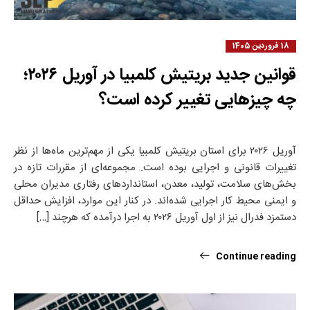
18 فروردین 1405
قوانین جدید بریتیش کلمبیا در آوریل ۲۰۲۶؛
چه چیزهایی تغییر کرده است؟
آوریل ۲۰۲۶ برای استان بریتیش کلمبیا یکی از مهم‌ترین ماه‌ها از نظر
تغییرات قانونی و اجرایی بوده است. مجموعه‌ای از مقررات تازه در
بخش‌های سلامت، تولید، معدن، استانداردهای رفتاری مدیران محلی
و ایمنی محیط کار اجرایی شده‌اند. در کنار این موارد، افزایش حداقل
دستمزد فدرال نیز از اول آوریل ۲۰۲۶ به اجرا درآمده که هرچند […]
Continue reading