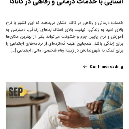
آشنایی با خدمات درمانی و رفاهی در کانادا
خدمات درمانی و رفاهی در کانادا نشان می‌دهند که این کشور با نرخ
بالای امید به زندگی، کیفیت بالای استانداردهای زندگی، دسترسی به
آموزش و نرخ پایین جرم و خشونت می‌تواند یکی از بهترین مکان‌ها
برای زندگی باشد. همچنین طیف گسترده‌ای از برنامه‌های اجتماعی را
برای کمک به شهروندانش در زمینه رفاه شخصی، مالی، اجتماعی […]
Continue reading