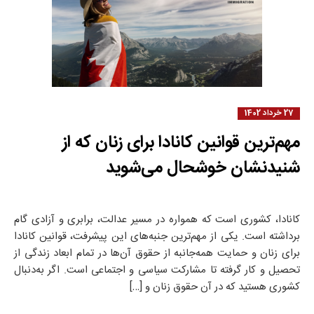
27 خرداد 1402
مهم‌ترین قوانین کانادا برای زنان که از
شنیدنشان خوشحال می‌شوید
کانادا، کشوری است که همواره در مسیر عدالت، برابری و آزادی گام
برداشته است. یکی از مهم‌ترین جنبه‌های این پیشرفت، قوانین کانادا
برای زنان و حمایت همه‌جانبه از حقوق آن‌ها در تمام ابعاد زندگی از
تحصیل و کار گرفته تا مشارکت سیاسی و اجتماعی است. اگر به‌دنبال
کشوری هستید که در آن حقوق زنان و […]