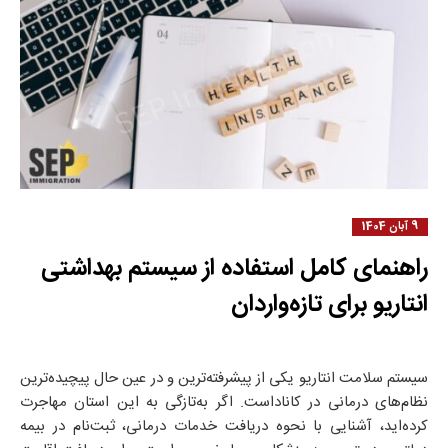
9 آبان 1404
راهنمای کامل استفاده از سیستم بهداشتی
انتاریو برای تازه‌واردان
سیستم سلامت انتاریو یکی از پیشرفته‌ترین و در عین حال پیچیده‌ترین
نظام‌های درمانی در کاناداست. اگر به‌تازگی به این استان مهاجرت
کرده‌اید، آشنایی با نحوه دریافت خدمات درمانی، ثبت‌نام در بیمه