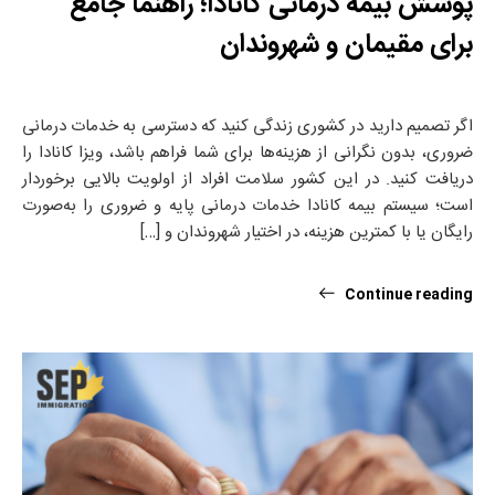
پوشش بیمه درمانی کانادا؛ راهنما جامع
برای مقیمان و شهروندان
اگر تصمیم دارید در کشوری زندگی کنید که دسترسی به خدمات درمانی
ضروری، بدون نگرانی از هزینه‌ها برای شما فراهم باشد، ویزا کانادا را
دریافت کنید. در این کشور سلامت افراد از اولویت بالایی برخوردار
است؛ سیستم بیمه کانادا خدمات درمانی پایه و ضروری را به‌صورت
رایگان یا با کمترین هزینه، در اختیار شهروندان و […]
Continue reading