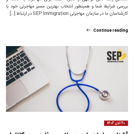
بررسی شرایط شما و همینطور انتخاب بهترین مسیر مهاجرتی خود با
کارشناسان ما در سازمان مهاجرتی SEP Immigration در ارتباط […]
Continue reading
20 آبان 1402