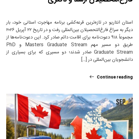
استان انتاریو در تازه‌ترین قرعه‌کشی برنامه مهاجرت استانی خود، بار
دیگر به سراغ فارغ‌التحصیلان بین‌المللی رفت و در تاریخ ۲۲ آپریل ۲۰۲۶
مجموعاً ۹۱۸ دعوت‌نامه برای اقامت دائم صادر کرد. این دعوت‌نامه‌ها از
طریق دو مسیر مهم Masters Graduate Stream و PhD
Graduate Stream صادر شدند؛ دو مسیری که برای بسیاری از
دانشجویان بین‌المللی در […]
Continue reading