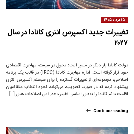
15 مرداد 1405
تغییرات جدید اکسپرس انتری کانادا در سال
۲۰۲۷
دولت کانادا بار دیگر در مسیر ایجاد تحول در سیستم مهاجرت اقتصادی
خود قرار گرفته است. اداره مهاجرت کانادا (IRCC) در قالب یک برنامه
اصلاحی، مجموعه‌ای از تغییرات گسترده را برای سیستم اکسپرس انتری
پیشنهاد کرده که در صورت تصویب، می‌تواند نحوه انتخاب متقاضیان
اقامت دائم کانادا را به‌طور اساسی تغییر دهد. این اصلاحات هنوز […]
Continue reading