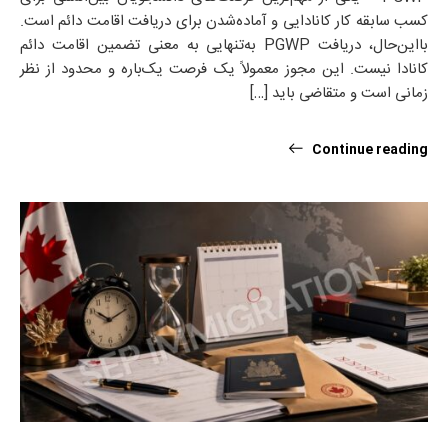
کسب سابقه کار کانادایی و آماده‌شدن برای دریافت اقامت دائم است.
بااین‌حال، دریافت PGWP به‌تنهایی به معنی تضمین اقامت دائم
کانادا نیست. این مجوز معمولاً یک فرصت یک‌باره و محدود از نظر
زمانی است و متقاضی باید […]
Continue reading