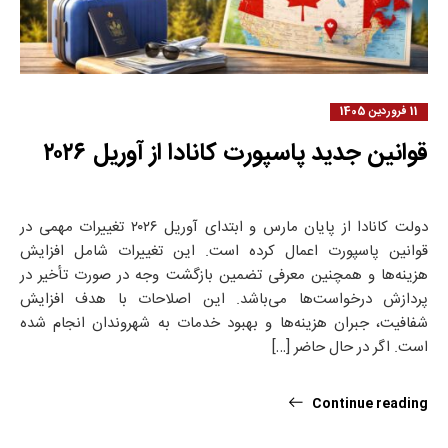
11 فروردین 1405
قوانین جدید پاسپورت کانادا از آوریل ۲۰۲۶
دولت کانادا از پایان مارس و ابتدای آوریل ۲۰۲۶ تغییرات مهمی در
قوانین پاسپورت اعمال کرده است. این تغییرات شامل افزایش
هزینه‌ها و همچنین معرفی تضمین بازگشت وجه در صورت تأخیر در
پردازش درخواست‌ها می‌باشد. این اصلاحات با هدف افزایش
شفافیت، جبران هزینه‌ها و بهبود خدمات به شهروندان انجام شده
است. اگر در حال حاضر […]
Continue reading