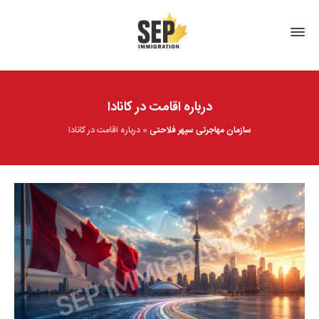
درباره اقامت در کانادا
سازمان مهاجرتی سپهر فلاحتی
»
درباره اقامت در کانادا