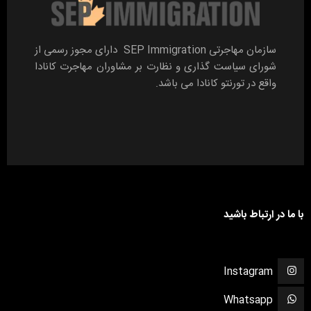
سازمان مهاجرتی SEP Immigration دارای مجوز رسمی از
شورای سیاست گذاری و نظارت بر مشاوران مهاجرت کانادا
واقع در تورنتو کانادا می باشد.
با ما در ارتباط باشید
Instagram
Whatsapp