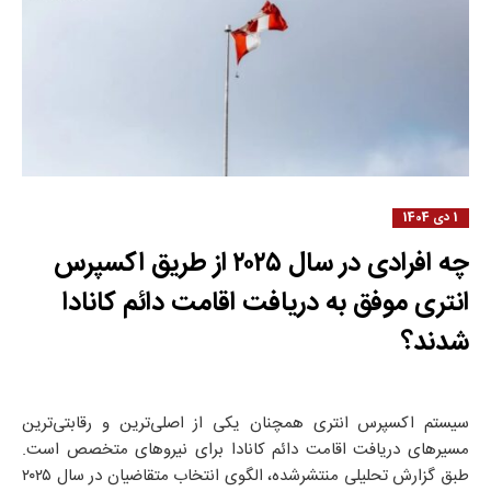
1 دی 1404
چه افرادی در سال ۲۰۲۵ از طریق اکسپرس
انتری موفق به دریافت اقامت دائم کانادا
شدند؟
سیستم اکسپرس انتری همچنان یکی از اصلی‌ترین و رقابتی‌ترین
مسیرهای دریافت اقامت دائم کانادا برای نیروهای متخصص است.
طبق گزارش تحلیلی منتشرشده، الگوی انتخاب متقاضیان در سال ۲۰۲۵