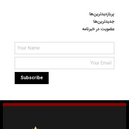
پربازدیدترین‌ها
جدیدترین‌ها
عضویت در خبرنامه