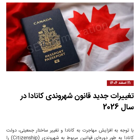
21 اسفند 1404
تغییرات جدید قانون شهروندی کانادا در
سال 2026
با توجه به افزایش مهاجرت به کانادا و تغییر ساختار جمعیتی، دولت
کانادا به طور دوره‌ای قوانین مربوط به شهروندی (Citizenship) را