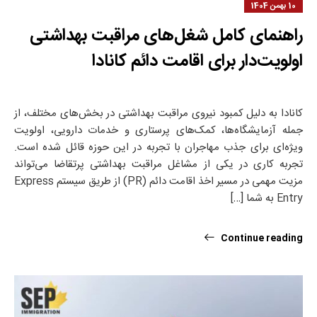
10 بهمن 1404
راهنمای کامل شغل‌های مراقبت بهداشتی
اولویت‌دار برای اقامت دائم کانادا
کانادا به دلیل کمبود نیروی مراقبت بهداشتی در بخش‌های مختلف، از
جمله آزمایشگاه‌ها، کمک‌های پرستاری و خدمات دارویی، اولویت
ویژه‌ای برای جذب مهاجران با تجربه در این حوزه قائل شده است.
تجربه کاری در یکی از مشاغل مراقبت بهداشتی پرتقاضا می‌تواند
مزیت مهمی در مسیر اخذ اقامت دائم (PR) از طریق سیستم Express
Entry به شما […]
Continue reading