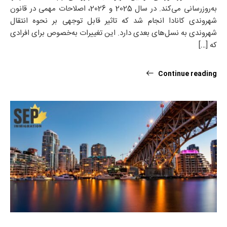
به‌روزرسانی می‌کند. در سال 2025 و 2026، اصلاحات مهمی در قانون
شهروندی کانادا انجام شد که تاثیر قابل توجهی بر نحوه انتقال
شهروندی به نسل‌های بعدی دارد. این تغییرات به‌خصوص برای افرادی
که […]
Continue reading