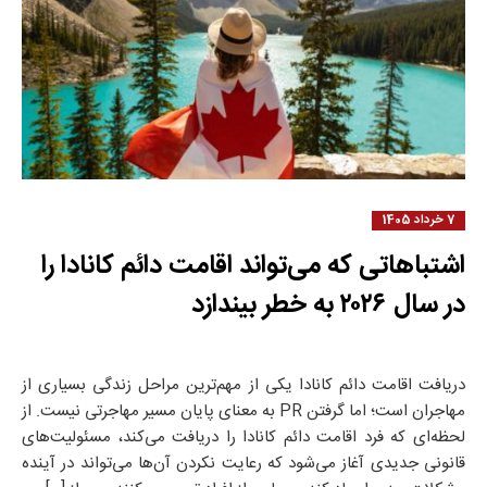
7 خرداد 1405
اشتباهاتی که می‌تواند اقامت دائم کانادا را
در سال ۲۰۲۶ به خطر بیندازد
دریافت اقامت دائم کانادا یکی از مهم‌ترین مراحل زندگی بسیاری از
مهاجران است؛ اما گرفتن PR به معنای پایان مسیر مهاجرتی نیست. از
لحظه‌ای که فرد اقامت دائم کانادا را دریافت می‌کند، مسئولیت‌های
قانونی جدیدی آغاز می‌شود که رعایت نکردن آن‌ها می‌تواند در آینده