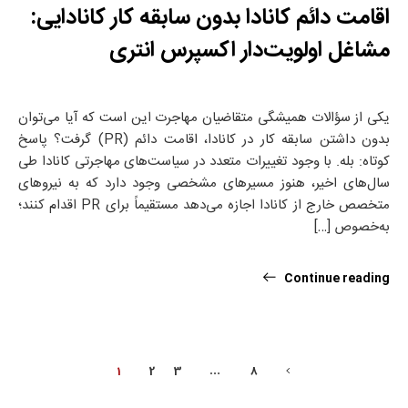
اقامت دائم کانادا بدون سابقه کار کانادایی:
مشاغل اولویت‌دار اکسپرس انتری
یکی از سؤالات همیشگی متقاضیان مهاجرت این است که آیا می‌توان
بدون داشتن سابقه کار در کانادا، اقامت دائم (PR) گرفت؟ پاسخ
کوتاه: بله. با وجود تغییرات متعدد در سیاست‌های مهاجرتی کانادا طی
سال‌های اخیر، هنوز مسیرهای مشخصی وجود دارد که به نیروهای
متخصص خارج از کانادا اجازه می‌دهد مستقیماً برای PR اقدام کنند؛
به‌خصوص […]
Continue reading
1
2
3
…
8