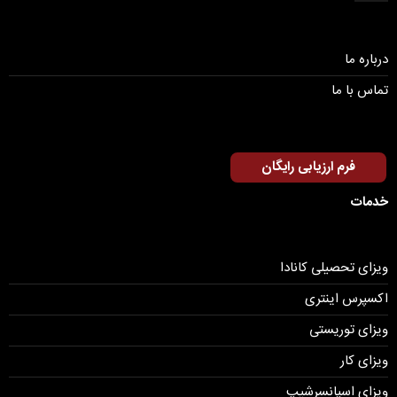
درباره ما
تماس با ما
فرم ارزیابی رایگان
خدمات
ویزای تحصیلی کانادا
اکسپرس اینتری
ویزای توریستی
ویزای کار
ویزای اسپانسرشیپ