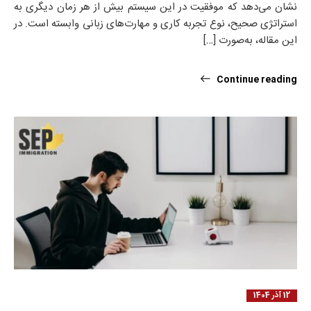
نشان می‌دهد که موفقیت در این سیستم بیش از هر زمان دیگری به
استراتژی صحیح، نوع تجربه کاری و مهارت‌های زبانی وابسته است. در
این مقاله، به‌صورت […]
Continue reading
12 آذر 1404