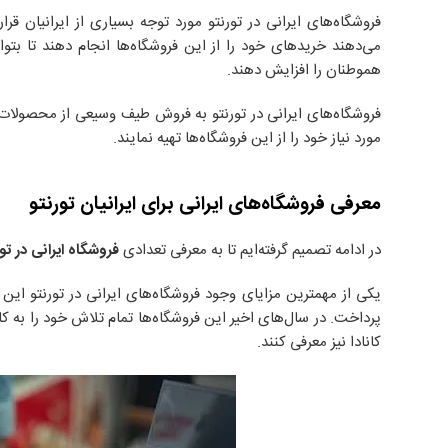
فروشگاه‌های ایرانی در تورنتو مورد توجه بسیاری از ایرانیان قر
می‌دهند خریدهای خود را از این فروشگاه‌ها انجام دهند تا بتوان
هموطنان را افزایش دهند.
فروشگاه‌های ایرانی در تورنتو به فروش طیف وسیعی از محصولات می
مورد نیاز خود را از این فروشگاه‌ها تهیه نمایند.
معرفی فروشگاه‌های ایرانی برای ایرانیان تورنتو
در ادامه تصمیم گرفته‌ایم تا به معرفی تعدادی
فروشگاه ایرانی در تو
یکی از مهمترین مزایای وجود فروشگاه‌های ایرانی در تورنتو این
پرداخت. در سال‌های اخیر این فروشگاه‌ها تمام تلاش خود را به کار
کانادا نیز معرفی کنند.