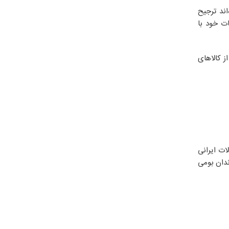
اند ترجیح
ات خود با
ز کالاهای
ات ایرانی
ندان بومی