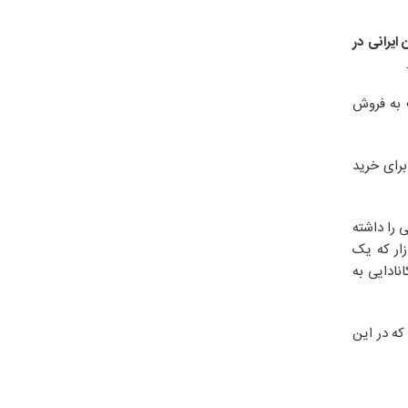
 ایرانی در
ف به فروش
رای خرید
 را داشته
زار که یک
نادایی به
که در این