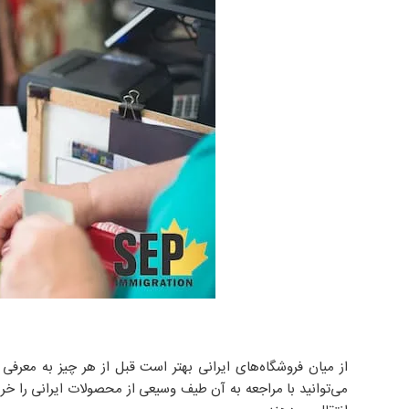
از میان فروشگاه‌های ایرانی بهتر است قبل از هر چیز به معرفی
می‌توانید با مراجعه به آن طیف وسیعی از محصولات ایرانی را خری