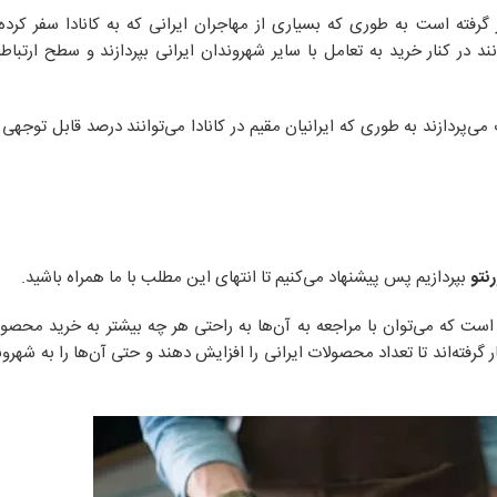
ار گرفته است به طوری که بسیاری از مهاجران ایرانی که به کانادا سفر کرده‌
ند در کنار خرید به تعامل با سایر شهروندان ایرانی بپردازند و سطح ارتباط
‌پردازند به طوری که ایرانیان مقیم در کانادا می‌توانند درصد قابل توجهی ا
رنتو
بپردازیم پس پیشنهاد می‌کنیم تا انتهای این مطلب با ما همراه باشید.
 است که می‌توان با مراجعه به آن‌ها به راحتی هر چه بیشتر به خرید محصول
 گرفته‌اند تا تعداد محصولات ایرانی را افزایش دهند و حتی آن‌ها را به شهرو