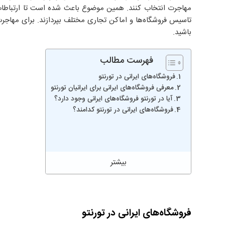
مهاجرت انتخاب کنند. همین موضوع باعث شده است تا ارتباطات زی
تاسیس فروشگاه‌ها و اماکن تجاری مختلف بپردازند. برای مهاجرت 
باشید.
فهرست مطالب
فروشگاه‌های ایرانی در تورنتو
معرفی فروشگاه‌های ایرانی برای ایرانیان تورنتو
آیا در تورنتو فروشگاه‌های ایرانی وجود دارد؟
فروشگاه‌های ایرانی در تورنتو کدامند؟
فروشگاه‌های ایرانی در تورنتو