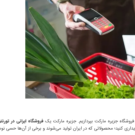
 فروشگاه جزیره مارکت بپردازیم. جزیره مارکت یک
فروشگاه ایرانی در تورنت
داری کنید؛ محصولاتی که در ایران تولید می‌شوند و برخی از آن‌ها حسی نوس