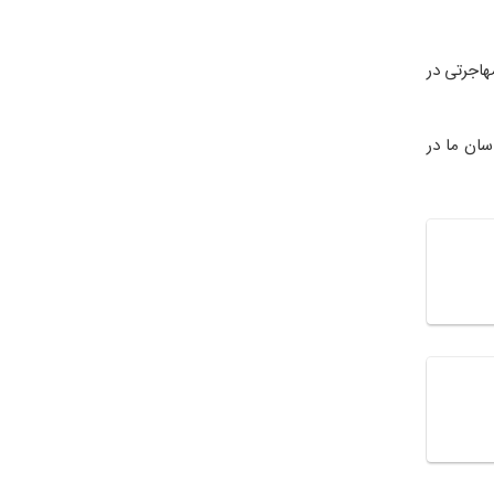
ای موفق مهاجرتی در
سان ما در