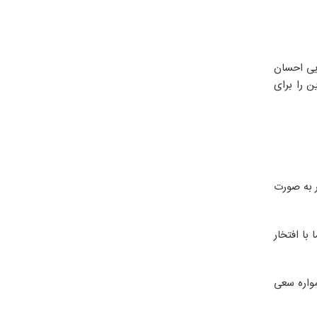
ایی احسان
ن را برای
دنظر به صورت
با افتخار
ی همواره سعی