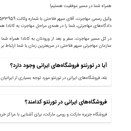
همراه شما در مسیر موفقیت هستیم!
دادگاه‌های مهاجرتی، شما را در همه‌ی مراحل مهاجرت به کانادا هم
در کل مسیر مهاجرت، سفر و بعد از ورودتان به کانادا همراه شم
سازمان مهاجرتی سپهر فلاحتی در سریعترین زمان با شما ارتباط بر قر
آیا در تورنتو فروشگاه‌های ایرانی وجود دارد؟
بله، فروشگاه‌های ایرانی در تورنتو مورد توجه بسیاری از ایرانیان
فروشگاه‌های ایرانی در تورنتو کدامند؟
فروشگاه جزیره مارکت و رومی مارکت، برای آشنایی با مراکز خرید 