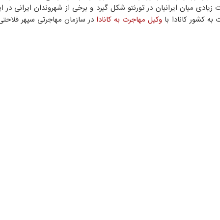
ادی میان ایرانیان در تورنتو شکل گیرد و برخی از شهروندان ایرانی در ا
به کشور کانادا با
وکیل مهاجرت به کانادا
در سازمان مهاجرتی سپهر فلاحتی 