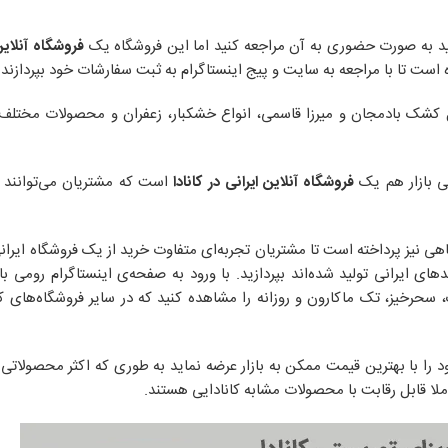
فروشگاه آنلاین
است تا با مراجعه به سایت و پیج اینستاگرام به ثبت سفارشات خود بپردازند.
ثل کشک‌ بادمجان و میرزا قاسمی، انواع خشکبار، زعفران و محصولات مختل
ومی بازار هم یک
فروشگاه آنلاین ایرانی در کانادا
است که مشتریان می‌توانند ب
ی نیز پرداخته است تا مشتریان تجربه‌ای متفاوت خرید از یک فروشگاه‌ ایرانی
های ایرانی تولید شده‌اند بپردازید. با ورود به صفحه‌ی اینستاگرام رومی با
سحرخیز، تک ماکارون و روزانه را مشاهده کنید که در سایر فروشگاه‌های کا
 را با بهترین قیمت ممکن به بازار عرضه نماید به طوری که اکثر محصولاتی 
ملا قابل رقابت با محصولات مشابه کانادایی هستند.