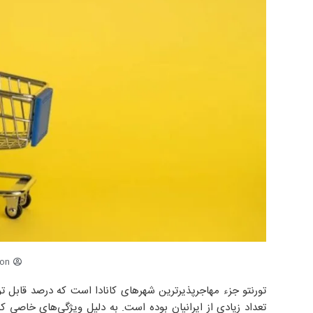
ion
تورنتو جزء‌ مهاجرپذیرترین شهرهای کانادا است که درصد قابل ت
تعداد زیادی از ایرانیان بوده است. به دلیل ویژگی‌های خاصی که