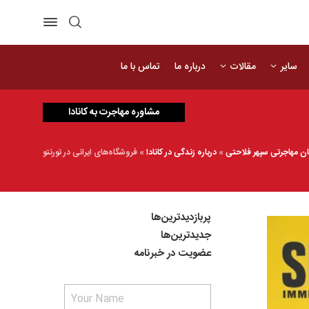
سایر
مقالات
درباره ما
تماس با ما
مشاوره مهاجرت به کانادا
ان مهاجرتی سپهر فلاحتی
»
درباره زندگی در کانادا
»
فروشگاه‌های ایرانی در تورنتو
پربازدیدترین‌ها
جدیدترین‌ها
عضویت در خبرنامه