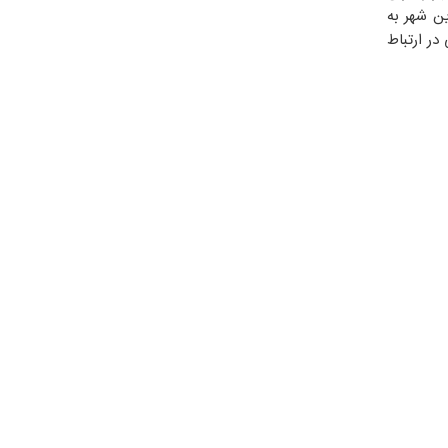
ین شهر به
در ارتباط