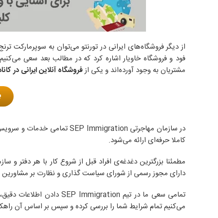
از دیگر فروشگاه‌های ایرانی در تورنتو می‌توان به سوپرمارکت ترن
فود و فروشگاه خاویار اشاره کرد که در مطالب بعد سعی می‌کنیم ب
مشتریان به وجود آورده‌اند و یکی از
فروشگاه آنلاین ایرانی در کاناد
ب
در سازمان مهاجرتی Immigration
کاملا حرفه‌ای ارائه می‌شود.
مطمئنا بزرگترین دغدغه‌ی افراد قبل از شروع کار با هر دفتر و س
دارای مجوز رسمی از شورای سیاست گذاری و نظارت بر مشاورین م
تمامی سعی ما در تیم ration
می‌کنیم تمام شرایط شما را بررسی کرده و سپس بر اساس آن راهکا