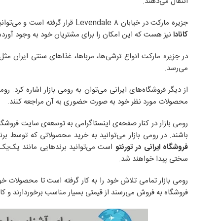
انتقال می‌دهند.
جزیره مارکت در خیابان 8 Levendale قرار گرفته است و می‌توانید به صورت حضوری به آن مراجعه کنید اما این فروشگاه یک
کانادا
نیز هست که این امکان را برای مشتریان خود به وجود آورده 
در جزیره مارکت انواع ترشی‌ها، مرباها، غذاهای سنتی ایران م
می‌رسد.
از دیگر فروشگاه‌های ایرانی می‌توان به رومی بازار اشاره کرد. ر
محصولات مورد نظر خود به صورت حضوری به آن مراجعه کنند.
رومی بازار در کنار صفحه‌ی اینستاگرامی به توسعه‌ی سایت فروشگاه
باشند. در رومی بازار می‌توانید به خرید محصولاتی که توسط برند
فروشگاه ایرانی در تورنتو
است می‌توانید برندهایی مانند یک‌یک، 
سختی پیدا خواهند شد.
رومی بازار تمامی تلاش خود را به کار گرفته است تا محصولات خود
فروشگاه به فروش می‌رسند از قیمتی بسیار مناسب برخوردارند و کا