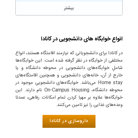
انواع خوابگاه‌ های دانشجویی در کانادا
در کانادا برای دانشجویانی که نیازمند اقامتگاه هستند، انواع
مختلفی از خوابگاه در نظر گرفته‌ شده است. این خوابگاه‌ها
شاملِ خوابگاه‌های دانشجویی در محوطه‌ دانشگاه و یا
خارج از آن، خانه‌های دانشجویی و همچنین اقامتگاه‌های
Home stay می‌باشد. خوابگاه‌های دانشجوییِ موجود در
محوطه‌ دانشگاه، On-Campus Housing نام دارند. این
خوابگاه‌ها علاوه بر مهیا کردن تمام امکانات رفاهی، عمدتا
وعده‌های غذایی را نیز تامین می‌کنند.
داروسازی در کانادا