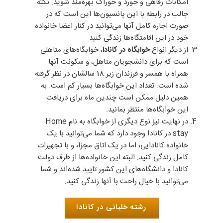
امکانات رفاهی و خورد و خوراک بهره‌مند شوید. نکته‌
جالب در رابطه با این پانسیون‌ها این است که در
صورت اجاره کامل آنها می‌توانید در کنار اعضا خانواده
خود در این اقامتگاه‌ها زندگی کنید.
از دیگر انواع
خوابگاه در کانادا
، خوابگاه‌های متاهلی
است که برای دانشجویان متاهل، و سکونت آنها
همراه با همسر و فرزندان زیر 18 سالشان در نظر گرفته
شده است. تعداد این خوابگاه‌ها بسیار کم است. به
همین دلیل ممکن است چندین ماه برای دریافت
این خوابگاه‌ها منتظر بمانید.
در نهایت نیز نوع دیگری از خوابگاه به نام Home
stay در کانادا وجود دارد که شما می‌توانید با یک
خانواده‌ کانادایی، اما در یک اتاق مجزا، و با تجهیزات
کامل زندگی کنید. البته این خانواده‌ها از طرف دولت
کانادا و دانشگاه‌های این کشور تایید شده‌اند و شما
می‌توانید با خیال راحت با آنها زندگی کنید.
رشته خلبانی در کانادا