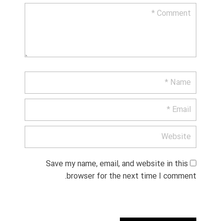
Save my name, email, and website in this 
browser for the next time I comment.