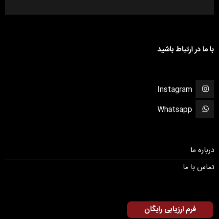
با ما در ارتباط باشید
Instagram
Whatsapp
درباره ما
تماس با ما
فرم ارزیابی رایگان