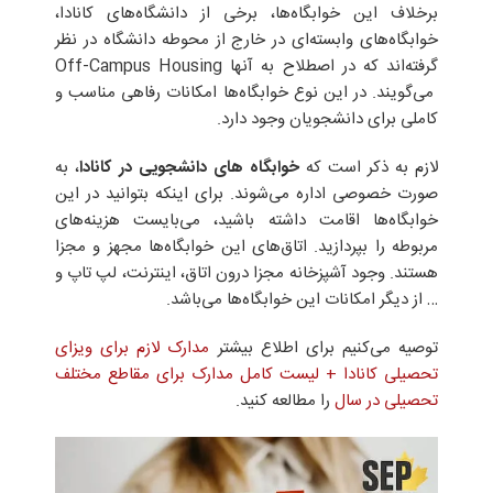
برخلاف این خوابگاه‌ها، برخی از دانشگاه‌های کانادا،
خوابگاه‌های وابسته‌ای در خارج از محوطه‌ دانشگاه در نظر
گرفته‌اند که در اصطلاح به آنها Off-Campus Housing
می‌گویند. در این نوع خوابگاه‌ها امکانات رفاهی مناسب و
کاملی برای دانشجویان وجود دارد.
لازم به ذکر است که
خوابگاه های دانشجویی در کانادا
، به
صورت خصوصی اداره می‌شوند. برای اینکه بتوانید در این
خوابگاه‌ها اقامت داشته باشید، می‌بایست هزینه‌های
مربوطه را بپردازید. اتاق‌های این خوابگاه‌ها مجهز و مجزا
هستند. وجود آشپزخانه مجزا درون اتاق، اینترنت، لپ تاپ و
… از دیگر امکانات این خوابگاه‌ها می‌باشد.
توصیه می‌کنیم برای اطلاع بیشتر
مدارک لازم برای ویزای
تحصیلی کانادا + لیست کامل مدارک برای مقاطع مختلف
تحصیلی در سال
را مطالعه کنید.