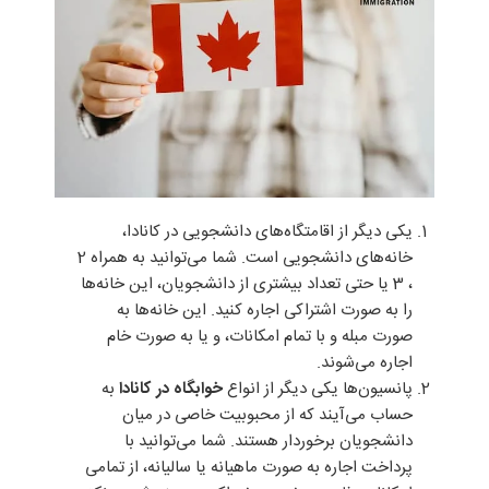
یکی دیگر از اقامتگاه‌های دانشجویی در کانادا،
خانه‌های دانشجویی است. شما می‌توانید به همراه 2
، 3 یا حتی تعداد بیشتری از دانشجویان، این خانه‌ها
را به صورت اشتراکی اجاره کنید. این خانه‌ها به
صورت مبله و با تمام امکانات، و یا به صورت خام
اجاره می‌شوند.
پانسیون‌ها یکی دیگر از انواع
خوابگاه در کانادا
به
حساب می‌آیند که از محبوبیت خاصی در میان
دانشجویان برخوردار هستند. شما می‌توانید با
پرداخت اجاره به صورت ماهیانه یا سالیانه، از تمامی