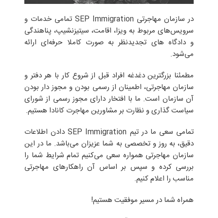
در سازمان مهاجرتی SEP Immigration تمامی خدمات و
سرویس‌های مربوط به ویزا، اقامت، سیتیزنشیپ، پناهندگی
و دادگاه های تجدیدنظر به صورت کاملا حرفه‌ای ارائه
می‌شود.
مطمئنا بزرگترین دغدغه‌ افراد قبل از شروع کار با هر دفتر و
سازمان مهاجرتی، اطمینان از رسمی بودن و مجوز دار بودن
آن سازمان است. ما با افتخار دارای مجوز رسمی از شورای
سیاست گذاری و نظارت بر مشاورین مهاجرت کانادا هستیم.
تمامی سعی ما در تیم SEP Immigration دادن اطلاعات
دقیق، به روز و تخصصی به شما عزیزان می‌باشد. ما در این
سازمان مهاجرتی همواره سعی می‌کنیم تمام شرایط شما را
بررسی کرده و سپس بر اساس آن راهکارهای مهاجرتی
مناسب را اعلام کنیم.
همراه شما در مسیر موفقیت هستیم!