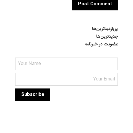
پربازدیدترین‌ها
جدیدترین‌ها
عضویت در خبرنامه