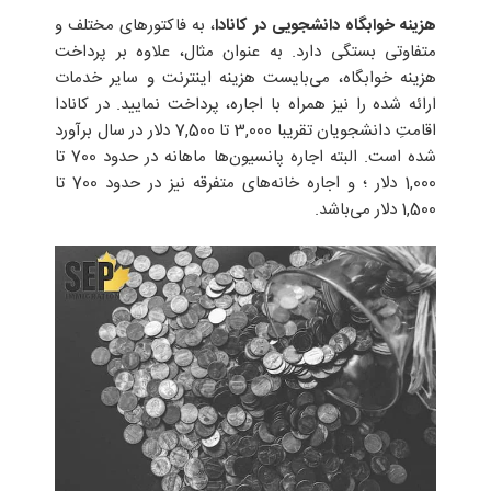
هزینه‌
خوابگاه
دانشجویی در کانادا
، به فاکتورهای مختلف و
متفاوتی بستگی دارد. به عنوان مثال، علاوه بر پرداخت
هزینه‌ خوابگاه، می‌بایست هزینه‌ اینترنت و سایر خدمات
ارائه شده را نیز همراه با اجاره، پرداخت نمایید. در کانادا
اقامتِ دانشجویان تقریبا 3,000 تا 7,500 دلار در سال برآورد
شده است. البته اجاره پانسیون‌ها ماهانه در حدود 700 تا
1,000 دلار ؛ و اجاره‌ خانه‌های متفرقه نیز در حدود 700 تا
1,500 دلار می‌باشد.