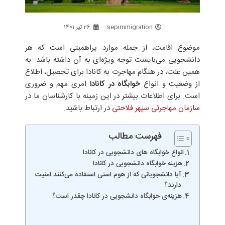
sepimmigration
26 تیر 1401
موضوع اقامت، از جمله موارد پراهمیتی است که هر
دانشجویی می‌بایست توجه ویژه‌ای به آن داشته باشد. به
همین علت، در هنگام مهاجرت به کانادا برای تحصیل، اطلاع
از وضعیت و انواع
خوابگاه در کانادا
امری مهم و ضروری
است. برای اطلاعات بیشتر در این زمینه با کارشناسان ما در
سازمان مهاجرتی سپهر فلاحتی
در ارتباط باشید.
فهرست مطالب
انواع خوابگاه‌ های دانشجویی در کانادا
هزینه‌ خوابگاه دانشجویی در کانادا
آیا دانشجویانی که از هوم استی استفاده می‌کنند امنیت
دارند؟
هزینه‌ی خوابگاه دانشجویی در کانادا چقدر است؟