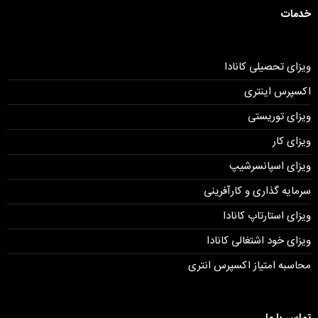
خدمات
ویزای تحصیلی کانادا
اکسپرس اینتری
ویزای توریستی
ویزای کار
ویزای اسپانسرشیپ
سرمایه گذاری و کارآفرینی
ویزای استارتاپ کانادا
ویزای خود اشتغالی کانادا
محاسبه امتیاز اکسپرس انتری