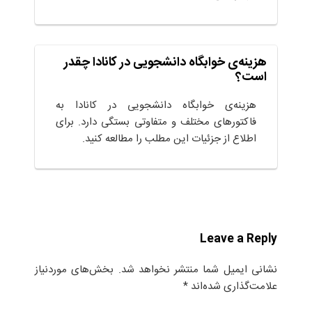
هزینه‌ی خوابگاه دانشجویی در کانادا چقدر
است؟
هزینه‌ی خوابگاه دانشجویی در کانادا به
فاکتورهای مختلف و متفاوتی بستگی دارد. برای
اطلاع از جزئیات این مطلب را مطالعه کنید.
Leave a Reply
نشانی ایمیل شما منتشر نخواهد شد.
بخش‌های موردنیاز
علامت‌گذاری شده‌اند
*