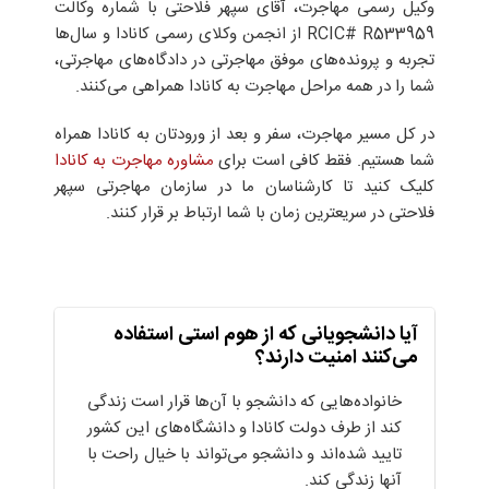
وکیل رسمی مهاجرت، آقای سپهر فلاحتی با شماره وکالت
RCIC# R533959 از انجمن وکلای رسمی کانادا و سال‌ها
تجربه و پرونده‌های موفق مهاجرتی در دادگاه‌های مهاجرتی،
شما را در همه‌ مراحل مهاجرت به کانادا همراهی می‌کنند.
در کل مسیر مهاجرت، سفر و بعد از ورودتان به کانادا همراه
شما هستیم. فقط کافی است برای
مشاوره مهاجرت به کانادا
کلیک کنید تا کارشناسان ما در سازمان مهاجرتی سپهر
فلاحتی در سریعترین زمان با شما ارتباط بر قرار کنند.
آیا دانشجویانی که از هوم استی استفاده
می‌کنند امنیت دارند؟
خانواده‌هایی که دانشجو با آن‌ها قرار است زندگی
کند از طرف دولت کانادا و دانشگاه‌های این کشور
تایید شده‌اند و دانشجو می‌تواند با خیال راحت با
آنها زندگی کند.