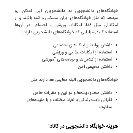
خوابگاه‌های دانشجویی به دانشجویان این امکان رو
میدهد که مثل خوابگاه‌های ایران مسکنی داشته باشند و از
امکاناتی مثل غذا، امکانات ورزشی و اجتماعی در آن‌ها
استفاده کنند. مزایایی که خوابگاه‌های دانشجویی دارند:
داشتن روابط و لینک‌های اجتماعی
استفاده از امکانات غذایی و ورزشی
استفاده از کلاس‌ها و برنامه‌های آموزشی
داشتن محیطی امن
خوابگاه‌های دانشجویی البته معایبی هم دارند مثل:
داشتن محدودیت‌ها و قوانین و مقررات خاص
نگرانی بابت زندگی با افراد مختلف و با ملیت‌های
متفاوت
هزینه‌ خوابگاه دانشجویی در کانادا