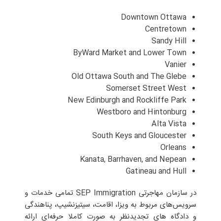
Downtown Ottawa
Centretown
Sandy Hill
ByWard Market and Lower Town
Vanier
Old Ottawa South and The Glebe
Somerset Street West
New Edinburgh and Rockliffe Park
Westboro and Hintonburg
Alta Vista
South Keys and Gloucester
Orleans
Kanata, Barrhaven, and Nepean
Gatineau and Hull
در سازمان مهاجرتی SEP Immigration تمامی خدمات و
سرویس‌های مربوط به ویزا، اقامت، سیتیزنشیپ، پناهندگی
و دادگاه های تجدیدنظر به صورت کاملا حرفه‌ای ارائه