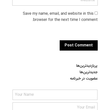
Save my name, email, and website in this 
browser for the next time I comment.
پربازدیدترین‌ها
جدیدترین‌ها
عضویت در خبرنامه