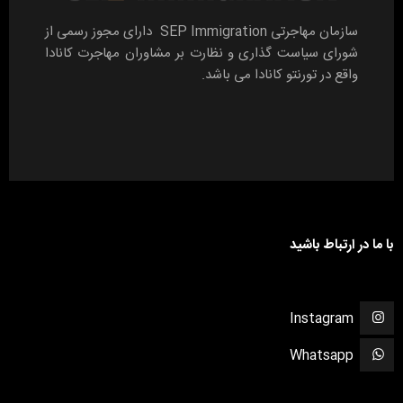
سازمان مهاجرتی SEP Immigration دارای مجوز رسمی از
شورای سیاست گذاری و نظارت بر مشاوران مهاجرت کانادا
واقع در تورنتو کانادا می باشد.
با ما در ارتباط باشید
Instagram
Whatsapp