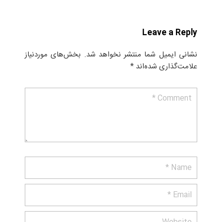
Leave a Reply
نشانی ایمیل شما منتشر نخواهد شد.
بخش‌های موردنیاز
علامت‌گذاری شده‌اند
*