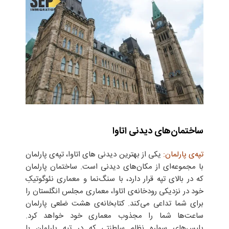
ساختمان‌های دیدنی اتاوا
تپه‌ی پارلمان:
یکی از بهترین دیدنی ‌های اتاوا، تپه‌ی پارلمان
با مجموعه‌ای از مکان‌های دیدنی است. ساختمان پارلمان
که در بالای تپه‌‌ قرار دارد، با سنگ‌نما و معماری نئوگوتیکِ
خود در نزدیکی رودخانه‌ی اتاوا، معماری مجلس انگلستان را
برای شما تداعی می‌کند. کتابخانه‌ی هشت ضلعی پارلمان
ساعت‌ها شما را مجذوب معماری خود خواهد کرد.
پلیس‌های سواره نظام سلطنتی که در تپه پارلمان با