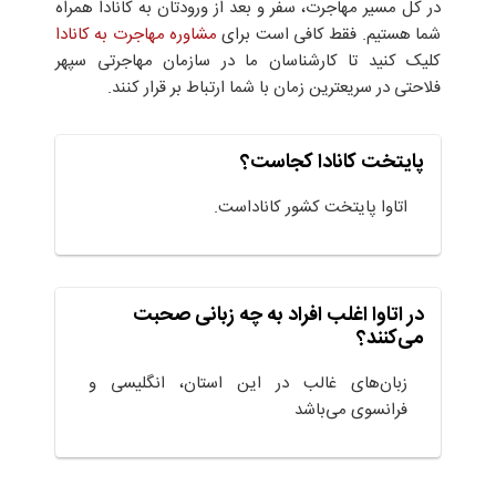
در کل مسیر مهاجرت، سفر و بعد از ورودتان به کانادا همراه
شما هستیم. فقط کافی است برای
مشاوره مهاجرت به کانادا
کلیک کنید تا کارشناسان ما در سازمان مهاجرتی سپهر
فلاحتی در سریعترین زمان با شما ارتباط بر قرار کنند.
پایتخت کانادا کجاست؟
اتاوا پایتخت کشور کاناداست.
در اتاوا اغلب افراد به چه زبانی صحبت
می‌کنند؟
زبان‌های غالب در این استان، انگلیسی و
فرانسوی می‌باشد