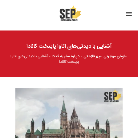
آشنایی با دیدنی‌های اتاوا پایتخت کانادا
سازمان مهاجرتی سپهر فلاحتی
»
درباره سفر به کانادا
»
آشنایی با دیدنی‌های اتاوا
پایتخت کانادا