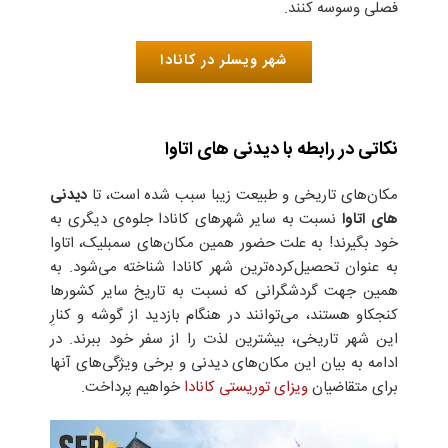
فصلی وسوسه کنند.
شهر ویسلر در کانادا
نکاتی در رابطه با دیدنی‌ های اتاوا
مکان‌های تاریخی و طبیعت زیبا سبب شده است، تا
دیدنی‌
های اتاوا
نسبت به سایر شهرهای کانادا جلوه‌ی دیگری به
خود بگیرند! به علت حضور همین مکان‌های سمبلیک، اتاوا
به عنوان تحصیل‌کرده‌ترین شهر کانادا شناخته می‌شود. به
همین جهت گردشگرانی که نسبت به تاریخ سایر کشورها
کنجکاو هستند، می‌توانند در هنگام بازدید از گوشه و کنارِ
این شهر تاریخی، بیشترین لذت را از سفر خود ببرند. در
ادامه به بیان این مکان‌های دیدنی و برخی ویژگی‌های آنها
برای متقاضیان
ویزای توریستی کانادا
خواهیم پرداخت.