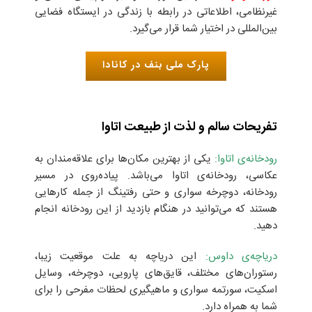
غیرنظامی، اطلاعاتی در رابطه با زندگی در ایستگاه فضایی
بین‌المللی در اختیار شما قرار می‌گیرد.
پارک ملی بنف در کانادا
تفریحات سالم و لذت از طبیعت اتاوا
رودخانه‌ی اتاوا:
یکی از بهترین مکان‌ها برای علاقه‌مندان به
عکاسی، رودخانه‌ی اتاوا می‌باشد. پیاده‌روی در مسیر
رودخانه، دوچرخه سواری و حتی رفتینگ از جمله کارهایی
هستند که می‌توانید در هنگام بازدید از این رودخانه انجام
دهید.
دریاچه‌ی داوس:
این دریاچه به علت موقعیت زیبا،
رستوران‌های مختلف، قایق‌های پارویی، دوچرخه، وسایل
اسکیت، سورتمه سواری و ماهیگیری لحظات مفرحی را برای
شما به همراه دارد.