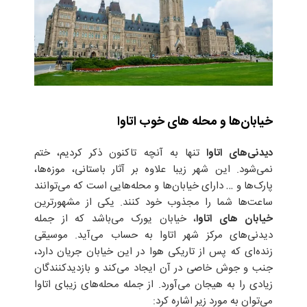
خیابان‌ها و محله ‌های خوب اتاوا
دیدنی‌های اتاوا
تنها به آنچه تاکنون ذکر کردیم، ختم
نمی‌شود. این شهر زیبا علاوه بر آثار باستانی، موزه‌ها،
پارک‌ها و … دارای خیابان‌ها و محله‌هایی است که می‌توانند
ساعت‌ها شما را مجذوب خود کنند. یکی از مشهور‌ترین
خیابان ‌های اتاوا
، خیابان یورک می‌باشد که از جمله
دیدنی‌های مرکز شهر اتاوا به حساب می‌آید. موسیقی
زنده‌ای که پس از تاریکی هوا در این خیابان جریان دارد،
جنب و جوش خاصی در آن ایجاد می‌کند و بازدیدکنندگان
زیادی را به هیجان می‌آورد. از جمله محله‌های زیبای اتاوا
می‌توان به مورد زیر اشاره کرد: