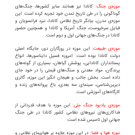
موزه‌ی جنگ:
کانادا نیز همانند سایر کشورها، جنگ‌های
گوناگونی را در طی تاریخ تمدن خود تجربه کرده است. این
موزه‌ی مدرن، بیانگر تاریخ نظامی کانادا، نبرد فرانسویان و
قبایل سرخپوست، جنگ آمریکا و کانادا و همچنین حضور
کانادا در جنگ‌های جهانی اول و دوم است.
موزه‌ی طبیعت:
این موزه در روزگاران دور، جایگاه اصلی
دولت کانادا بوده است. امروزه فسیل دایناسورها، انواع
پستانداران کانادایی، پوشش گیاهان، بسیاری از گونه‌های
پرندگان، مواد معدنی و سنگ‌های قیمتی را در خود جای
داده است. بخش جالب‌ و هیجان انگیز این موزه، گالری
دیرین‌شناسی، سینمای سه بعدی، باغ پروانه‌های زنده و
کارگاه‌های آموزشی است.
موزه‌ی یادبود جنگ ملی:
این موزه با هدف قدردانی از
فداکاری‌های نیروهای نظامی کشور کانادا در طی جنگ
جهانی اول تاسیس شده است.
موزه هوا و فضا:
در این موزه علاوه بر هواپیمای نظامی و