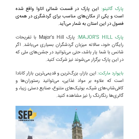
پارک گاتینو:
این پارک در قسمت شمالی اتاوا واقع شده
است و یکی از مکان‌های مناسب برای گردشگری در همه‌ی
فصول در این استان به شمار می‌آید
.
پارک MAJOR’S HILL:
پارک Major’s Hill با تفریحات
رایگان خود، سالانه میزبان گردشگران بسیاری می‌باشد. اگر
شانس با شما یار باشد، حتی می‌توانید در جشن‌های ملی که
در این پارک برگزار می‌شوند نیز شرکت کنید.
بایوارد مارکت:
این بازار، بزرگ‌ترین و قدیمی‌ترین بازار کانادا
است که علاوه بر مواد غذایی، می‌توانید رستوران‌ها و
کافی‌شاپ‌های شیک، بوتیک‌‌های متنوع، صنایع دستی زیبا، و
گالری‌ها رنگارنگ را نیز مشاهده کنید.