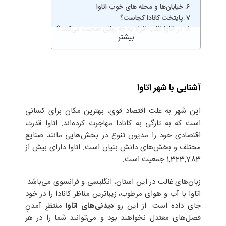
خیابان‌ها و محله ‌های خوب اتاوا
پایتخت کانادا کجاست؟
در اتاوا اغلب افراد به چه زبانی صحبت می‌کنند؟
آشنایی با شهر اتاوا
این شهر به علت اقتصاد قوی، بهترین مکان برای کسانی
است که به تازگی به کانادا مهاجرت کرده‌اند. اتاوا قدرت
اقتصادی خود را مدیون تنوع در بخش‌هایی مانند صنایع
مختلف و بخش‌های دانش بنیان است. اتاوا دارای بیش از
1,323,783 جمعیت است.
زبان‌های غالب در این استان، انگلیسی و فرانسوی می‌باشد.
اتاوا با آب و هوای مرطوب، زیباترین مناظر کانادا را در خود
جای داده است. از این رو
دیدنی‌های اتاوا
منتظرِ آمدنِ
فصل‌های معتدل نخواهند بود و می‌توانند شما را در هر