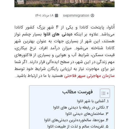
sepimmigration
18 مرداد 1401
اُتاوا، پایتخت کانادا و یکی از 4 شهرِ بزرگ کشور کانادا
می‌باشد. علاوه بر اینکه
دیدنی ‌های اتاوا
بسیار چشم نواز
هستند، این شهر از بسیاری جهات به عنوان بهترین شهر
کانادا شناخته می‌شود. میزان درآمد افراد، نرخ بیکاری،
قیمت مسکن، شرایط آب و هوایی و بسیاری از فاکتورهای
مهم زندگی در این شهر، در سطح ایده‌آلی قرار دارند. اگر شما
نیز برای مهاجرت نیاز به ارزیابی رایگان شرایط خود توسط
سازمان مهاجرتی سپهر فلاحتی
هستید با ما در ارتباط باشید.
فهرست مطالب
آشنایی با شهر اتاوا
نکاتی در رابطه با دیدنی‌ های اتاوا
ساختمان‌های دیدنی اتاوا
موزه‌ها، سالخورده‌ترین دیدنی‌های اتاوا
تفریحات سالم و لذت از طبیعت اتاوا