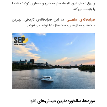
و برق داخلیِ این کلیسا، هنرِ مذهبی و معماری گوتیک کانادا
را بازتاب می‌کند.
ضرابخانه‌ی سلطنتی:
در این ضرابخانه‌ی تاریخی، بهترین
سکه‌ها و مدال‌های دست‌ساز دنیا تولید می‌شوند.
موزه‌ها، سالخورده‌ترین
دیدنی‌های اتاوا