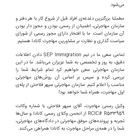
می‌شود.
مطمئنا بزرگترین دغدغه‌ی افراد قبل از شروع کار با هر دفتر و
سازمان مهاجرتی، اطمینان از رسمی بودن و مجوز دار بودن
آن سازمان است. ما با افتخار دارای مجوز رسمی از شورای
سیاست گذاری و نظارت بر مشاورین مهاجرت کانادا هستیم.
تمامی سعی ما در تیم SEP Immigration دادن اطلاعات
دقیق، به روز و تخصصی به شما عزیزان می‌باشد. ما در این
سازمان مهاجرتی سعی خواهیم کرد تمام شرایط شما را
بررسی کرده و سپس بر اساس آن روش‌های مهاجرتی
مناسب را اعلام کنیم. سازمان مهاجرتی سپهر فلاحتی از پله‌ی
اول مهاجرت، همراه شما خواهد بود!
وکیل رسمی مهاجرت، آقای سپهر فلاحتی با شماره وکالت
RCIC# R533959 از انجمن وکلای رسمی کانادا و سال‌ها
تجربه و پرونده‌های موفق مهاجرتی در دادگاه‌های مهاجرتی،
شما را در همه‌ی مراحل مهاجرت به کانادا همراهی می‌کنند.