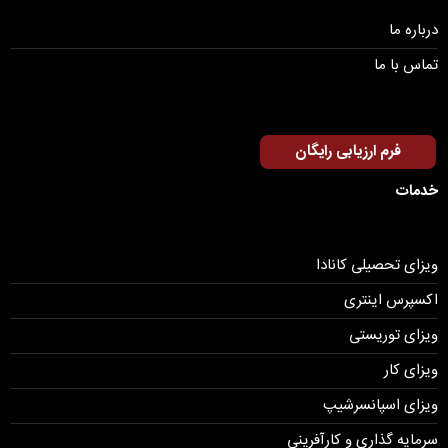
درباره ما
تماس با ما
فرم ارزیابی رایگان
خدمات
ویزای تحصیلی کانادا
اکسپرس اینتری
ویزای توریستی
ویزای کار
ویزای اسپانسرشیپ
سرمایه گذاری و کارآفرینی