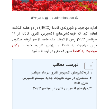
sepimmigration
8 مهر 1402
اداره مهاجرت و شهروندی کانادا (IRCC) در دو هفته‌ گذشته
اعلام کرد که قرعه‌کشی‌های اکسپرس انتری کانادا از 19
سپتامبر 2023 پس از توقف یک ماهه از سر گرفته میشود.
برای مهاجرت به کانادا و ارزیابی شرایط خود با
وکیل
مهاجرت به کانادا
سپهر فلاحتی در ارتباط باشید.
فهرست مطالب
قرعه‌کشی‌های اکسپرس انتری در ماه سپتامبر
مختصری در مورد تغییرات جدید سیستم اکسپرس
انتری کانادا
دراو‌های اکسپرس انتری در سپتامبر 2023