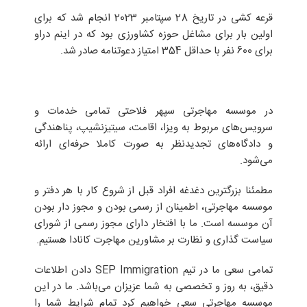
قرعه کشی در تاریخ 28 سپتامبر 2023 انجام شد که برای
اولین بار برای مشاغل حوزه کشاورزی بود که در اینم دراو
برای 600 نفر با حداقل 354 امتیاز دعوتنامه صادر شد.
در موسسه مهاجرتی سپهر فلاحتی تمامی خدمات و
سرویس‌های مربوط به ویزا، اقامت، سیتیزنشیپ، پناهندگی
و دادگاه‌های تجدیدنظر به صورت کاملا حرفه‌ای ارائه
می‌شود.
مطمئنا بزرگترین دغدغه‌ افراد قبل از شروع کار با هر دفتر و
موسسه مهاجرتی، اطمینان از رسمی بودن و مجوز دار بودن
آن موسسه است. ما با افتخار دارای مجوز رسمی از شورای
سیاست گذاری و نظارت بر مشاورین مهاجرت کانادا هستیم.
تمامی سعی ما در تیم SEP Immigration دادن اطلاعات
دقیق، به روز و تخصصی به شما عزیزان می‌باشد. ما در این
موسسه مهاجرتی سعی خواهیم کرد تمام شرایط شما را