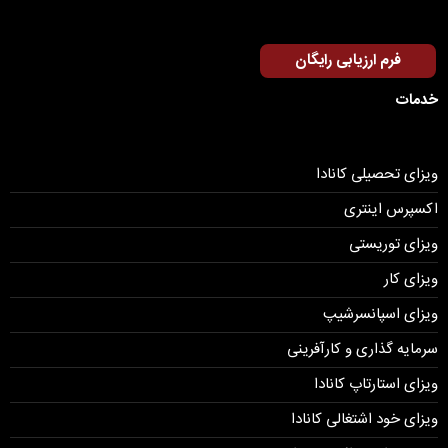
فرم ارزیابی رایگان
خدمات
ویزای تحصیلی کانادا
اکسپرس اینتری
ویزای توریستی
ویزای کار
ویزای اسپانسرشیپ
سرمایه گذاری و کارآفرینی
ویزای استارتاپ کانادا
ویزای خود اشتغالی کانادا