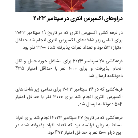
دراو‌های اکسپرس انتری در سپتامبر 2023
در قرعه کشی اکسپرس انتری که در تاریخ 19 سپتامبر 2023
برای تمامی زیر شاخه‌های اکسپرس انتری انجام شد حداقل
امتیاز 531 بود و تعداد نفرات پذیرفته شده 3200 نفر بود.
قرعه‌کشی 20 سپتامبر 2023 برای مشاغل حوزه‌ حمل و نقل
انجام پذیرفت و برای 1000 نفر با حداقل امتیاز 435
دعوتنامه ارسال شد.
قرعه‌کشی که در 26 سپتامبر 2023 برای تمامی زیر شاخه‌های
اکسپرس انتری انجام شد برای 3000 نفر با حداقل امتیاز
504 دعوتنامه ارسال شد.
قرعه‌کشی که در تاریخ 27 سپتامبر 2023 انجام شد برای افراد
مسلط به زبان فرانسه بود که تعداد افراد پذیرفته شده در
این دراو 500 نفر با حداقل امتیاز 472 بود.