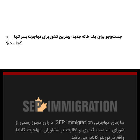
جست‌وجو برای یک خانه جدید: بهترین کشور برای مهاجرت پسر تنها
کجاست؟
سازمان مهاجرتی SEP Immigration دارای مجوز رسمی از
شورای سیاست گذاری و نظارت بر مشاوران مهاجرت کانادا
واقع در تورنتو کانادا می باشد.