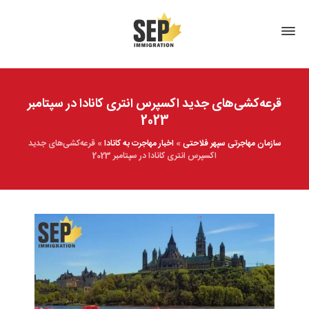
قرعه‌کشی‌های جدید اکسپرس انتری کانادا در سپتامبر
2023
سازمان مهاجرتی سپهر فلاحتی
»
اخبار مهاجرت به کانادا
»
قرعه‌کشی‌های جدید
اکسپرس انتری کانادا در سپتامبر 2023