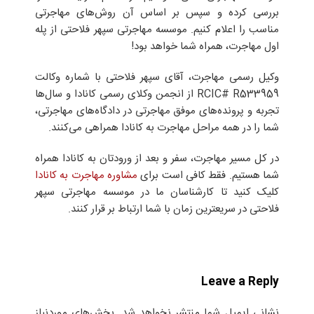
بررسی کرده و سپس بر اساس آن روش‌های مهاجرتی
مناسب را اعلام کنیم. موسسه مهاجرتی سپهر فلاحتی از پله‌
اول مهاجرت، همراه شما خواهد بود!
وکیل رسمی مهاجرت، آقای سپهر فلاحتی با شماره وکالت
RCIC# R533959 از انجمن وکلای رسمی کانادا و سال‌ها
تجربه و پرونده‌های موفق مهاجرتی در دادگاه‌های مهاجرتی،
شما را در همه‌ مراحل مهاجرت به کانادا همراهی می‌کنند.
در کل مسیر مهاجرت، سفر و بعد از ورودتان به کانادا همراه
شما هستیم. فقط کافی است برای
مشاوره مهاجرت به کانادا
کلیک کنید تا کارشناسان ما در موسسه مهاجرتی سپهر
فلاحتی در سریعترین زمان با شما ارتباط بر قرار کنند.
Leave a Reply
نشانی ایمیل شما منتشر نخواهد شد.
بخش‌های موردنیاز