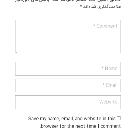
علامت‌گذاری شده‌اند
*
Save my name, email, and website in this 
browser for the next time I comment.