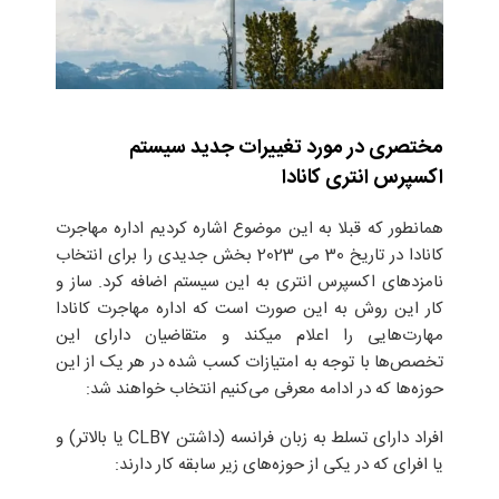
مختصری در مورد تغییرات جدید سیستم
اکسپرس انتری کانادا
همانطور که قبلا به این موضوع اشاره کردیم اداره مهاجرت
کانادا در تاریخ 30 می 2023 بخش جدیدی را برای انتخاب
نامزد‌های اکسپرس انتری به این سیستم اضافه کرد. ساز و
کار این روش به این صورت است که اداره مهاجرت کانادا
مهارت‌هایی را اعلام میکند و متقاضیان دارای این
تخصص‌ها با توجه به امتیازات کسب شده در هر یک از این
حوزه‌ها که در ادامه معرفی می‌کنیم انتخاب خواهند شد:
افراد دارای تسلط به زبان فرانسه (داشتن CLB7 یا بالاتر) و
یا افرای که در یکی از حوزه‌های زیر سابقه کار دارند: