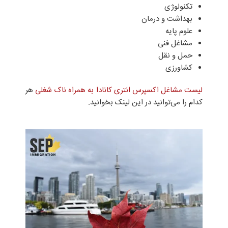
تکنولوژی
بهداشت و درمان
علوم پایه
مشاغل فنی
حمل و نقل
کشاورزی
لیست مشاغل اکسپرس انتری کانادا به همراه ناک شغلی
هر
کدام را می‌توانید در این لینک بخوانید.