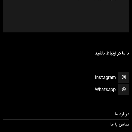
با ما در ارتباط باشید
Instagram
Whatsapp
درباره ما
تماس با ما