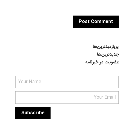
پربازدیدترین‌ها
جدیدترین‌ها
عضویت در خبرنامه