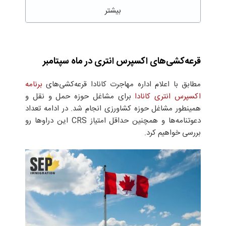
قرعه‌کشی‌های اکسپرس انتری در ماه سپتامبر
مطابق با اعلام اداره مهاجرت کانادا قرعه‌کشی‌های
برنامه
اکسپرس انتری کانادا
برای مشاغل حوزه حمل و نقل و
همینطور مشاغل حوزه کشاورزی انجام شد. در ادامه تعداد
دعوتنامه‌ها و همچنین حداقل امتیاز CRS این دراو‌ها رو
بررسی خواهیم کرد.