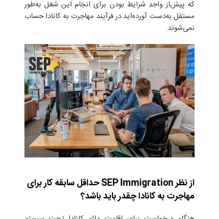
که پیش‌از واجد شرایط ‌بودن برای انجام این شغل به‌طور
مستقل به‌دست آورده‌اید در فرآیند مهاجرت به کانادا حساب
نمی‌شوند.
از نظر
SEP Immigration
حداقل سابقه کار برای
مهاجرت به کانادا چقدر باید باشد؟
هنگام درخواست برای اقامت دائم کانادا تحت سیستم