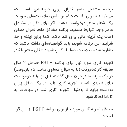
برنامه مشاغل ماهر فدرال برای داوطلبانی است که
می‌خواهند برای اقامت دائم براساس صلاحیت‌های خود در
یک شغل ماهر درخواست دهند. اگر برای یکی از مشاغل
ماهر واجد شرایط هستید، برنامه مشاغل ماهر فدرال ممکن
است یک گزینه عالی برای شما باشد. شما برای اینکه واجد
شرایط این برنامه شوید، باید گواهینامه‌ای داشته باشید که
نشان‌دهنده صلاحیت شما یا یک پیشنهاد شغلی معتبر باشد.
تجربه کاری مورد نیاز برای برنامه FSTP حداقل 2 سال
سابقه کار تمام‌وقت (یا به میزان مساوی سابقه کار پاره‌وقت)
در یک حرفه ماهر در 5 سال گذشته قبل ‌از ارائه درخواست
برای نامزدی است. تجربه کاری باید در یک شغل پولی
به‌دست بیاید تا به‌عنوان تجربه کاری شما در مهاجرت به
کانادا لحاظ شود.
حداقل تجربه کاری مورد نیاز برای برنامه FSTP از این قرار
است: