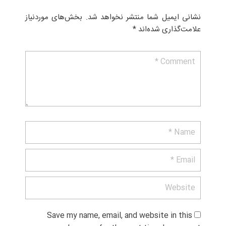
نشانی ایمیل شما منتشر نخواهد شد.
بخش‌های موردنیاز
علامت‌گذاری شده‌اند
*
Save my name, email, and website in this 