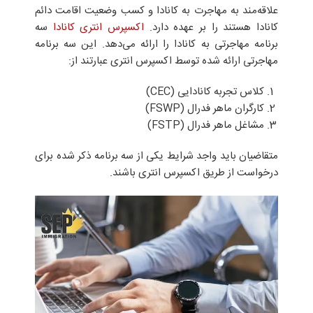
علاقه‌مند به مهاجرت به کانادا و کسب وضعیت اقامت دائم
کانادا هستند را بر عهده دارد.
اکسپرس انتری کانادا
سه
برنامه مهاجرتی به کانادا را ارائه می‌دهد. این سه برنامه
مهاجرتی ارائه شده توسط اکسپرس انتری عبارتند از:
کلاس تجربه کانادایی (CEC)
کارگران ماهر فدرال (FSWP)
مشاغل ماهر فدرال (FSTP)
متقاضیان باید واجد شرایط یکی از سه برنامه ذکر شده برای
درخواست از طریق اکسپرس انتری باشند.