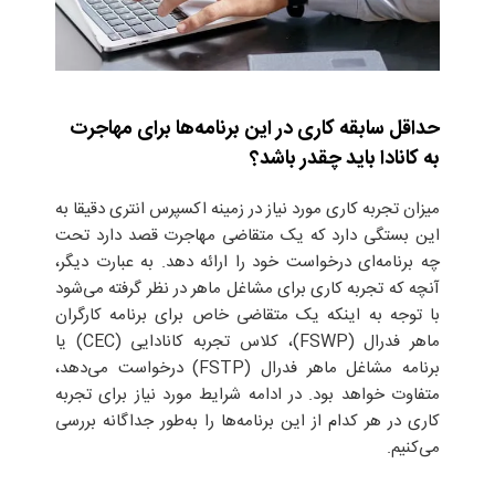
حداقل سابقه کاری در این برنامه‌ها برای مهاجرت
به کانادا باید چقدر باشد؟
میزان تجربه کاری مورد نیاز در زمینه اکسپرس انتری دقیقا به
این بستگی دارد که یک متقاضی مهاجرت قصد دارد تحت
چه برنامه‌ای درخواست خود را ارائه دهد. به عبارت دیگر،
آنچه که تجربه کاری برای مشاغل ماهر در نظر گرفته می‌شود
با توجه به اینکه یک متقاضی خاص برای برنامه کارگران
ماهر فدرال (FSWP)، کلاس تجربه کانادایی (CEC) یا
برنامه مشاغل ماهر فدرال (FSTP) درخواست می‌دهد،
متفاوت خواهد بود. در ادامه شرایط مورد نیاز برای تجربه
کاری در هر کدام از این برنامه‌ها را به‌طور جداگانه بررسی
می‌کنیم.