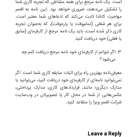
است. یک نامه مرجع برای همه مشاغلی که تجربه کاری شما
را تشکیل می‌دهند، ضروری خواهد بود. این نامه به افسر
مهاجرت کانادا ثابت می‌کند که ادعاهای شما معتبر است.
برای هر شغلی (تمام‌وقت یا پاره‌وقت)، که به‌عنوان تجربه
کاری ذکر شده است، باید یک نامه مرجع از کارفرمای (سابق
یا فعلی) خود دریافت کنید.
اگر نتوانم از کارفرمای خود نامه مرجع دریافت کنم چه
می‌شود؟
معرفی‌نامه بهترین راه برای اثبات سابقه کاری شما است. اگر
نمی‌توانید نامه‌ای از کارفرمای خود دریافت کنید، می‌توانید با
مدارک دیگری؛ مانند، قراردادهای کاری، مدارک پرداختی،
عکس‌هایی از شما در محل کار یا تصویرتان در وب‌سایت
شرکت افسر ویزا را متقاعد کنید.
Leave a Reply