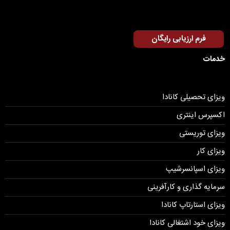
فرم ارزیابی رایگان
خدمات
ویزای تحصیلی کانادا
اکسپرس اینتری
ویزای توریستی
ویزای کار
ویزای اسپانسرشیپ
سرمایه گذاری و کارآفرینی
ویزای استارتاپ کانادا
ویزای خود اشتغالی کانادا