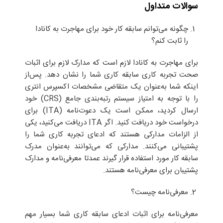
سوالات متداول
چگونه می‌توانم سابقه کار خود برای مهاجرت به کانادا
را ثابت کنم؟
برای مهاجرت به کانادا لازم است که مدارک لازم برای اثبات
صحت تجربه کاری سابقه کاری شما را نشان دهد. پس‌از
اینکه شما به‌عنوان یک متقاضی مشخصات اکسپرس انتری
را با توجه به امتیاز سیستم رتبه‌بندی جامع (CRS) خود
ارسال کردید، ممکن است یک دعوت‌نامه (ITA) برای
درخواست خود دریافت کنید. اگر ITA دریافت می‌کنید، یکی
از الزامات مدارکی هستند که ادعای تجربه کاری شما را
پشتیبانی می‌کنند. مدارکی که می‌توانند به‌عنوان مدرک
سابقه کار مورد استفاده قرار گیرند عمدتا معرفی‌نامه و مدارک
پشتیبان برای معرفی‌نامه هستند.
معرفی‌نامه چیست؟
معرفی‌نامه برای اثبات ادعای سابقه کاری شما بسیار مهم