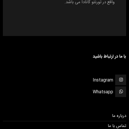
واقع در تورنتو کانادا می باشد.
با ما در ارتباط باشید
Instagram
Whatsapp
درباره ما
تماس با ما