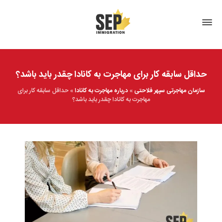
حداقل سابقه کار برای مهاجرت به کانادا چقدر باید باشد؟
سازمان مهاجرتی سپهر فلاحتی
»
درباره مهاجرت به کانادا
»
حداقل سابقه کار برای
مهاجرت به کانادا چقدر باید باشد؟