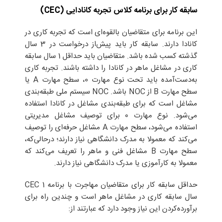
سابقه کار برای برنامه کلاس تجربه کانادایی
(
CEC
)
این برنامه برای متقاضیان بالقوه‌ای است که تجربه کاری در
کانادا دارند. سابقه کار باید پیش‌از درخواست در 3 سال
گذشته کسب شده باشد. متقاضیان باید حداقل 1 سال سابقه
کاری در مشاغل ماهر در کانادا را داشته باشند. تجربه کاری
به‌دست‌آمده باید تحت نوع مهارت 0، سطح مهارت A یا
سطح مهارت B از NOC باشد. NOC سیستم ملی طبقه‌بندی
مشاغل است که برای طبقه‌بندی مشاغل در کانادا استفاده
می‌شود. نوع مهارت 0 برای توصیف مشاغل مدیریتی
استفاده می‌شود، سطح مهارت A مشاغل حرفه‌ای را توصیف
می‌کند که معمولا به مدرک دانشگاهی نیاز دارند؛ درحالی‌که،
سطح مهارت B مشاغل فنی و ماهر را تعریف می‌کند که
معمولا به کارآموزی یا مدرک دانشگاهی نیاز دارند.
حداقل سابقه کار برای متقاضیان مهاجرت با برنامه CEC 1
سال سابقه کاری در مشاغل ماهر است و چندین راه برای
برآورده‌کردن این نیاز وجود دارد که عبارتند از: