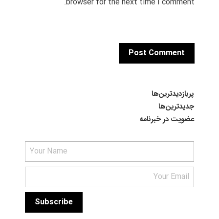
browser for the next time I comment.
پربازدیدترین‌ها
جدیدترین‌ها
عضویت در خبرنامه