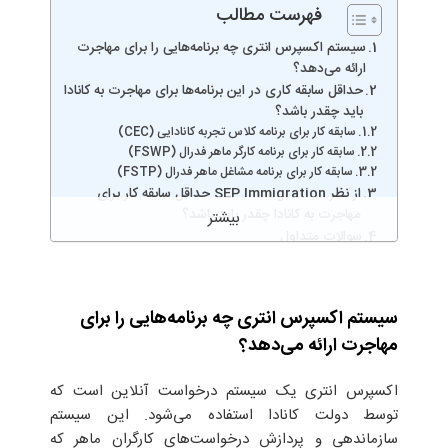
فهرست مطالب
سیستم اکسپرس انتری چه برنامه‌هایی را برای مهاجرت
ارائه می‌دهد؟
حداقل سابقه کاری در این برنامه‌ها برای مهاجرت به کانادا
باید چقدر باشد؟
سابقه کار برای برنامه کلاس تجربه کانادایی (CEC)
سابقه کار برای برنامه کارگر ماهر فدرال (FSWP)
سابقه کار برای برنامه مشاغل ماهر فدرال (FSTP)
از نظر SEP Immigration حداقل سابقه کار برای
مهاجرت به کانادا چقدر باید باشد؟
سوالات متداول
سیستم اکسپرس انتری چه برنامه‌هایی را برای
مهاجرت ارائه می‌دهد؟
اکسپرس انتری یک سیستم درخواست آنلاین است که
توسط دولت کانادا استفاده می‌شود. این سیستم
سازماندهی و پردازش درخواست‌های کارگران ماهر که