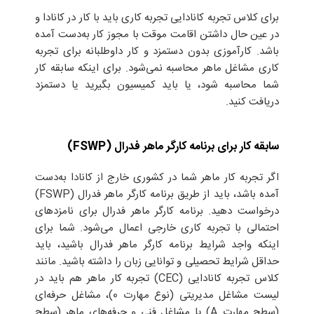
برای کلاس تجربه کانادایی تجربه کاری باید با کار در کانادا و
در عین حال داشتن اقامت موقت با مجوز کار به‌دست آمده
باشد. کارآموزی بدون دستمزد و کار داوطلبانه برای تجربه
کاری مشاغل ماهر محاسبه نمی‌شود. برای اینکه سابقه کار
شما محاسبه شود، یا باید کمیسیون بگیرید یا دستمزد
دریافت کنید.
سابقه کار برای برنامه کارگر ماهر فدرال
(
FSWP
)
اگر تجربه کار ماهر شما در کشوری خارج از کانادا به‌دست
آمده باشد، باید از طریق برنامه کارگر ماهر فدرال (FSWP)
درخواست دهید. برنامه کارگر ماهر فدرال برای نامزدهای
احتمالی با تجربه کاری خارجی اعمال می‌شود. شما برای
اینکه واجد شرایط برنامه کارگر ماهر فدرال باشید، باید
حداقل شرایط تحصیلی و توانایی زبان را داشته باشید. مانند
کلاس تجربه کانادایی (CEC) تجربه کار ماهر هم باید در
لیست مشاغل مدیریتی (نوع مهارت 0)، مشاغل حرفه‌ای
(سطح مهارت A) یا مشاغل فنی و حرفه‌های ماهر (سطح