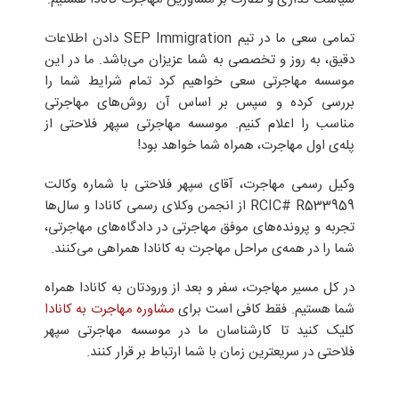
تمامی سعی ما در تیم SEP Immigration دادن اطلاعات
دقیق، به روز و تخصصی به شما عزیزان می‌باشد. ما در این
موسسه مهاجرتی سعی خواهیم کرد تمام شرایط شما را
بررسی کرده و سپس بر اساس آن روش‌های مهاجرتی
مناسب را اعلام کنیم. موسسه مهاجرتی سپهر فلاحتی از
پله‌ی اول مهاجرت، همراه شما خواهد بود!
وکیل رسمی مهاجرت، آقای سپهر فلاحتی با شماره وکالت
RCIC# R533959 از انجمن وکلای رسمی کانادا و سال‌ها
تجربه و پرونده‌های موفق مهاجرتی در دادگاه‌های مهاجرتی،
شما را در همه‌ی مراحل مهاجرت به کانادا همراهی می‌کنند.
در کل مسیر مهاجرت، سفر و بعد از ورودتان به کانادا همراه
شما هستیم. فقط کافی است برای
مشاوره مهاجرت به کانادا
کلیک کنید تا کارشناسان ما در موسسه مهاجرتی سپهر
فلاحتی در سریعترین زمان با شما ارتباط بر قرار کنند.