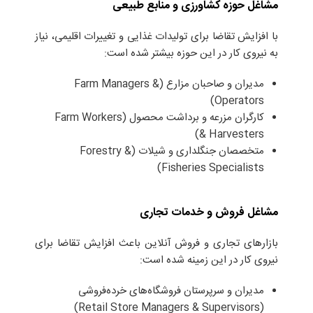
مشاغل حوزه کشاورزی و منابع طبیعی
با افزایش تقاضا برای تولیدات غذایی و تغییرات اقلیمی، نیاز
به نیروی کار در این حوزه بیشتر شده است:
مدیران و صاحبان مزارع (Farm Managers &
Operators)
کارگران مزرعه و برداشت محصول (Farm Workers
& Harvesters)
متخصصان جنگلداری و شیلات (Forestry &
Fisheries Specialists)
مشاغل فروش و خدمات تجاری
بازارهای تجاری و فروش آنلاین باعث افزایش تقاضا برای
نیروی کار در این زمینه شده است:
مدیران و سرپرستان فروشگاه‌های خرده‌فروشی
(Retail Store Managers & Supervisors)