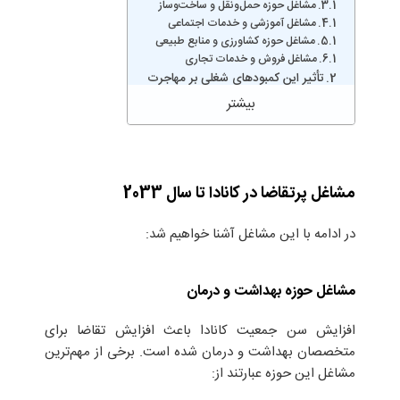
مشاغل حوزه حمل‌ونقل و ساخت‌وساز
مشاغل آموزشی و خدمات اجتماعی
مشاغل حوزه کشاورزی و منابع طبیعی
مشاغل فروش و خدمات تجاری
تأثیر این کمبودهای شغلی بر مهاجرت
مشاغل پرتقاضا در کانادا تا سال 2033
در ادامه با این مشاغل آشنا خواهیم شد:
مشاغل حوزه بهداشت و درمان
افزایش سن جمعیت کانادا باعث افزایش تقاضا برای
متخصصان بهداشت و درمان شده است. برخی از مهم‌ترین
مشاغل این حوزه عبارتند از: