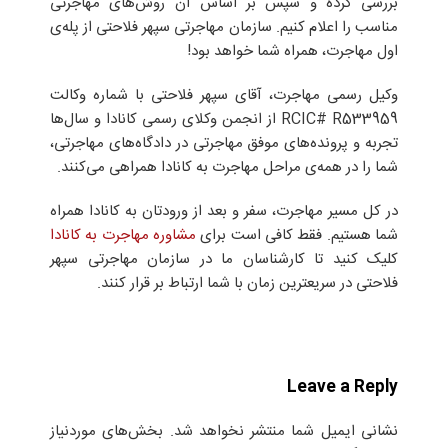
بررسی کرده و سپس بر اساس آن روش‌های مهاجرتی
مناسب را اعلام کنیم. سازمان مهاجرتی سپهر فلاحتی از پله‌ی
اول مهاجرت، همراه شما خواهد بود!
وکیل رسمی مهاجرت، آقای سپهر فلاحتی با شماره وکالت
RCIC# R533959 از انجمن وکلای رسمی کانادا و سال‌ها
تجربه و پرونده‌های موفق مهاجرتی در دادگاه‌های مهاجرتی،
شما را در همه‌ی مراحل مهاجرت به کانادا همراهی می‌کنند.
در کل مسیر مهاجرت، سفر و بعد از ورودتان به کانادا همراه
شما هستیم. فقط کافی است برای
مشاوره مهاجرت به کانادا
کلیک کنید تا کارشناسان ما در سازمان مهاجرتی سپهر
فلاحتی در سریعترین زمان با شما ارتباط بر قرار کنند.
Leave a Reply
نشانی ایمیل شما منتشر نخواهد شد.
بخش‌های موردنیاز