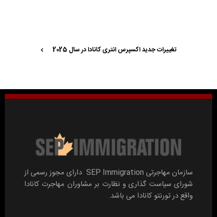
تغییرات جدید اکسپرس انتری کانادا در سال 2025
سازمان مهاجرتی SEP Immigration دارای مجوز رسمی از
شورای سیاست گذاری و نظارت بر مشاوران مهاجرت کانادا
واقع در تورنتو کانادا می باشد.