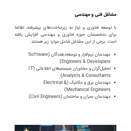
مشاغل فنی و مهندسی
با توسعه فناوری و نیاز به زیرساخت‌های پیشرفته، تقاضا
برای متخصصان حوزه فناوری و مهندسی افزایش یافته
است. برخی از این مشاغل شامل موارد زیر هستند:
مهندسان نرم‌افزار و توسعه‌دهندگان (Software
Engineers & Developers)
تحلیل‌گران و مشاوران سیستم‌های اطلاعاتی (IT
Analysts & Consultants)
مهندسان برق و مکانیک (Electrical &
Mechanical Engineers)
مهندسان عمران و ساختمان (Civil Engineers)