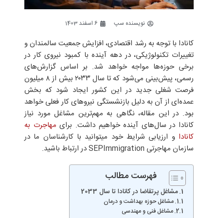
نویسنده سپ
6 اسفند 1403
کانادا با توجه به رشد اقتصادی، افزایش جمعیت سالمندان و
تغییرات تکنولوژیکی، در دهه آینده با کمبود نیروی کار در
برخی حوزه‌ها مواجه خواهد شد. بر اساس گزارش‌های
رسمی، پیش‌بینی می‌شود که تا سال ۲۰۳۳ بیش از ۸ میلیون
فرصت شغلی جدید در این کشور ایجاد شود که بخش
عمده‌ای از آن به دلیل بازنشستگی نیروهای کار فعلی خواهد
بود. در این مقاله، نگاهی به مهم‌ترین مشاغل مورد نیاز
کانادا در سال‌های آینده خواهیم داشت. برای
مهاجرت به
کانادا
و ارزیابی شرایط خود میتوانید با کارشناسان ما در
سازمان مهاجرتی SEPImmigration در ارتباط باشید.
فهرست مطالب
مشاغل پرتقاضا در کانادا تا سال 2033
مشاغل حوزه بهداشت و درمان
مشاغل فنی و مهندسی