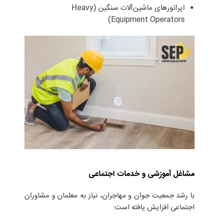
اپراتورهای ماشین‌آلات سنگین (Heavy
Equipment Operators)
مشاغل آموزشی و خدمات اجتماعی
با رشد جمعیت جوان و مهاجران، نیاز به معلمان و مشاوران
اجتماعی افزایش یافته است: