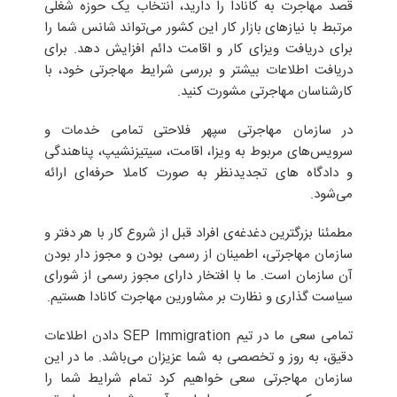
قصد مهاجرت به کانادا را دارید، انتخاب یک حوزه شغلی
مرتبط با نیازهای بازار کار این کشور می‌تواند شانس شما را
برای دریافت ویزای کار و اقامت دائم افزایش دهد. برای
دریافت اطلاعات بیشتر و بررسی شرایط مهاجرتی خود، با
کارشناسان مهاجرتی مشورت کنید.
در سازمان مهاجرتی سپهر فلاحتی تمامی خدمات و
سرویس‌های مربوط به ویزا، اقامت، سیتیزنشیپ، پناهندگی
و دادگاه های تجدیدنظر به صورت کاملا حرفه‌ای ارائه
می‌شود.
مطمئنا بزرگترین دغدغه‌ی افراد قبل از شروع کار با هر دفتر و
سازمان مهاجرتی، اطمینان از رسمی بودن و مجوز دار بودن
آن سازمان است. ما با افتخار دارای مجوز رسمی از شورای
سیاست گذاری و نظارت بر مشاورین مهاجرت کانادا هستیم.
تمامی سعی ما در تیم SEP Immigration دادن اطلاعات
دقیق، به روز و تخصصی به شما عزیزان می‌باشد. ما در این
سازمان مهاجرتی سعی خواهیم کرد تمام شرایط شما را