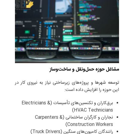
مشاغل حوزه حمل‌ونقل و ساخت‌وساز
توسعه شهرها و پروژه‌های زیرساختی نیاز به نیروی کار در
این حوزه را افزایش داده است:
برق‌کاران و تکنسین‌های تأسیسات (Electricians &
HVAC Technicians)
نجاران و کارگران ساختمانی (Carpenters &
Construction Workers)
رانندگان کامیون‌های سنگین (Truck Drivers)