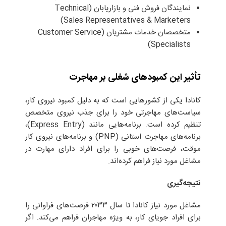
نمایندگان فروش فنی و بازاریابان (Technical
Sales Representatives & Marketers)
متخصصان خدمات مشتریان (Customer Service
Specialists)
تأثیر این کمبودهای شغلی بر مهاجرت
کانادا یکی از کشورهایی است که به دلیل کمبود نیروی کار،
سیاست‌های مهاجرتی خود را برای جذب نیروی متخصص
تنظیم کرده است. برنامه‌هایی مانند (Express Entry)،
برنامه‌های مهاجرت استانی (PNP) و برنامه‌های نیروی کار
موقت، فرصت‌های خوبی را برای افراد دارای مهارت در
مشاغل مورد نیاز فراهم کرده‌اند.
نتیجه‌گیری
مشاغل مورد نیاز کانادا تا سال ۲۰۳۳ فرصت‌های فراوانی را
برای افراد جویای کار، به ویژه مهاجران فراهم می‌کند. اگر