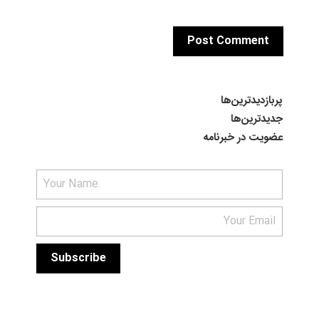
پربازدیدترین‌ها
جدیدترین‌ها
عضویت در خبرنامه