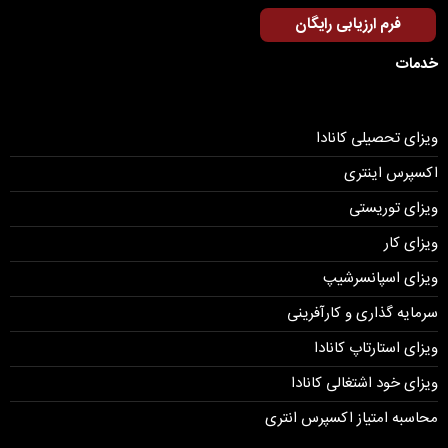
فرم ارزیابی رایگان
خدمات
ویزای تحصیلی کانادا
اکسپرس اینتری
ویزای توریستی
ویزای کار
ویزای اسپانسرشیپ
سرمایه گذاری و کارآفرینی
ویزای استارتاپ کانادا
ویزای خود اشتغالی کانادا
محاسبه امتیاز اکسپرس انتری