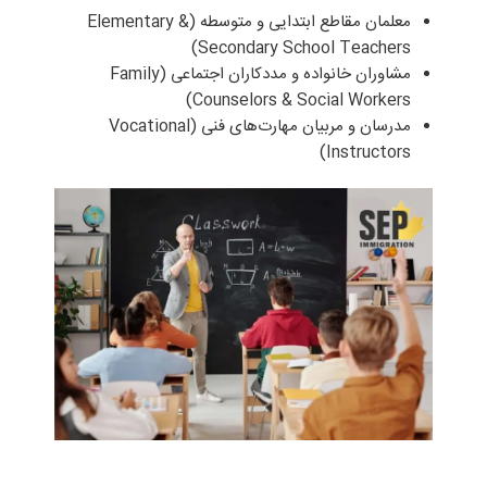
معلمان مقاطع ابتدایی و متوسطه (Elementary &
Secondary School Teachers)
مشاوران خانواده و مددکاران اجتماعی (Family
Counselors & Social Workers)
مدرسان و مربیان مهارت‌های فنی (Vocational
Instructors)