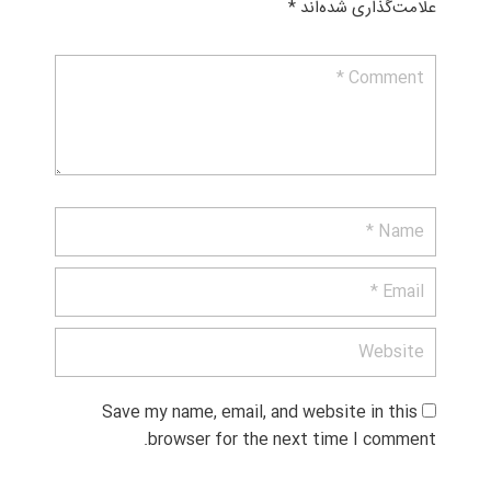
علامت‌گذاری شده‌اند
*
Save my name, email, and website in this 
browser for the next time I comment.