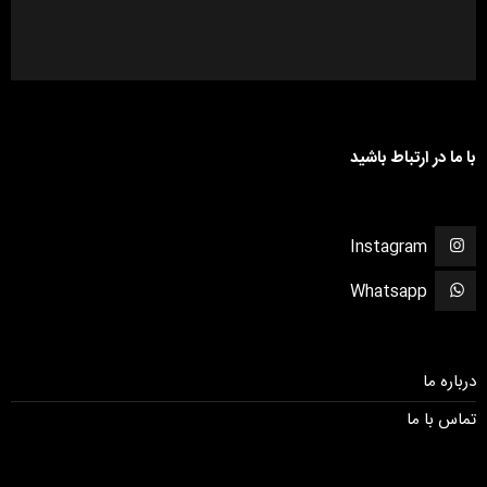
با ما در ارتباط باشید
Instagram
Whatsapp
درباره ما
تماس با ما