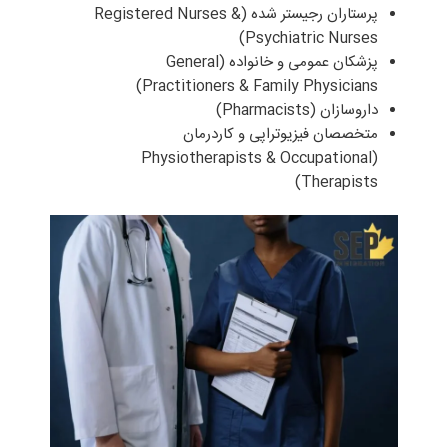
پرستاران رجیستر شده (Registered Nurses &
Psychiatric Nurses)
پزشکان عمومی و خانواده (General
Practitioners & Family Physicians)
داروسازان (Pharmacists)
متخصصان فیزیوتراپی و کاردرمان
(Physiotherapists & Occupational
Therapists)