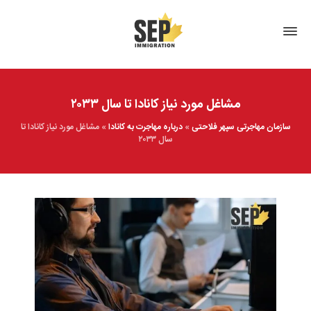
مشاغل مورد نیاز کانادا تا سال ۲۰۳۳
سازمان مهاجرتی سپهر فلاحتی
»
درباره مهاجرت به کانادا
»
مشاغل مورد نیاز کانادا تا
سال ۲۰۳۳