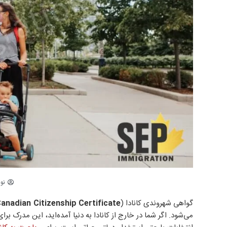
نو
گواهی شهروندی کانادا (
anadian Citizenship Certificate