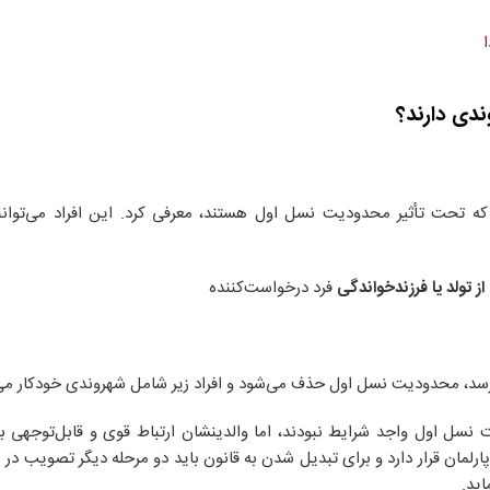
ندی دارند؟
که تحت تأثیر محدودیت نسل اول هستند، معرفی کرد. این افراد می‌توانن
از تولد یا فرزندخواندگی
فرد درخواست‌کننده
رسد، محدودیت نسل اول حذف می‌شود و افراد زیر شامل شهروندی خودکار می
سل اول واجد شرایط نبودند، اما والدینشان ارتباط قوی و قابل‌توجهی با 
رلمان قرار دارد و برای تبدیل شدن به قانون باید دو مرحله دیگر تصویب در پ