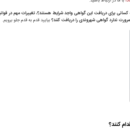
دا
با ما در ارتباط باشید.
کسانی برای دریافت این گواهی واجد شرایط هستند؟
،
تغییرات مهم در قوان
رورت ندارد گواهی شهروندی را دریافت کنند؟
بیایید قدم به قدم جلو برویم.
دام کنند؟