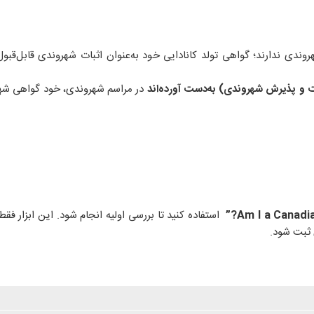
روندی ندارند؛ گواهی تولد کانادایی خود به‌عنوان اثبات شهروندی قابل‌قب
 و پذیرش شهروندی) به‌دست آورده‌اند
در مراسم شهروندی، خود گواهی شه
استفاده کنید تا بررسی اولیه انجام شود. این ابزار فقط
 ثبت شود.