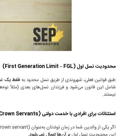
محدودیت نسل اول (First Generation Limit – FGL)
طبق قوانین فعلی، شهروندی از طریق نسل محدود به
فقط یک نسل 
شامل این قانون می‌شود و فرزندان نسل‌های بعدی (مثلاً نوه‌ه
نیستند.
استثنائات برای افرادی با خدمت دولتی (Crown Servants)
این محدودیت نسل اول
بر آن‌ها اعمال نمی‌شود.