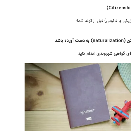
یکی یا قانونی) قبل از تولد شما:
تن
(naturalization)
به دست آورده باشد
برای گواهی شهروندی اقدام کنید.