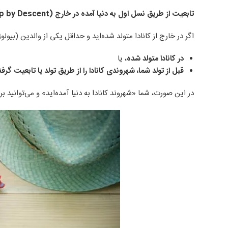
تابعیت از طریق نسل اول به دنیا آمده در خارج
(Citizenship by Descent)
اگر در خارج از کانادا متولد شده‌اید و حداقل یکی از والدین (بیولوژ
در کانادا متولد شده
، یا
قبل از تولد شما، شهروندی کانادا را از طریق تولد یا تابعیت گرف
در این صورت، شما «شهروند کانادا به دنیا آمده‌اید» و می‌توانید 