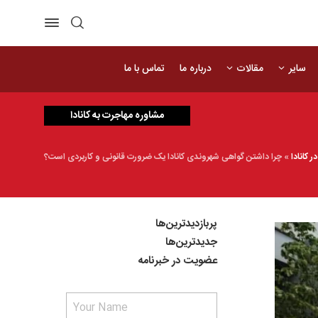
سایر
مقالات
درباره ما
تماس با ما
مشاوره مهاجرت به کانادا
ر کانادا
»
چرا داشتن گواهی شهروندی کانادا یک ضرورت قانونی و کاربردی است؟
پربازدیدترین‌ها
جدیدترین‌ها
عضویت در خبرنامه