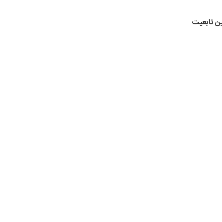
ین تابعیت