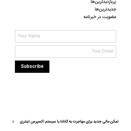
پربازدیدترین‌ها
جدیدترین‌ها
عضویت در خبرنامه
تمکن مالی جدید برای مهاجرت به کانادا با سیستم اکسپرس اینتری