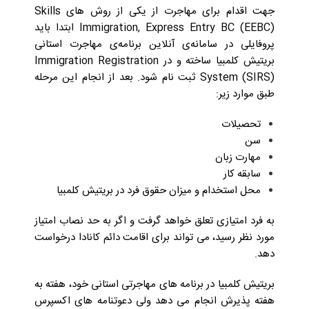
جهت اقدام برای مهاجرت از یکی از روش های Skills
Immigration, Express Entry BC (EEBC) ابتدا باید
پروفایلی در سامانه‌ی آنلاین برنامه‌ی مهاجرت استانی
بریتیش کلمبیا ساخته و در Immigration Registration
System (SIRS) ثبت نام شود. بعد از انجام این مرحله
طبق موارد زیر:
تحصیلات
سن
مهارت زبان
سابقه کار
محل استخدام و میزان حقوق فرد در بریتیش کلمبیا
به فرد امتیازی تعلق خواهد گرفت و اگر به حد نصاب امتیاز
مورد نظر رسید، می تواند برای اقامت دائم کانادا درخواست
دهد.
بریتیش کلمبیا در برنامه های مهاجرتی استانی خود، هفته به
هفته پذیرش انجام می دهد ولی دعوتنامه های اکسپرس