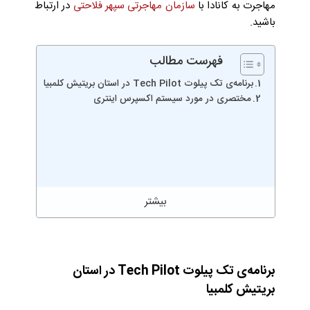
مهاجرت به کانادا با
سازمان مهاجرتی سپهر فلاحتی
در ارتباط
باشید.
فهرست مطالب
برنامه‌ی تک پیلوت Tech Pilot در استان بریتیش کلمبیا
مختصری در مورد سیستم اکسپرس اینتری
برنامه‌ی تک پیلوت Tech Pilot در استان
بریتیش کلمبیا