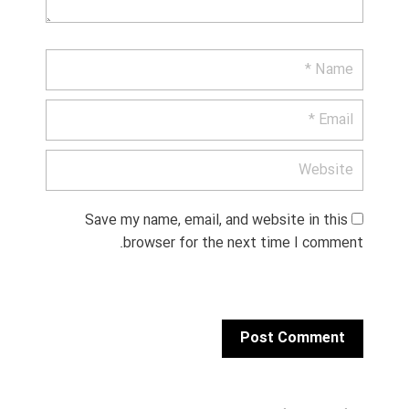
Save my name, email, and website in this 
browser for the next time I comment.