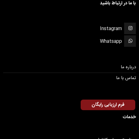
با ما در ارتباط باشید
Instagram
Whatsapp
درباره ما
تماس با ما
فرم ارزیابی رایگان
خدمات