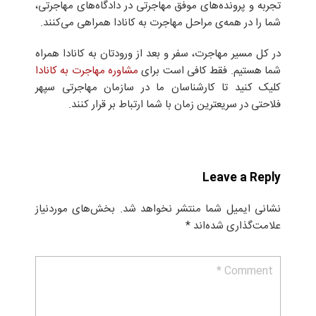
تجربه و پرونده‌های موفق مهاجرتی در دادگاه‌های مهاجرتی،
شما را در همه‌ی مراحل مهاجرت به کانادا همراهی می‌کنند.
در کل مسیر مهاجرت، سفر و بعد از ورودتان به کانادا همراه
شما هستیم. فقط کافی است برای
مشاوره مهاجرت به کانادا
کلیک کنید تا کارشناسان ما در سازمان مهاجرتی سپهر
فلاحتی در سریعترین زمان با شما ارتباط بر قرار کنند.
Leave a Reply
نشانی ایمیل شما منتشر نخواهد شد.
بخش‌های موردنیاز
علامت‌گذاری شده‌اند
*