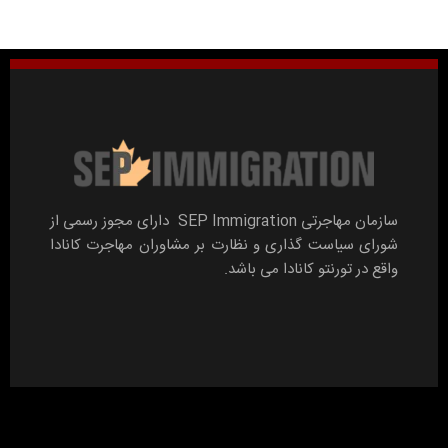
سازمان مهاجرتی SEP Immigration دارای مجوز رسمی از
شورای سیاست گذاری و نظارت بر مشاوران مهاجرت کانادا
واقع در تورنتو کانادا می باشد.