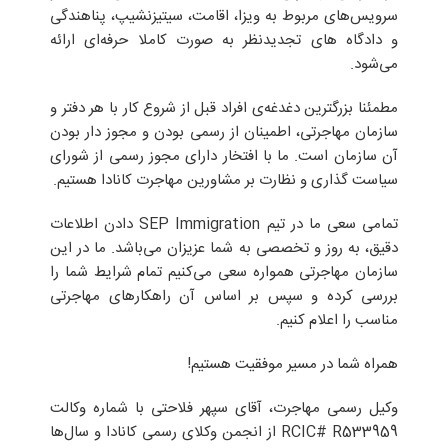
سرویس‌های مربوط به ویزا، اقامت، سیتیزنشیپ، پناهندگی
و دادگاه های تجدیدنظر به صورت کاملا حرفه‌ای ارائه
می‌شود.
مطمئنا بزرگترین دغدغه‌ی افراد قبل از شروع کار با هر دفتر و
سازمان مهاجرتی، اطمینان از رسمی بودن و مجوز دار بودن
آن سازمان است. ما با افتخار دارای مجوز رسمی از شورای
سیاست گذاری و نظارت بر مشاورین مهاجرت کانادا هستیم.
تمامی سعی ما در تیم SEP Immigration دادن اطلاعات
دقیق، به روز و تخصصی به شما عزیزان می‌باشد. ما در این
سازمان مهاجرتی همواره سعی می‌کنیم تمام شرایط شما را
بررسی کرده و سپس بر اساس آن راهکارهای مهاجرتی
مناسب را اعلام کنیم.
همراه شما در مسیر موفقیت هستیم!
وکیل رسمی مهاجرت، آقای سپهر فلاحتی با شماره وکالت
RCIC# R533959 از انجمن وکلای رسمی کانادا و سال‌ها