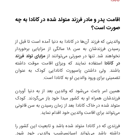
کانادا
اقامت پدر و مادر فرزند متولد شده در کانادا به چه
صورت است؟
والدینی که فرزند آن‌ها در کانادا به دنیا آمده است تا قبل از
رسیدن فرزندشان به سن ۱۸ سالگی از مزایایی برخوردار
نخواهند شد. تنها در صورتی می‌توانند از
مزایای تولد فرزند
در کانادا
استفاده نمایند که ویزای اقامت موقت داشته
باشند. ولی داشتن پاسپورت کانادایی کودک به عنوان
تضمینی برای ورود والدین او به کانادا است.
همین امر باعث می‌شود که والدین بعد از به دنیا آوردن
فرزندشان همراه او به کشور مبدا خود باز‌ می‌گردند. کودک
متولد شده در خاک کانادا بعد از زمان رسیدن به سن قانونی
می‌تواند برای اقامت والدین خود اقدام نماید.
فرزندی که در کانادا متولد شده باشد و تابعیت این کشور را
داشته باشد می‌تواند اسپانسرشیپ والدین خود شود.