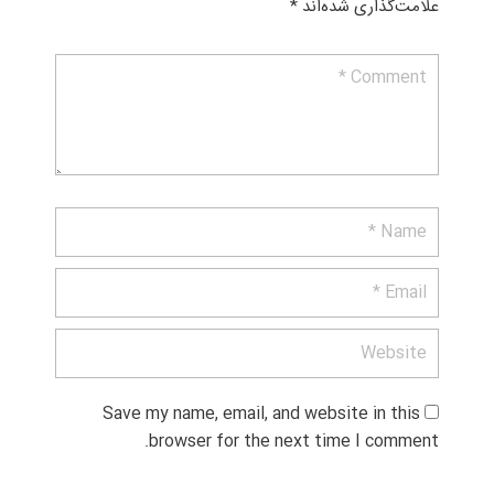
علامت‌گذاری شده‌اند
*
Save my name, email, and website in this 
browser for the next time I comment.