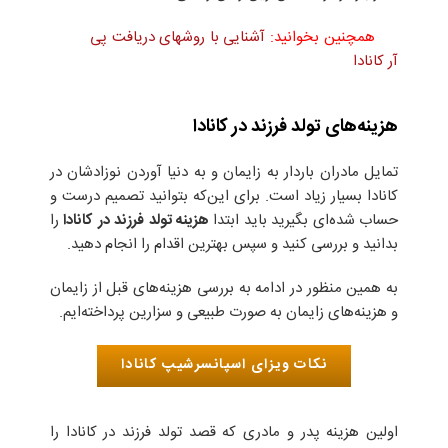
همچنین بخوانید:
آشنایی با روشهای دریافت پی
آر کانادا
هزینه‌های تولد فرزند در کانادا
تمایل مادران باردار به زایمان و به دنیا آوردن نوزاد‌شان در
کانادا بسیار زیاد است. برای این‌که بتوانید تصمیم درست و
حساب‌ شده‌ای بگیرید باید ابتدا
هزینه تولد فرزند در کانادا
را
بدانید و بررسی کنید و سپس بهترین اقدام را انجام دهید.
به همین منظور در ادامه به بررسی هزینه‌های قبل از زایمان
و هزینه‌های زایمان به صورت طبیعی و سزارین پرداخته‌ایم.
نکات ویزای اسپانسرشیپ کانادا
اولین هزینه‌ پدر و مادری که قصد تولد فرزند در کانادا را