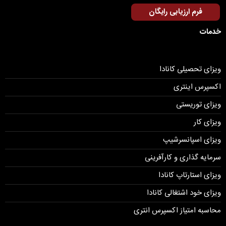
فرم ارزیابی رایگان
خدمات
ویزای تحصیلی کانادا
اکسپرس اینتری
ویزای توریستی
ویزای کار
ویزای اسپانسرشیپ
سرمایه گذاری و کارآفرینی
ویزای استارتاپ کانادا
ویزای خود اشتغالی کانادا
محاسبه امتیاز اکسپرس انتری