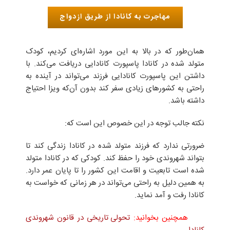
مهاجرت به کانادا از طریق ازدواج
همان‌طور که در بالا به این مورد اشاره‌ای کردیم، کودک
متولد شده در کانادا پاسپورت کانادایی دریافت می‌کند. با
داشتن این پاسپورت کانادایی فرزند می‌تواند در آینده به
راحتی به کشور‌های زیادی سفر کند بدون آن‌که ویزا احتیاج
داشته باشد.
نکته‌‌‌‌ جالب توجه در این خصوص این است که:
ضرورتی ندارد که فرزند متولد شده در کانادا زندگی کند تا
بتواند شهروندی خود را حفظ کند. کودکی که در کانادا متولد
شده است تابعیت و اقامت این کشور را تا پایان عمر دارد.
به همین دلیل به راحتی می‌تواند در هر زمانی که خواست به
کانادا رفت و آمد نماید.
همچنین بخوانید:
تحولی تاریخی در قانون شهروندی