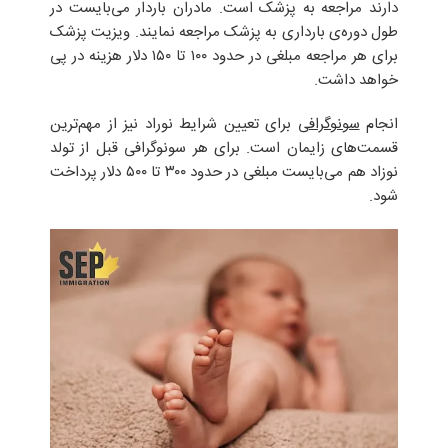
دارند مراجعه به پزشک است. مادران باردار می‌بایست در
طول دوره‌ی بارداری به پزشک مراجعه نمایند. ویزیت پزشک
برای هر مراجعه مبلغی در حدود ۱۰۰ تا ۱۵۰ دلار هزینه در پی
خواهد داشت.
انجام
سونوگرافی
برای تعیین شرایط نوراد نیز از مهم‌ترین
قسمت‌های زایمان است. برای هر سونوگرافی قبل از تولد
نوزاد هم می‌بایست مبلغی در حدود ۳۰۰ تا ۵۰۰ دلار پرداخت
شود.