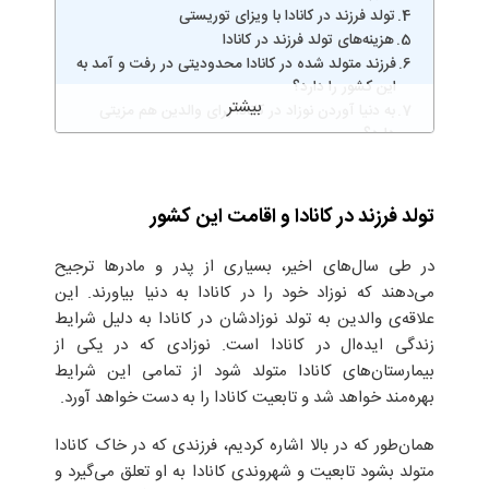
تولد فرزند در کانادا با ویزای توریستی
هزینه‌های تولد فرزند در کانادا
فرزند متولد شده در کانادا محدودیتی در رفت و آمد به
این کشور را دارد؟
به دنیا آوردن نوزاد در کانادا برای والدین هم مزیتی
دارد؟
تولد فرزند در کانادا و اقامت این کشور
در طی سال‌های اخیر، بسیاری از پدر و مادر‌ها ترجیح
می‌دهند که نوزاد خود را در کانادا به دنیا بیاورند. این
علاقه‌ی والدین به تولد نوزادشان در کانادا به دلیل شرایط
زندگی ایده‌ال در کانادا است. نوزادی که در یکی از
بیمارستان‌های کانادا متولد شود از تمامی این شرایط
بهره‌مند خواهد شد و تابعیت کانادا را به دست خواهد آورد.
همان‌طور که در بالا اشاره کردیم، فرزندی که در خاک کانادا
متولد بشود تابعیت و شهروندی کانادا به او تعلق می‌گیرد و