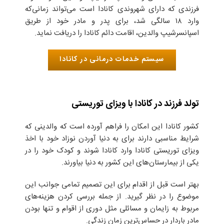
فرزندی که دارای شهروندی کانادا است می‌تواند زمانی‌که
وارد ۱۸ سالگی شد، برای پدر و مادر خود از طریق
اسپانسرشیپ والدین، اقامت دائم کانادا را دریافت نماید.
سیستم خدمات درمانی در کانادا
تولد فرزند در کانادا با ویزای توریستی
کشور کانادا این امکان را فراهم آورده است که والدینی که
شرایط مناسبی دارند برای به دنیا آوردن نوزاد خود با اخذ
ویزای توریستی کانادا وارد کانادا شوند و کودک خود را در
یکی از بیمارستان‌های این کشور به دنیا بیاورند.
بهتر است قبل از اقدام برای این تصمیم تمامی جوانب این
موضوع را در نظر گیرید. از جمله بررسی کردن هزینه‌های
مربوط به زایمان و مسائلی مثل دوری از اقوام و تنها بودن
مادر باردار در حساس‌ترین زمان زندگی‌‌.