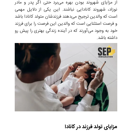
از مزایای شهروند بودن بهره می‌برد حتی اگر پدر و مادر
نوزاد، شهروند کانادایی نباشند. این یکی از دلایل مهمی
است که والدین ترجیح می‌دهند فرزندشان متولد کانادا باشد
و فرصت استثنایی است که والدین این فرصت را برای فرزند
خود به وجود می‌آورند که در آینده زندگی بهتری را پیش رو
داشته باشد.
مزایای تولد فرزند در کانادا