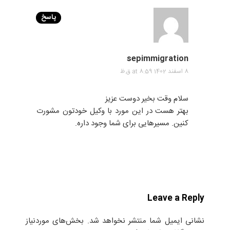
پاسخ
sepimmigration
8 اسفند 1402 at 8:59 ق.ظ
سلام وقت بخیر دوست عزیز
بهتر هست در این مورد با وکیل خودتون مشورت
کنین. مسیرهایی برای شما وجود داره.
Leave a Reply
نشانی ایمیل شما منتشر نخواهد شد.
بخش‌های موردنیاز