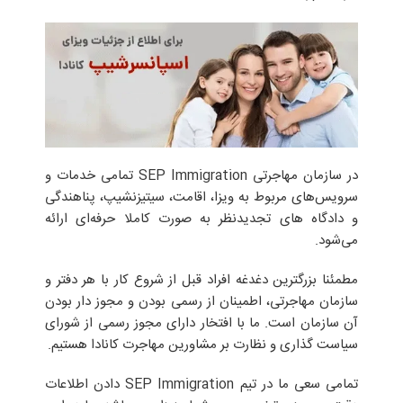
در سازمان مهاجرتی SEP Immigration تمامی خدمات و
سرویس‌های مربوط به ویزا، اقامت، سیتیزنشیپ، پناهندگی
و دادگاه های تجدیدنظر به صورت کاملا حرفه‌ای ارائه
می‌شود.
مطمئنا بزرگترین دغدغه‌ افراد قبل از شروع کار با هر دفتر و
سازمان مهاجرتی، اطمینان از رسمی بودن و مجوز دار بودن
آن سازمان است. ما با افتخار دارای مجوز رسمی از شورای
سیاست گذاری و نظارت بر مشاورین مهاجرت کانادا هستیم.
تمامی سعی ما در تیم SEP Immigration دادن اطلاعات