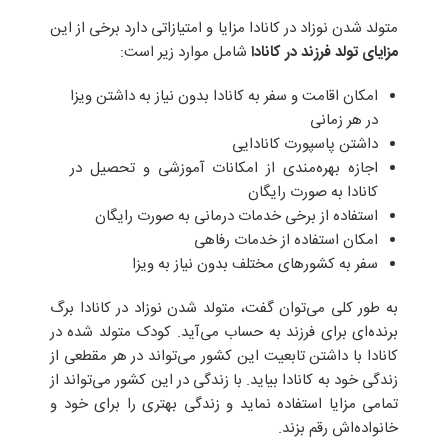
متولد شدن نوزاد در کانادا مزایا و امتیازاتی دارد برخی از این
مزایای تولد فرزند در کانادا
شامل موارد زیر است:
امکان اقامت و سفر به کانادا بدون نیاز به داشتن ویزا
در هر زمانی
داشتن پاسپورت کانادایی
اجازه بهره‌مندی از امکانات آموزشی و تحصیل در
کانادا به صورت رایگان
استفاده از برخی خدمات درمانی به صورت رایگان
امکان استفاده از خدمات رفاهی
سفر به کشور‌های مختلف بدون نیاز به ویزا
به طور کلی می‌توان گفت، متولد شدن نوزاد در کانادا برگ
برنده‌ای برای فرزند به حساب می‌آید. کودک متولد شده در
کانادا با داشتن تابعیت این کشور می‌تواند در هر مقطعی از
زندگی خود به کانادا بیاید. با زندگی در این کشور می‌تواند از
تمامی مزایا استفاده نماید و زندگی بهتری را برای خود و
خانواده‌اش رقم بزند.