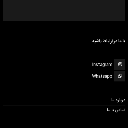
با ما در ارتباط باشید
Instagram
Whatsapp
درباره ما
تماس با ما