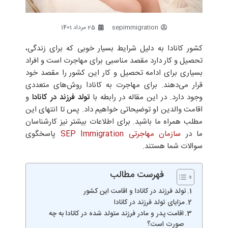
sepimmigration
25 مرداد 1401
کشور کانادا به دلیل شرایط بسیار خوبی که برای زندگی،
تحصیل و کار دارد مقصد مناسبی برای مهاجرت است و افراد
بسیاری برای ادامه‌ تحصیل و کار این کشور را مقصد خود
قرار می‌دهند. برای مهاجرت به کانادا روش‌های متعددی
وجود دارد. در این مقاله در رابطه با
تولد فرزند در کانادا
و
اقامت والدین او توضیحاتی خواهیم داد. پس تا انتهای این
مطلب همراه ما باشید. برای اطلاعات بیشتر نیز کارشناسان
ما در
سازمان مهاجرتی SEP Immigration
پاسخگوی
سوالات شما هستند.
فهرست مطالب
تولد فرزند در کانادا و اقامت این کشور
مزایای تولد فرزند در کانادا
اقامت پدر و مادر فرزند متولد شده در کانادا به چه
صورت است؟