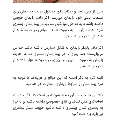
پس از ویزیت‌ها و چکاپ‌های متداول نوبت به اصلی‌ترین
قسمت یعنی خود زایمان می‌رسد. اگر مادر، زایمان طبیعی
داشته باشد باید به طور میانگین دو روز در بیمارستان بستری
شود. هزینه‌ زایمان به صورت طبیعی مبلغی در حدود ۵ هزار
تا ۸ هزار دلار خواهد بود.
اگر مادر باردار زایمان به شکل سزارین داشته باشد حداقل
می‌بایست چند روزی را در بیمارستان بستری بماند. هزینه‌
زایمان به صورت سزارین نیز چیزی در حدود ۱۰ هزار تا ۱۲ هزار
دلار خواهد شد.
البته لازم به ذکر است که این مبالغ و هزینه‌ها با توجه به
نوع بیمارستان و شرایط بارداری متفاوت خواهد بود.
نکته‌‌ای که باید به آن توجه شود این است که، اگر خدمات
اضافه‌تری مثل تقاضای اتاق خصوصی داشته باشید و یا نیاز
به بستری شدن بیشتری داشته باشید طبیعتا مبلغ بیشتری
نیز باید پرداخت کنید.