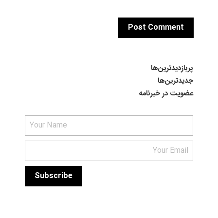
پربازدیدترین‌ها
جدیدترین‌ها
عضویت در خبرنامه