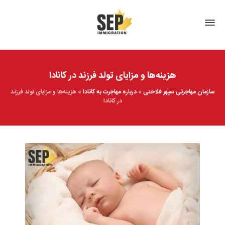
هزینه‌ها و مزایای تولد فرزند در کانادا
سازمان مهاجرتی سپهر فلاحتی
»
درباره مهاجرت به کانادا
»
هزینه‌ها و مزایای تولد فرزند
در کانادا