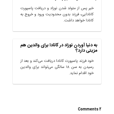
خیر پس از متولد شدن نوزاد و دریافت پاسپورت
کانادایی، فرزند بدون محدودیت ورود و خروج به
کانادا خواهد داشت.
به دنیا آوردن نوزاد در کانادا برای والدین هم
مزیتی دارد؟
خود فرزند پاسپورت کانادا دریافت می‌کند و بعد از
رسیدن به سن ۱۸ سالگی می‌تواند برای والدین
خود اقدام نماید.
2 Comments