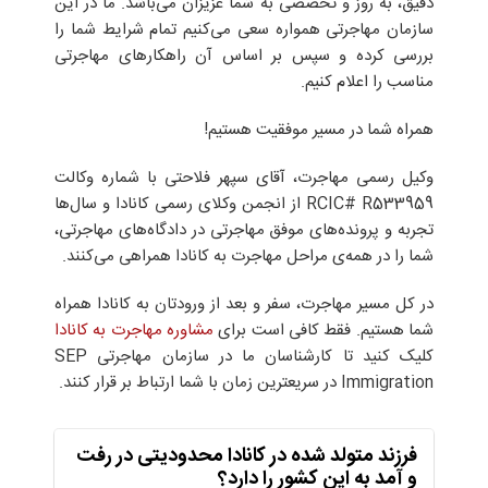
دقیق، به روز و تخصصی به شما عزیزان می‌باشد. ما در این
سازمان مهاجرتی همواره سعی می‌کنیم تمام شرایط شما را
بررسی کرده و سپس بر اساس آن راهکارهای مهاجرتی
مناسب را اعلام کنیم.
همراه شما در مسیر موفقیت هستیم!
وکیل رسمی مهاجرت، آقای سپهر فلاحتی با شماره وکالت
RCIC# R533959 از انجمن وکلای رسمی کانادا و سال‌ها
تجربه و پرونده‌های موفق مهاجرتی در دادگاه‌های مهاجرتی،
شما را در همه‌ی مراحل مهاجرت به کانادا همراهی می‌کنند.
در کل مسیر مهاجرت، سفر و بعد از ورودتان به کانادا همراه
شما هستیم. فقط کافی است برای
مشاوره مهاجرت به کانادا
کلیک کنید تا کارشناسان ما در سازمان مهاجرتی SEP
Immigration در سریعترین زمان با شما ارتباط بر قرار کنند.
فرزند متولد شده در کانادا محدودیتی در رفت
و آمد به این کشور را دارد؟