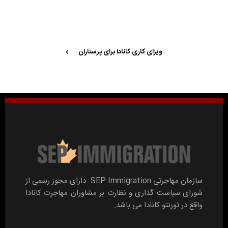
ویزای کاری کانادا برای پرستاران
سازمان مهاجرتی SEP Immigration دارای مجوز رسمی از
شورای سیاست گذاری و نظارت بر مشاوران مهاجرت کانادا
واقع در تورنتو کانادا می باشد.