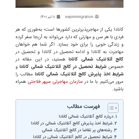
sepimmigration
11 تیر 1401
کانادا یکی از مهاجرپذیرترین کشورها است؛ به‌طوری که‌ هر
فردی با هر سن و مهارتی که دارد می‌تواند به آن‌جا سفر کرده
و زندگی خوبی را برای خود بسازد. اگر شما هم خواهان
مهاجرت به کانادا و ادامه تحصیل در کانادا و تحصیل در
کالج آتلانتیک شمالی کانادا
هستید، در این مقاله در
خصوص
شرایط تحصیل در کالج آتلانتیک شمالی کانادا
و
شرایط اخذ پذیرش کالج آتلانتیک شمالی کانادا
مطالب را
مرور می‌کنیم. با ما در
سازمان مهاجرتی سپهر فلاحتی
همراه
باشید.
فهرست مطالب
درباره کالج آتلانتیک شمالی کانادا
شرایط اخذ پذیرش کالج آتلانتیک شمالی در کانادا
رشته‌های پر تقاضا در کالج آتلانتیک شمالی
شرایط تحصیل در کالج آتلانتیک شمالی در کانادا