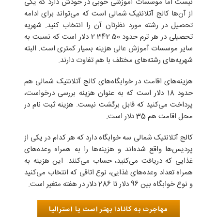
نیست اما موسسات آموزشی خوبی در خودش دارد که یکی
از آن‌ها کالج آتلانتیک شمالی است که می‌تواند برای ادامه
تحصیل در رشته مورد نظرتان آن را انتخاب کنید. شهریه
تحصیلی در هر ترم حدود 2.342.50 دلار است که نسبت به
سایر موسسات آموزش عالی هزینه بسیار کمتری است. البته
شهریه‌های رشته‌های مختلف با هم تفاوت دارند.
هزینه‌های اقامت در خوابگاه‌های کالج آتلانتیک شمالی هم
حدود 18 دلار است که به عنوان هزینه بررسی درخواست،
پرداخت می‌کنید که قابل برگشت نیست. هزینه ثبت نام در
محل اقامت هم 35 دلار است.
کالج آتلانتیک شمالی سه خوابگاه دارد که هر کدام در یکی از
پردیس‌ها واقع شده‌اند و هزینه‌ها را به همراه وعده‌های
غذایی که دریافت می‌کنید، حساب می‌کنند. این هزینه به
همراه تعداد وعده‌های غذایی، نوع اتاقی که انتخاب می‌کنید
و نوع خوابگاه بین 96 دلار تا 286 دلار در هفته متغیر است.
مهاجرت به کانادا بهتر است یا استرالیا