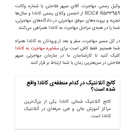
وکیل رسمی مهاجرت، آقای سپهر فلاحتی با شماره وکالت
RCIC# R533959 از انجمن وکلای رسمی کانادا و سال‌ها
تجربه و پرونده‌های موفق مهاجرتی در دادگاه‌های مهاجرتی،
شما را در همه‌ی مراحل مهاجرت به کانادا همراهی می‌کنند.
در کل مسیر مهاجرت، سفر و بعد از ورودتان به کانادا همراه
شما هستیم. فقط کافی است برای
مشاوره مهاجرت به کانادا
کلیک کنید تا کارشناسان ما در سازمان مهاجرتی سپهر
فلاحتی در سریعترین زمان با شما ارتباط بر قرار کنند.
کالج آتلانتیک در کدام منطقه‌ی کانادا واقع
شده است؟
کالج آتلانتیک شمالی کانادا یکی از بزرگ‌ترین
مراکز آموزش عالی و فنی حرفه‌ای در آتلانتیک
کانادا است .