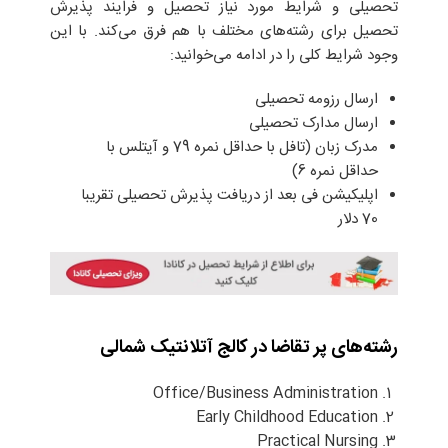
تحصیلی و شرایط مورد نیاز تحصیل و فرایند پذیرش
تحصیل برای رشته‌های مختلف با هم فرق می‌کند. با این
وجود شرایط کلی را در ادامه می‌خوانید:
ارسال رزومه تحصیلی
ارسال مدارک تحصیلی
مدرک زبان (تافل با حداقل نمره 79 و آیتلس با
حداقل نمره 6)
اپلیکیشن فی بعد از دریافت پذیرش تحصیلی تقریبا
70 دلار
رشته‌های پر تقاضا در کالج آتلانتیک شمالی
Office/Business Administration
Early Childhood Education
Practical Nursing