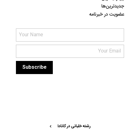
جدیدترین‌ها
عضویت در خبرنامه
رشته خلبانی در کانادا