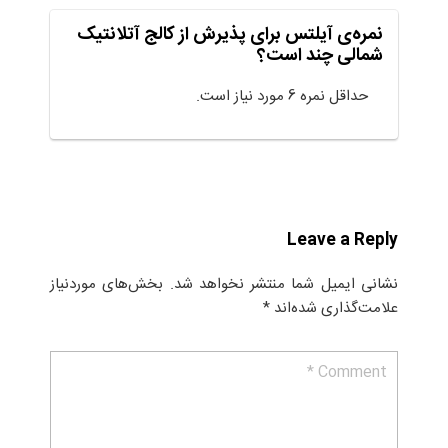
نمره‌ی آیلتس برای پذیرش از کالج آتلانتیک
شمالی چند است؟
حداقل نمره 6 مورد نیاز است.
Leave a Reply
نشانی ایمیل شما منتشر نخواهد شد.
بخش‌های موردنیاز
علامت‌گذاری شده‌اند
*