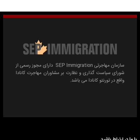
سازمان مهاجرتی SEP Immigration دارای مجوز رسمی از
شورای سیاست گذاری و نظارت بر مشاوران مهاجرت کانادا
واقع در تورنتو کانادا می باشد.
با ما در ارتباط باشید