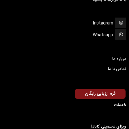
Instagram
Whatsapp
درباره ما
تماس با ما
فرم ارزیابی رایگان
خدمات
ویزای تحصیلی کانادا