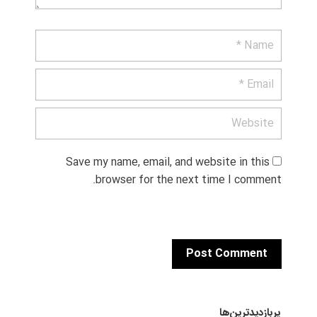
Save my name, email, and website in this 
browser for the next time I comment.
پربازدیدترین‌ها