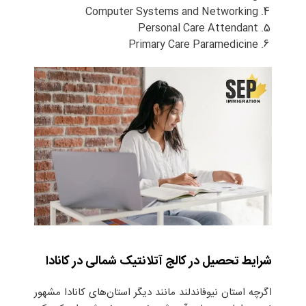
Computer Systems and Networking
Personal Care Attendant
Primary Care Paramedicine
شرایط تحصیل در کالج آتلانتیک شمالی در کانادا
اگرچه استان نیوفاندلند مانند دیگر استان‌های کانادا مشهور