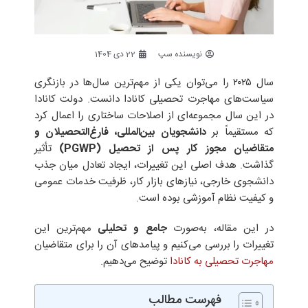
نویسنده سپ
22 دی 1404
سال ۲۰۲۵ را می‌توان یکی از مهم‌ترین سال‌ها در بازنگری
سیاست‌های مهاجرت تحصیلی کانادا دانست. دولت کانادا
در این سال مجموعه‌ای از اصلاحات ساختاری را اعمال کرد
که مستقیماً بر
دانشجویان بین‌المللی، فارغ‌التحصیلان و
متقاضیان مجوز کار پس از تحصیل
(PGWP)
تأثیر
گذاشت. هدف اصلی این تغییرات، ایجاد تعادل میان جذب
دانشجوی خارجی، نیازهای بازار کار، ظرفیت خدمات عمومی
و کیفیت نظام آموزشی بوده است.
در این مقاله، به‌صورت
جامع و تحلیلی
مهم‌ترین این
تغییرات را بررسی می‌کنیم و پیامدهای آن را برای متقاضیان
مهاجرت تحصیلی به کانادا
توضیح می‌دهیم.
فهرست مطالب