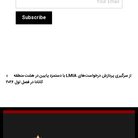
از سرگیری پردازش درخواست‌های LMIA با دستمزد پایین در هشت منطقه
کانادا در فصل اول ۲۰۲۶