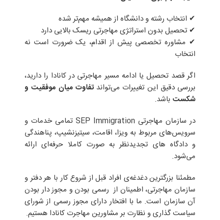
✔ انتخاب رشته و دانشگاه از همیشه مهم‌تر شده
✔ تحصیل بدون استراتژی مهاجرتی ریسک بالایی دارد
✔ مشاوره تخصصی پیش از اقدام، یک ضرورت است نه
انتخاب
اگر قصد تحصیل یا ادامه مسیر مهاجرتی در کانادا را دارید،
بررسی دقیق این تغییرات می‌تواند
تفاوت میان موفقیت و
شکست
باشد.
در سازمان مهاجرتی SEP Immigration تمامی خدمات و
سرویس‌های مربوط به ویزا، اقامت، سیتیزنشیپ، پناهندگی
و دادگاه های تجدیدنظر به صورت کاملا حرفه‌ای ارائه
می‌شود.
مطمئنا بزرگترین دغدغه‌ی افراد قبل از شروع کار با هر دفتر و
سازمان مهاجرتی، اطمینان از رسمی بودن و مجوز دار بودن
آن سازمان است. ما با افتخار دارای مجوز رسمی از شورای
سیاست گذاری و نظارت بر مشاورین مهاجرت کانادا هستیم.