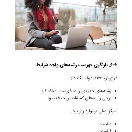
۶-۲. بازنگری فهرست رشته‌های واجد شرایط
در ژوئن ۲۰۲۵، دولت کانادا:
رشته‌های جدیدی را به فهرست اضافه کرد
برخی رشته‌های کم‌تقاضا را حذف نمود
تمرکز اصلی برموارد زیر بود.
سلامت
فناوری