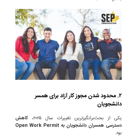
۲. محدود شدن مجوز کار آزاد برای همسر
دانشجویان
یکی از بحث‌برانگیزترین تغییرات سال ۲۰۲۵،
کاهش
دسترسی همسران دانشجویان به
Open Work Permit
بود.