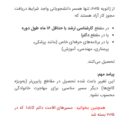
از ژانویه ۲۰۲۵، تنها همسر دانشجویانی واجد شرایط دریافت
مجوز کار آزاد هستند که:
در مقطع
کارشناسی ارشد با حداقل
۱۶
ماه طول دوره
یا در مقطع
دکترا
یا در برنامه‌های حرفه‌ای خاص (مانند پزشکی،
پرستاری، مهندسی، آموزش)
تحصیل می‌کنند.
پیامد مهم
:
این تغییر باعث شده تحصیل در مقاطع پایین‌تر (به‌ویژه
کالج‌ها) دیگر مسیر مناسبی برای مهاجرت خانوادگی
محسوب نشود.
همچنین بخوانید:
مسیرهای اقامت دائم کانادا که در
۲۰۲۵ بسته شد