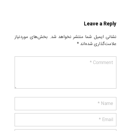
Leave a Reply
نشانی ایمیل شما منتشر نخواهد شد.
بخش‌های موردنیاز
علامت‌گذاری شده‌اند
*