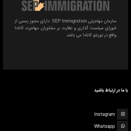
سازمان مهاجرتی SEP Immigration دارای مجوز رسمی از
شورای سیاست گذاری و نظارت بر مشاوران مهاجرت کانادا
واقع در تورنتو کانادا می باشد.
با ما در ارتباط باشید
Instagram
Whatsapp