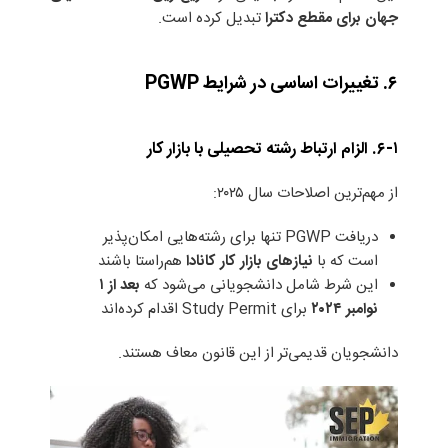
جهان برای مقطع دکترا
تبدیل کرده است.
۶. تغییرات اساسی در شرایط PGWP
۶-۱. الزام ارتباط رشته تحصیلی با بازار کار
از مهم‌ترین اصلاحات سال ۲۰۲۵:
دریافت PGWP تنها برای رشته‌هایی امکان‌پذیر
است که با
نیازهای بازار کار کانادا
هم‌راستا باشند
این شرط شامل دانشجویانی می‌شود که
بعد از
۱
نوامبر
۲۰۲۴
برای Study Permit اقدام کرده‌اند
دانشجویان قدیمی‌تر از این قانون معاف هستند.