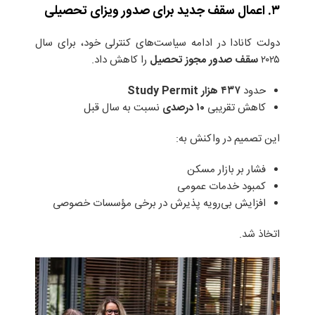
۳. اعمال سقف جدید برای صدور ویزای تحصیلی
دولت کانادا در ادامه سیاست‌های کنترلی خود، برای سال
۲۰۲۵
سقف صدور مجوز تحصیل
را کاهش داد.
حدود
۴۳۷
هزار
Study Permit
کاهش تقریبی
۱۰
درصدی
نسبت به سال قبل
این تصمیم در واکنش به:
فشار بر بازار مسکن
کمبود خدمات عمومی
افزایش بی‌رویه پذیرش در برخی مؤسسات خصوصی
اتخاذ شد.