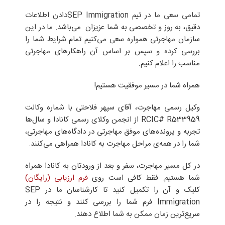
تمامی سعی ما در تیم SEP Immigrationدادن اطلاعات
دقیق، به روز و تخصصی به شما عزیزان می‌باشد. ما در این
سازمان مهاجرتی همواره سعی می‌کنیم تمام شرایط شما را
بررسی کرده و سپس بر اساس آن راهکارهای مهاجرتی
مناسب را اعلام کنیم.
همراه شما در مسیر موفقیت هستیم!
وکیل رسمی مهاجرت، آقای سپهر فلاحتی با شماره وکالت
RCIC# R533959 از انجمن وکلای رسمی کانادا و سال‌ها
تجربه و پرونده‌های موفق مهاجرتی در دادگاه‌های مهاجرتی،
شما را در همه‌ی مراحل مهاجرت به کانادا همراهی می‌کنند.
در کل مسیر مهاجرت، سفر و بعد از ورودتان به کانادا همراه
شما هستیم. فقط کافی است روی
فرم ارزیابی (رایگان)
کلیک و آن را تکمیل کنید تا کارشناسان ما در SEP
Immigration فرم شما را بررسی کنند و نتیجه را در
سریع‌ترین زمان ممکن به شما اطلاع دهند.