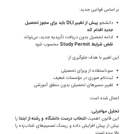
بر اساس قوانین جدید:
دانشجو
پیش از تغییر
DLI
باید برای مجوز تحصیل
جدید اقدام کند
ادامه تحصیل بدون دریافت تأییدیه جدید، می‌تواند
نقض شرایط
Study Permit
محسوب شود
این تغییر با هدف جلوگیری از:
سوءاستفاده از ویزای تحصیلی
ثبت‌نام صوری در مؤسسات ضعیف
تغییر مسیرهای تحصیلی بدون منطق آموزشی
اعمال شده است.
تحلیل مهاجرتی
:
این قانون اهمیت
انتخاب درست دانشگاه و رشته از ابتدا
را
بیش از پیش افزایش داده و ریسک تصمیم‌های شتاب‌زده را
بالا برده است.