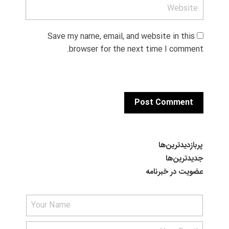
Save my name, email, and website in this 
browser for the next time I comment.
پربازدیدترین‌ها
جدیدترین‌ها
عضویت در خبرنامه