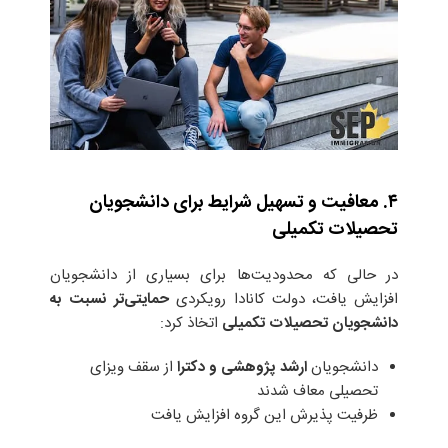
۴. معافیت و تسهیل شرایط برای دانشجویان
تحصیلات تکمیلی
در حالی که محدودیت‌ها برای بسیاری از دانشجویان
افزایش یافت، دولت کانادا رویکردی
حمایتی‌تر نسبت به
دانشجویان تحصیلات تکمیلی
اتخاذ کرد:
دانشجویان
ارشد پژوهشی و دکترا
از سقف ویزای
تحصیلی معاف شدند
ظرفیت پذیرش این گروه افزایش یافت