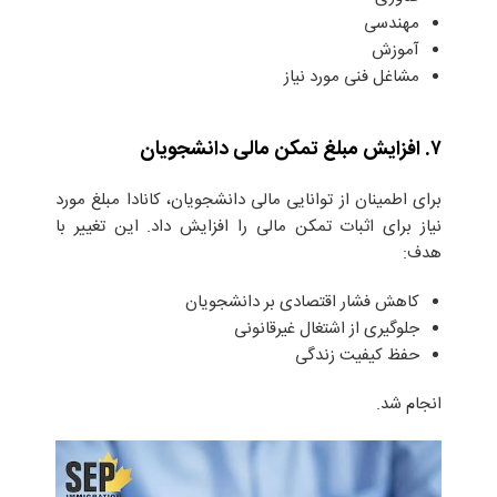
مهندسی
آموزش
مشاغل فنی مورد نیاز
۷. افزایش مبلغ تمکن مالی دانشجویان
برای اطمینان از توانایی مالی دانشجویان، کانادا مبلغ مورد
نیاز برای اثبات تمکن مالی را افزایش داد. این تغییر با
هدف:
کاهش فشار اقتصادی بر دانشجویان
جلوگیری از اشتغال غیرقانونی
حفظ کیفیت زندگی
انجام شد.