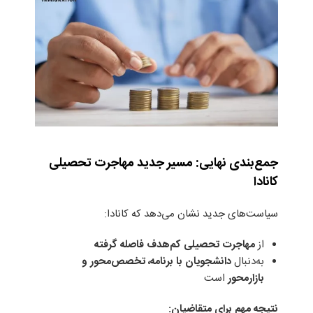
جمع‌بندی نهایی: مسیر جدید مهاجرت تحصیلی
کانادا
سیاست‌های جدید نشان می‌دهد که کانادا:
از
مهاجرت تحصیلی کم‌هدف فاصله گرفته
به‌دنبال
دانشجویان با برنامه، تخصص‌محور و
بازارمحور
است
نتیجه مهم برای متقاضیان
: