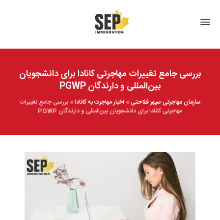
بررسی جامع تغییرات مهاجرتی کانادا برای دانشجویان
بین‌المللی و دارندگان PGWP
سازمان مهاجرتی سپهر فلاحتی
»
اخبار مهاجرت به کانادا
»
بررسی جامع تغییرات
مهاجرتی کانادا برای دانشجویان بین‌المللی و دارندگان PGWP