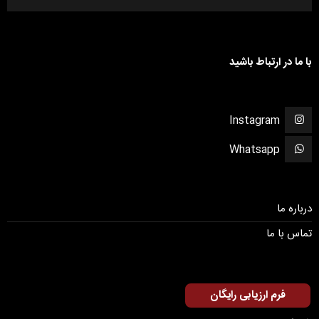
با ما در ارتباط باشید
Instagram
Whatsapp
درباره ما
تماس با ما
فرم ارزیابی رایگان