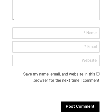
Save my name, email, and website in this 
browser for the next time I comment.