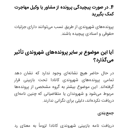
4. در صورت پیچیدگی پرونده از مشاور یا وکیل مهاجرت
کمک بگیرید
پرونده‌های شهروندی از طریق نسب می‌توانند دارای جزئیات
حقوقی و اسنادی پیچیده باشند.
آیا این موضوع بر سایر پرونده‌های شهروندی تأثیر
می‌گذارد؟
در حال حاضر هیچ نشانه‌ای وجود ندارد که نشان دهد
تمامی پرونده‌های شهروندی کانادا تحت بازبینی قرار
گرفته‌اند. این موضوع بیشتر به گروه مشخصی از پرونده‌ها
مربوط می‌شود و شهروندان یا متقاضیانی که چنین نامه‌ای
دریافت نکرده‌اند، دلیلی برای نگرانی ندارند.
جمع‌بندی
دریافت نامه بازبینی شهروندی کانادا لزوماً به معنای رد