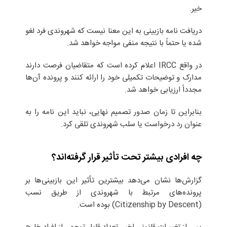
خیر.
دریافت نامه بازبینی به این معنا نیست که شهروندی فرد لغو
شده یا حتماً با نتیجه منفی مواجه خواهد شد.
در واقع IRCC اعلام کرده است که متقاضیان فرصت دارند
مدارک و توضیحات تکمیلی خود را ارائه کنند و پرونده آن‌ها
مجدداً ارزیابی خواهد شد.
بنابراین تا زمان صدور تصمیم نهایی، نباید این نامه را به
عنوان رد درخواست یا سلب شهروندی تلقی کرد.
چه افرادی بیشتر تحت تأثیر قرار گرفته‌اند؟
گزارش‌ها نشان می‌دهد بیشترین تأثیر این بازبینی‌ها بر
پرونده‌های مرتبط با شهروندی از طریق نسب
(Citizenship by Descent) بوده است.