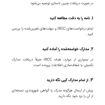
در صورت دریافت چنین نامه‌ای توصیه می‌شود:
1.
نامه را به دقت مطالعه کنید
تمام درخواست‌های IRCC و مهلت‌های تعیین‌شده را بررسی
کنید.
2. مدارک خواسته‌شده را آماده کنید
در بسیاری از موارد، هدف IRCC صرفاً دریافت مدارک
تکمیلی یا شفاف‌سازی اطلاعات پرونده است.
3. از تمام مدارک کپی نگه دارید
پیش از ارسال هرگونه مدرک یا گواهی شهروندی، نسخه‌ای
از آن را نزد خود نگه دارید.