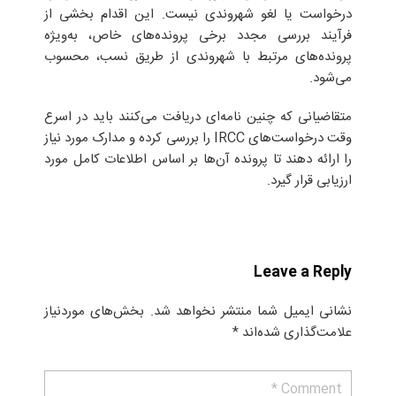
درخواست یا لغو شهروندی نیست. این اقدام بخشی از
فرآیند بررسی مجدد برخی پرونده‌های خاص، به‌ویژه
پرونده‌های مرتبط با شهروندی از طریق نسب، محسوب
می‌شود.
متقاضیانی که چنین نامه‌ای دریافت می‌کنند باید در اسرع
وقت درخواست‌های IRCC را بررسی کرده و مدارک مورد نیاز
را ارائه دهند تا پرونده آن‌ها بر اساس اطلاعات کامل مورد
ارزیابی قرار گیرد.
Leave a Reply
نشانی ایمیل شما منتشر نخواهد شد.
بخش‌های موردنیاز
علامت‌گذاری شده‌اند
*