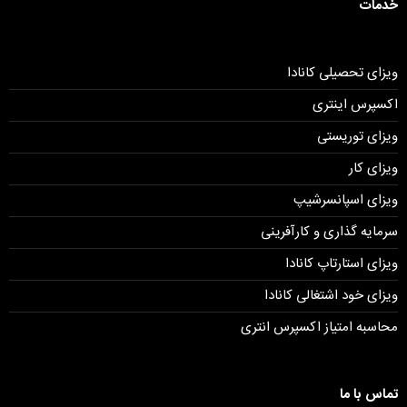
خدمات
ویزای تحصیلی کانادا
اکسپرس اینتری
ویزای توریستی
ویزای کار
ویزای اسپانسرشیپ
سرمایه گذاری و کارآفرینی
ویزای استارتاپ کانادا
ویزای خود اشتغالی کانادا
محاسبه امتیاز اکسپرس انتری
تماس با ما