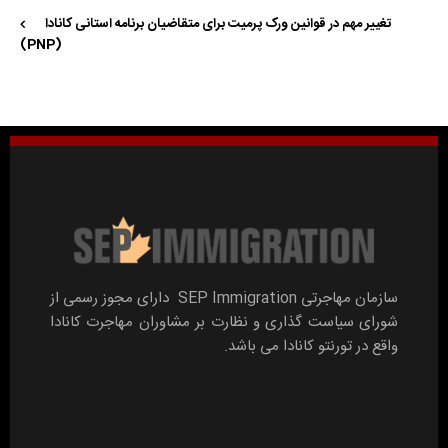
تغییر مهم در قوانین ورک پرمیت برای متقاضیان برنامه استانی کانادا
(PNP)
سازمان مهاجرتی SEP Immigration دارای مجوز رسمی از
شورای سیاست گذاری و نظارت بر مشاوران مهاجرت کانادا
واقع در تورنتو کانادا می باشد.