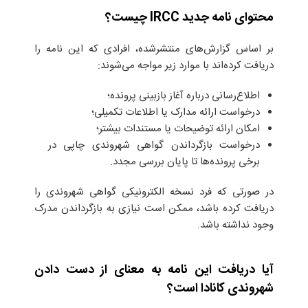
محتوای نامه جدید IRCC چیست؟
بر اساس گزارش‌های منتشرشده، افرادی که این نامه را
دریافت کرده‌اند با موارد زیر مواجه می‌شوند:
اطلاع‌رسانی درباره آغاز بازبینی پرونده؛
درخواست ارائه مدارک یا اطلاعات تکمیلی؛
امکان ارائه توضیحات یا مستندات بیشتر؛
درخواست بازگرداندن گواهی شهروندی چاپی در
برخی پرونده‌ها تا پایان بررسی مجدد.
در صورتی که فرد نسخه الکترونیکی گواهی شهروندی را
دریافت کرده باشد، ممکن است نیازی به بازگرداندن مدرک
وجود نداشته باشد.
آیا دریافت این نامه به معنای از دست دادن
شهروندی کانادا است؟