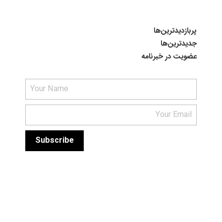
پربازدیدترین‌ها
جدیدترین‌ها
عضویت در خبرنامه