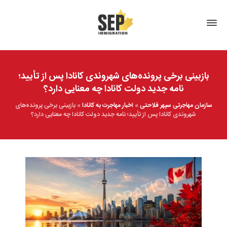
بازبینی برخی پرونده‌های شهروندی کانادا پس از تأیید؛
نامه جدید دولت کانادا چه معنایی دارد؟
سازمان مهاجرتی سپهر فلاحتی
»
اخبار مهاجرت به کانادا
»
بازبینی برخی پرونده‌های
شهروندی کانادا پس از تأیید؛ نامه جدید دولت کانادا چه معنایی دارد؟