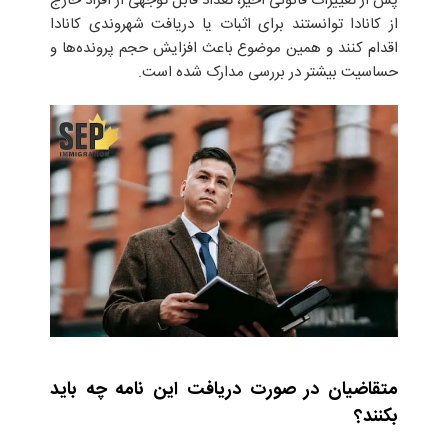
پس از تغییرات قانونی اخیر، تعداد قابل توجهی از افراد خارج
از کانادا توانستند برای اثبات یا دریافت شهروندی کانادا
اقدام کنند و همین موضوع باعث افزایش حجم پرونده‌ها و
حساسیت بیشتر در بررسی مدارک شده است.
متقاضیان در صورت دریافت این نامه چه باید
بکنند؟