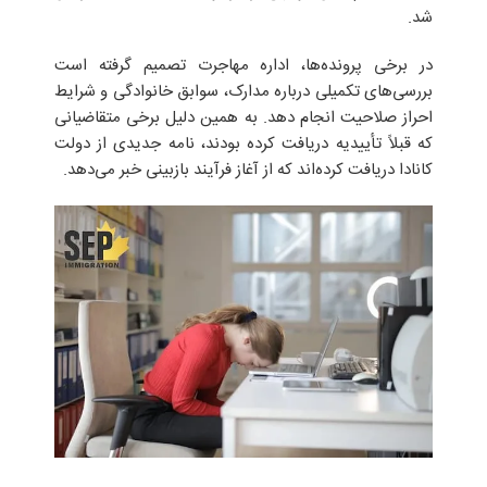
شد.
در برخی پرونده‌ها، اداره مهاجرت تصمیم گرفته است
بررسی‌های تکمیلی درباره مدارک، سوابق خانوادگی و شرایط
احراز صلاحیت انجام دهد. به همین دلیل برخی متقاضیانی
که قبلاً تأییدیه دریافت کرده بودند، نامه جدیدی از دولت
کانادا دریافت کرده‌اند که از آغاز فرآیند بازبینی خبر می‌دهد.