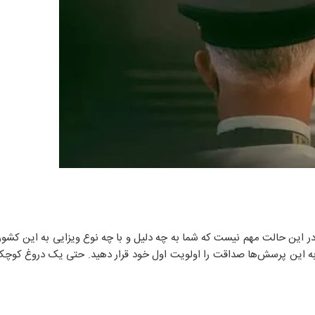
 این حالت مهم نیست که شما به چه دلیل و با چه نوع ویزایی به این کشور
ی به این پرسش‌ها صداقت را اولویت اول خود قرار دهید. حتی یک دروغ کوچک