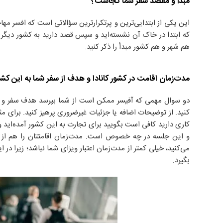
مبدأ و مقصد سفر شما کجاست؟
این یکی از ابتدایی‌ترین و پرتکرارترین سؤالاتی است که افسر مه
که ابتدا در خاک آن نشسته‌اید و سپس قصد دارید به کشور دیگری پر
هم شهر و هم کشور مبدأ را ذکر کنید.
مدت‌زمان اقامت در کشور کانادا و هدف از سفر شما به این 
دو سوال مهمی که آفیسر ممکن است از شما بپرسد هدف سفر و مدت
کنید. از توضیحات اضافه یا جزئیات غیرضروری پرهیز کنید. برای 
کاری دارید کافی است بگویید برای تجارت به این کشور آمده‌اید
و این جلسه در چه خصوص است. مدت‌زمان اقامتتان را هم از ق
می‌کنید، خیلی کمتر از مدت‌زمان اعتبار ویزای شما نباشد؛ زیرا 
بگیرد.