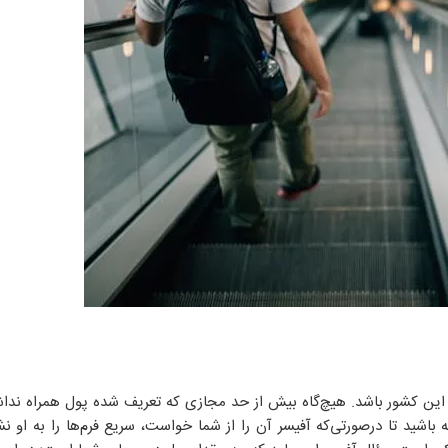
 این کشور باشد. هیچ‌گاه بیش از حد مجازی که تعریف شده پول همراه نداش
 باشید تا درصورتی‌که آفیسر آن را از شما خواست، سریع فرم‌ها را به او ن