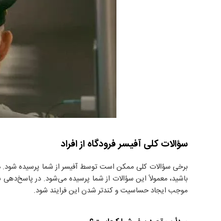
سؤالات کلی آفیسر فرودگاه از افراد
برخی سؤالات کلی ممکن است توسط آفیسر از شما پرسیده شود. در
باشید، معمولاً این سؤالات از شما پرسیده می‌شود. در پاسخ‌ده
موجب ایجاد حساسیت و کند‌تر شدن این فرایند شود.