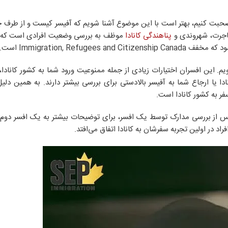
 صحبت کنیم، بهتر است با این موضوع آشنا شویم که آفیسر کیست و از طرف چه
مهاجرت، شهروندی و
پناهندگی کانادا
موظف به بررسی وضعیت افرادی است که 
یم. این افسران اختیارات زیادی از جمله ممنوعیت ورود شما به کشور کانادا
نادا یا ارجاع شما به آفیسر بالادستی برای بررسی بیشتر دارند. به همین دل
 به کشور کانادا است.
لاً پس از بررسی مدارک توسط یک افسر، برای توضیحات بیشتر به یک افسر دوم
اد در اولین تجربه سفرشان به کانادا اتفاق می‌افتد.