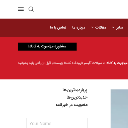
سایر
مقالات
درباره ما
تماس با ما
مشاوره مهاجرت به کانادا
مهاجرت به کانادا
»
سوالات آفیسر فرودگاه کانادا چیست؟ قبل از رفتن باید بخوانید
پربازدیدترین‌ها
جدیدترین‌ها
عضویت در خبرنامه