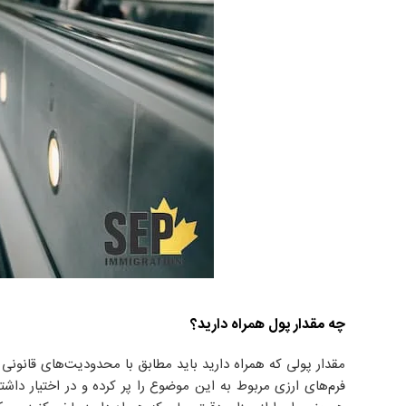
چه مقدار پول همراه دارید؟
مقدار پولی که همراه دارید باید مطابق با محدودیت‌های قانونی
فرم‌های ارزی مربوط به این موضوع را پر کرده و در اختیار داشته