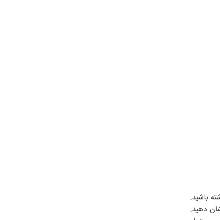
ته باشید.
شان دهید.