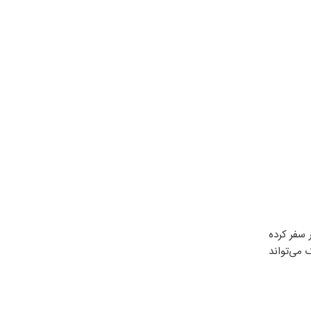
 سفر کرده
 می‌تواند