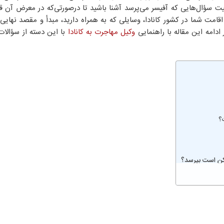
ت سؤال‌هایی که آفیسر می‌پرسد آشنا باشید تا درصورتی‌که در معرض آن قرا
امت شما در کشور کانادا، وسایلی که به همراه دارید، مبدأ و مقصد نهایی
ادامه این مقاله با راهنمایی
وکیل مهاجرت به کانادا
با این دسته از سؤالات
ت؟
مکن است بپرسد؟