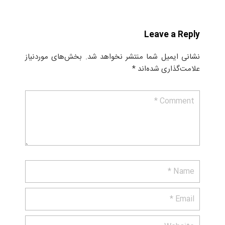
Leave a Reply
نشانی ایمیل شما منتشر نخواهد شد.
بخش‌های موردنیاز
علامت‌گذاری شده‌اند
*