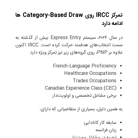
تمرکز IRCC روی Category-Based Draw ها
ادامه دارد
در سال ۲۰۲۶، سیستم Express Entry بیش از گذشته به
سمت انتخاب‌های هدفمند حرکت کرده است. IRCC اکنون
علاوه بر PNP، روی گروه‌های زیر نیز تمرکز ویژه دارد:
French-Language Proficiency
Healthcare Occupations
Trades Occupations
Canadian Experience Class (CEC)
برخی مشاغل تخصصی و اولویت‌دار
به همین دلیل، بسیاری از متقاضیانی که دارای:
سابقه کار کانادایی
زبان فرانسه
تجربه در مشاغل موردنیاز