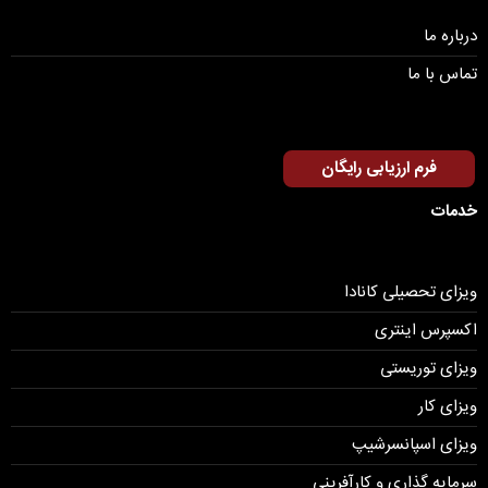
درباره ما
تماس با ما
فرم ارزیابی رایگان
خدمات
ویزای تحصیلی کانادا
اکسپرس اینتری
ویزای توریستی
ویزای کار
ویزای اسپانسرشیپ
سرمایه گذاری و کارآفرینی