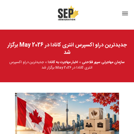
جدیدترین دراو اکسپرس انتری کانادا در May 2026 برگزار
شد
سازمان مهاجرتی سپهر فلاحتی
»
اخبار مهاجرت به کانادا
»
جدیدترین دراو اکسپرس
انتری کانادا در May 2026 برگزار شد