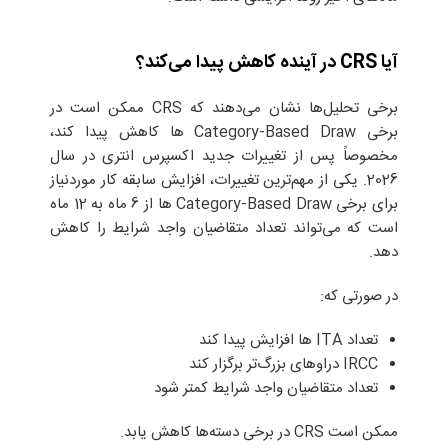
آیا CRS در آینده کاهش پیدا می‌کند؟
برخی تحلیل‌ها نشان می‌دهند که CRS ممکن است در
برخی Category-Based Draw ها کاهش پیدا کند،
مخصوصاً پس از تغییرات جدید اکسپرس انتری در سال
2026. یکی از مهم‌ترین تغییرات، افزایش سابقه کار موردنیاز
برای برخی Category-Based Draw ها از 6 ماه به 12 ماه
است که می‌تواند تعداد متقاضیان واجد شرایط را کاهش
دهد.
در صورتی که:
تعداد ITA ها افزایش پیدا کند
IRCC دراوهای بزرگ‌تر برگزار کند
تعداد متقاضیان واجد شرایط کمتر شود
ممکن است CRS در برخی دسته‌ها کاهش یابد.