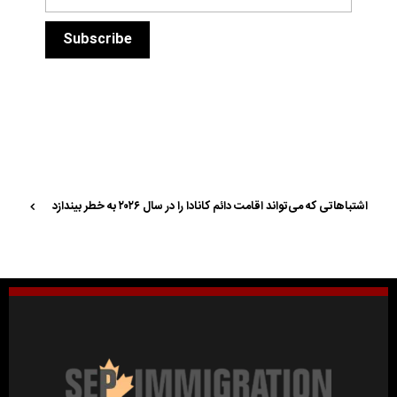
اشتباهاتی که می‌تواند اقامت دائم کانادا را در سال ۲۰۲۶ به خطر بیندازد