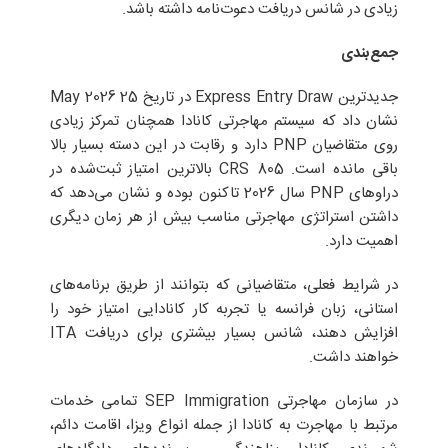
زیادی در شانس دریافت دعوت‌نامه داشته باشد.
جمع‌بندی
جدیدترین Express Entry Draw در تاریخ 25 May 2026
نشان داد که سیستم مهاجرتی کانادا همچنان تمرکز زیادی
روی متقاضیان PNP دارد و رقابت در این دسته بسیار بالا
باقی مانده است. CRS 805 بالاترین امتیاز ثبت‌شده در
دراوهای PNP سال 2026 تاکنون بوده و نشان می‌دهد که
داشتن استراتژی مهاجرتی مناسب بیش از هر زمان دیگری
اهمیت دارد.
در شرایط فعلی، متقاضیانی که بتوانند از طریق برنامه‌های
استانی، زبان فرانسه یا تجربه کار کانادایی امتیاز خود را
افزایش دهند، شانس بسیار بیشتری برای دریافت ITA
خواهند داشت.
در سازمان مهاجرتی SEP Immigration تمامی خدمات
مرتبط با مهاجرت به کانادا از جمله انواع ویزا، اقامت دائم،