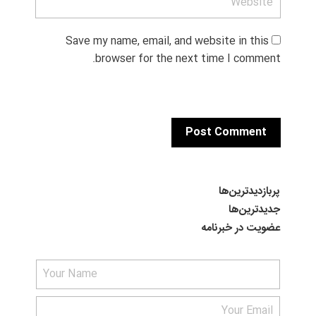
Save my name, email, and website in this 
browser for the next time I comment.
پربازدیدترین‌ها
جدیدترین‌ها
عضویت در خبرنامه