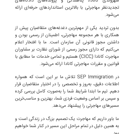
شهروندی کانادا، پناهندگی و پرونده‌های دادگاه‌های
تجدیدنظر مهاجرتی با بالاترین استانداردهای حرفه‌ای ارائه
می‌شود.
بدون تردید یکی از مهم‌ترین دغدغه‌های متقاضیان پیش از
همکاری با هر مجموعه مهاجرتی، اطمینان از رسمی بودن و
داشتن مجوز قانونی آن سازمان است. ما با افتخار اعلام
می‌کنیم که دارای مجوز رسمی از شورای نظارت بر مشاوران
مهاجرت کانادا (CICC) هستیم و تمامی خدمات ما مطابق با
قوانین و مقررات مهاجرتی کانادا ارائه می‌شود.
در SEP Immigration تلاش ما بر این است که همواره
اطلاعات دقیق، به‌روز و تخصصی را در اختیار متقاضیان قرار
دهیم. تیم ما ابتدا شرایط شما را به‌صورت کامل بررسی کرده
و سپس بر اساس وضعیت فردی شما، بهترین و مناسب‌ترین
مسیرهای مهاجرتی را پیشنهاد می‌دهد.
ما باور داریم که مهاجرت یک تصمیم بزرگ در زندگی است و
به همین دلیل در تمام مراحل این مسیر در کنار شما خواهیم
بود.