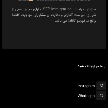
سازمان مهاجرتی SEP Immigration دارای مجوز رسمی از
شورای سیاست گذاری و نظارت بر مشاوران مهاجرت کانادا
واقع در تورنتو کانادا می باشد.
با ما در ارتباط باشید
Instagram
Whatsapp