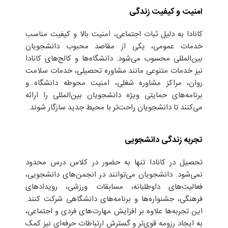
امنیت و کیفیت زندگی
کانادا به دلیل ثبات اجتماعی، امنیت بالا و کیفیت مناسب
خدمات عمومی، یکی از مقاصد محبوب دانشجویان
بین‌المللی محسوب می‌شود. دانشگاه‌ها و کالج‌های کانادا
نیز خدمات متنوعی مانند مشاوره تحصیلی، خدمات سلامت
روان، مراکز مشاوره شغلی، امنیت محوطه دانشگاه و
برنامه‌های حمایتی ویژه دانشجویان بین‌المللی را ارائه
می‌کنند تا دانشجویان راحت‌تر با محیط جدید سازگار شوند.
تجربه زندگی دانشجویی
تحصیل در کانادا تنها به حضور در کلاس درس محدود
نمی‌شود. دانشجویان می‌توانند در انجمن‌های دانشجویی،
فعالیت‌های داوطلبانه، مسابقات ورزشی، رویدادهای
فرهنگی، جشنواره‌ها و برنامه‌های دانشگاهی شرکت کنند.
این تجربه‌ها علاوه بر افزایش مهارت‌های فردی و اجتماعی،
به ایجاد رزومه قوی‌تر و گسترش ارتباطات حرفه‌ای نیز کمک