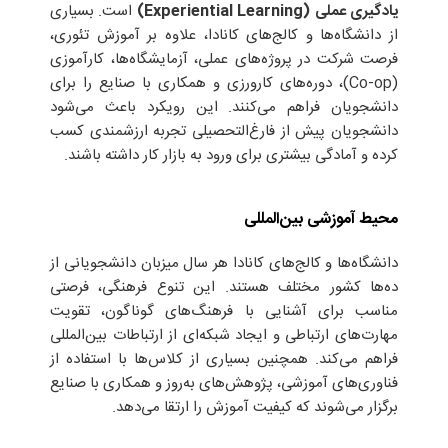
یادگیری عملی (Experiential Learning)
است. بسیاری
از دانشگاه‌ها و کالج‌های کانادا، علاوه بر آموزش تئوری،
فرصت شرکت در پروژه‌های عملی، آزمایشگاه‌ها، کارآموزی
(Co-op)، دوره‌های کارورزی و همکاری با صنایع را برای
دانشجویان فراهم می‌کنند. این رویکرد باعث می‌شود
دانشجویان پیش از فارغ‌التحصیلی تجربه ارزشمندی کسب
کرده و آمادگی بیشتری برای ورود به بازار کار داشته باشند.
محیط آموزشی بین‌المللی
دانشگاه‌ها و کالج‌های کانادا هر سال میزبان دانشجویانی از
ده‌ها کشور مختلف هستند. این تنوع فرهنگی، فرصتی
مناسب برای آشنایی با فرهنگ‌های گوناگون، تقویت
مهارت‌های ارتباطی و ایجاد شبکه‌ای از ارتباطات بین‌المللی
فراهم می‌کند. همچنین بسیاری از کلاس‌ها با استفاده از
فناوری‌های آموزشی، پژوهش‌های به‌روز و همکاری با صنایع
برگزار می‌شوند که کیفیت آموزش را ارتقا می‌دهد.