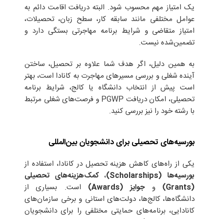
یک امتیاز مهم محسوب شود. البته دریافت اقامت دائم به
عوامل مختلفی مانند سابقه کار، سطح زبان، تحصیلات،
امتیاز متقاضی و شرایط برنامه مهاجرتی بستگی دارد و
تضمین‌شده نیست.
به همین دلیل، اگر هدف شما علاوه بر تحصیل، ساختن
آینده شغلی و بررسی مسیرهای مهاجرت به کانادا است، بهتر
است پیش از انتخاب دانشگاه یا کالج، شرایط برنامه
تحصیلی، امکان دریافت PGWP و فرصت‌های شغلی مرتبط
با رشته خود را نیز بررسی کنید.
بورسیه‌های تحصیلی برای دانشجویان بین‌المللی
یکی از راه‌های کاهش هزینه تحصیل در کانادا، استفاده از
بورسیه‌ها (Scholarships)
،
کمک‌هزینه‌های تحصیلی
(Grants)
و
جوایز (Awards)
است. بسیاری از
دانشگاه‌ها، کالج‌ها، دولت‌های استانی و برخی سازمان‌های
کانادایی، برنامه‌های حمایتی مختلفی را برای دانشجویان