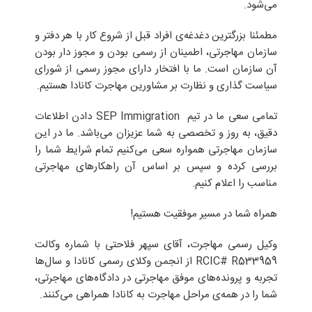
می‌شود.
مطمئنا بزرگترین دغدغه‌ی افراد قبل از شروع کار با هر دفتر و
سازمان مهاجرتی، اطمینان از رسمی بودن و مجوز دار بودن
آن سازمان است. ما با افتخار دارای مجوز رسمی از شورای
سیاست گذاری و نظارت بر مشاورین مهاجرت کانادا هستیم.
تمامی سعی ما در تیم SEP Immigration دادن اطلاعات
دقیق، به روز و تخصصی به شما عزیزان می‌باشد. ما در این
سازمان مهاجرتی همواره سعی می‌کنیم تمام شرایط شما را
بررسی کرده و سپس بر اساس آن راهکارهای مهاجرتی
مناسب را اعلام کنیم.
همراه شما در مسیر موفقیت هستیم!
وکیل رسمی مهاجرت، آقای سپهر فلاحتی با شماره وکالت
RCIC# R533959 از انجمن وکلای رسمی کانادا و سال‌ها
تجربه و پرونده‌های موفق مهاجرتی در دادگاه‌های مهاجرتی،
شما را در همه‌ی مراحل مهاجرت به کانادا همراهی می‌کنند.