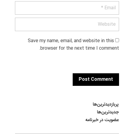
Save my name, email, and website in this 
browser for the next time I comment.
پربازدیدترین‌ها
جدیدترین‌ها
عضویت در خبرنامه