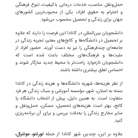
حمل‌ونقل مناسب، خدمات درمانی باکیفیت، تنوع فرهنگی
و احترام به حقوق افراد، یکی از محبوب‌ترین کشورهای
جهان برای زندگی و تحصیل محسوب می‌شود.
دانشجویان بین‌المللی در کانادا این فرصت را دارند که علاوه
بر تحصیل در دانشگاه‌ها و کالج‌های معتبر، تجربه زندگی در
جامعه‌ای چندفرهنگی را نیز به دست آورند. حضور افراد از
ملیت‌ها و فرهنگ‌های مختلف باعث شده است که
دانشجویان تازه‌وارد راحت‌تر با محیط جدید سازگار شوند و
احساس تعلق بیشتری داشته باشند.
از نظر هزینه‌ها، شهریه دانشگاه‌ها و هزینه زندگی در کانادا
بسته به استان، شهر، مؤسسه آموزشی و سبک زندگی هر فرد
متفاوت است. به همین دلیل، پیش از انتخاب دانشگاه یا
کالج، بهتر است هزینه‌های تحصیل، مسکن، حمل‌ونقل و
سایر مخارج زندگی را به‌دقت بررسی و برای آن برنامه‌ریزی
کنید.
علاوه بر این، چندین شهر کانادا از جمله
تورنتو، مونترال،