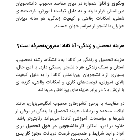
ونکوور و اتاوا
همواره در میان مقاصد محبوب دانشجویان
بین‌المللی قرار دارند و به دلیل کیفیت آموزش، فرصت‌های
شغلی، امکانات رفاهی و کیفیت زندگی، هر ساله میزبان
هزاران دانشجو از سراسر جهان هستند.
هزینه تحصیل و زندگی؛ آیا کانادا مقرون‌به‌صرفه است؟
هزینه تحصیل و زندگی در کانادا به دانشگاه، رشته تحصیلی،
استان و سبک زندگی هر دانشجو بستگی دارد. با این حال،
بسیاری از دانشجویان بین‌المللی کانادا را به دلیل کیفیت
بالای آموزش، فرصت‌های کاری و امکانات رفاهی، گزینه‌ای
با ارزش بالا در برابر هزینه‌های پرداختی می‌دانند.
در مقایسه با برخی کشورهای محبوب انگلیسی‌زبان، مانند
ایالات متحده و بریتانیا، هزینه تحصیل یا زندگی در برخی از
شهرها و مؤسسات آموزشی کانادا می‌تواند رقابتی‌تر باشد.
علاوه بر این، امکان
کار دانشجویی در طول تحصیل
برای
افراد واجد شرایط و همچنین فرصت دریافت
مجوز کار پس