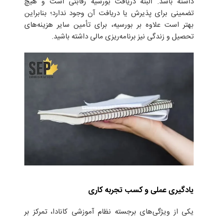
داشته باشد. البته دریافت بورسیه رقابتی است و هیچ
تضمینی برای پذیرش یا دریافت آن وجود ندارد؛ بنابراین
بهتر است علاوه بر بورسیه، برای تأمین سایر هزینه‌های
تحصیل و زندگی نیز برنامه‌ریزی مالی داشته باشید.
یادگیری عملی و کسب تجربه کاری
یکی از ویژگی‌های برجسته نظام آموزشی کانادا، تمرکز بر