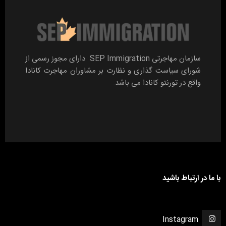
سازمان مهاجرتی SEP Immigration دارای مجوز رسمی از
شورای سیاست گذاری و نظارت بر مشاوران مهاجرت کانادا
واقع در تورنتو کانادا می باشد.
با ما در ارتباط باشید
Instagram