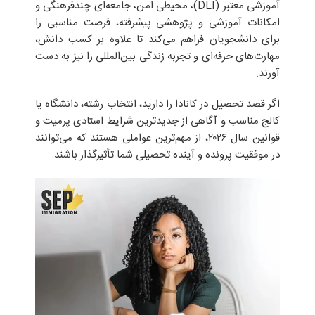
آموزشی معتبر (DLI)، محیطی امن، جامعه‌ای چندفرهنگی و
امکانات آموزشی و پژوهشی پیشرفته، فرصت مناسبی را
برای دانشجویان فراهم می‌کند تا علاوه بر کسب دانش،
مهارت‌های حرفه‌ای و تجربه زندگی بین‌المللی را نیز به دست
آورند.
اگر قصد تحصیل در کانادا را دارید، انتخاب رشته، دانشگاه یا
کالج مناسب و آگاهی از جدیدترین شرایط استادی پرمیت و
قوانین سال ۲۰۲۶، از مهم‌ترین عواملی هستند که می‌توانند
در موفقیت پرونده و آینده تحصیلی شما تأثیرگذار باشند.