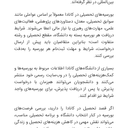
بین‌المللی در نظر گرفته‌اند.
بورسیه‌های تحصیلی در کانادا معمولاً بر اساس عواملی مانند
سوابق تحصیلی، معدل، دستاوردهای پژوهشی، فعالیت‌های
علمی، مهارت‌های رهبری یا نیاز مالی اعطا می‌شوند. شرایط
دریافت هر بورسیه بسته به دانشگاه، مقطع تحصیلی و رشته
متفاوت است؛ بنابراین متقاضیان باید پیش از ارسال
درخواست، شرایط و مهلت ثبت‌نام هر بورسیه را به‌دقت
بررسی کنند.
بسیاری از دانشگاه‌های کانادا اطلاعات مربوط به بورسیه‌ها و
کمک‌هزینه‌های تحصیلی را در وب‌سایت رسمی خود منتشر
می‌کنند و دانشجویان می‌توانند هم‌زمان با درخواست
پذیرش یا پس از دریافت پذیرش، برای بورسیه‌های واجد
شرایط نیز اقدام کنند.
اگر قصد تحصیل در کانادا را دارید، بررسی فرصت‌های
بورسیه در کنار انتخاب دانشگاه و برنامه تحصیلی مناسب،
می‌تواند نقش مهمی در کاهش هزینه‌های تحصیل و زندگی