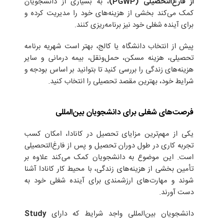
از فارغ‌التحصیلی (PGWP)
، به بسیاری از دانشجویان
کمک می‌کند بخشی از هزینه‌های خود را مدیریت کرده و
برای آینده شغلی خود نیز برنامه‌ریزی کنند.
پیش از انتخاب دانشگاه یا کالج، بهتر است شهریه برنامه
تحصیلی، هزینه مسکن، حمل‌ونقل، بیمه درمانی و سایر
هزینه‌های زندگی را بررسی کنید تا بتوانید بر اساس بودجه و
شرایط خود، بهترین مقصد تحصیلی را انتخاب کنید.
فرصت‌های شغلی برای دانشجویان بین‌المللی
یکی از مهم‌ترین مزایای تحصیل در کانادا، امکان کسب
تجربه کاری در طول دوران تحصیل و پس از فارغ‌التحصیلی
است. این موضوع به دانشجویان کمک می‌کند علاوه بر
تأمین بخشی از هزینه‌های زندگی، با محیط کار کانادا آشنا
شوند و مهارت‌های ارزشمندی برای آینده شغلی خود به
دست آورند.
دانشجویان بین‌المللی واجد شرایط که دارای
Study