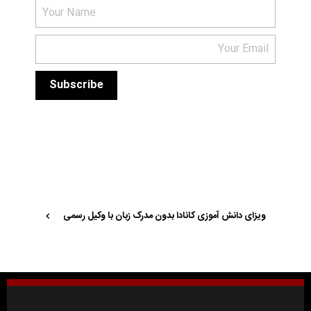
ویزای دانش آموزی کانادا بدون مدرک زبان با وکیل رسمی