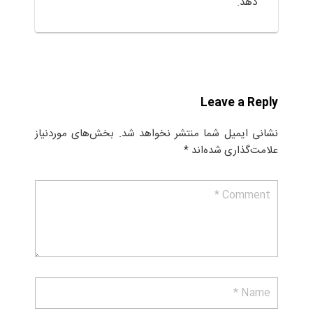
دهد.
Leave a Reply
نشانی ایمیل شما منتشر نخواهد شد.
بخش‌های موردنیاز
علامت‌گذاری شده‌اند
*