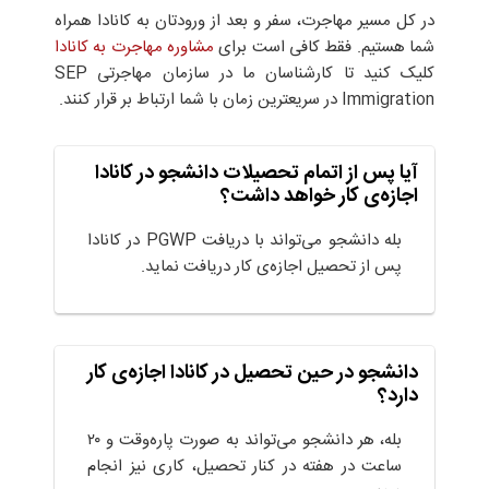
در کل مسیر مهاجرت، سفر و بعد از ورودتان به کانادا همراه
شما هستیم. فقط کافی است برای
مشاوره مهاجرت به کانادا
کلیک کنید تا کارشناسان ما در سازمان مهاجرتی SEP
Immigration در سریعترین زمان با شما ارتباط بر قرار کنند.
آیا پس از اتمام تحصیلات دانشجو در کانادا
اجازه‌ی کار خواهد داشت؟
بله دانشجو می‌تواند با دریافت PGWP در کانادا
پس از تحصیل اجازه‌ی کار دریافت نماید.
دانشجو در حین تحصیل در کانادا اجازه‌ی کار
دارد؟
بله، هر دانشجو می‌تواند به صورت پاره‌وقت و ۲۰
ساعت در هفته در کنار تحصیل، کاری نیز انجام