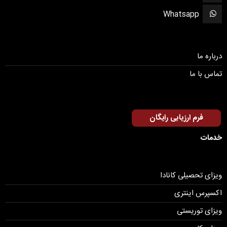
Whatsapp
درباره ما
تماس با ما
فرم ارزیابی رایگان
خدمات
ویزای تحصیلی کانادا
اکسپرس اینتری
ویزای توریستی