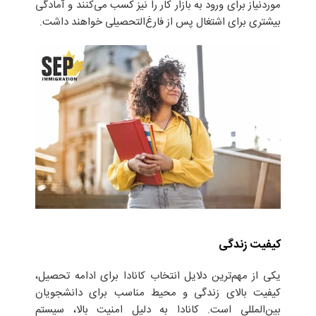
موردنیاز برای ورود به بازار کار را نیز کسب می‌کنند و آمادگی
بیشتری برای اشتغال پس از فارغ‌التحصیلی خواهند داشت.
کیفیت زندگی
یکی از مهم‌ترین دلایل انتخاب کانادا برای ادامه تحصیل،
کیفیت بالای زندگی و محیط مناسب برای دانشجویان
بین‌المللی است. کانادا به دلیل امنیت بالا، سیستم